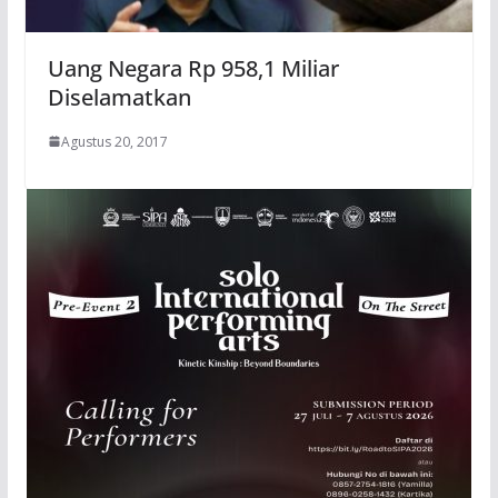
Uang Negara Rp 958,1 Miliar
Diselamatkan
Agustus 20, 2017