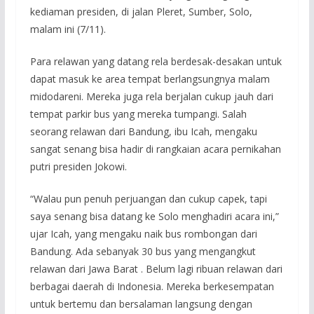
kediaman presiden, di jalan Pleret, Sumber, Solo,
malam ini (7/11).
Para relawan yang datang rela berdesak-desakan untuk
dapat masuk ke area tempat berlangsungnya malam
midodareni. Mereka juga rela berjalan cukup jauh dari
tempat parkir bus yang mereka tumpangi. Salah
seorang relawan dari Bandung, ibu Icah, mengaku
sangat senang bisa hadir di rangkaian acara pernikahan
putri presiden Jokowi.
“Walau pun penuh perjuangan dan cukup capek, tapi
saya senang bisa datang ke Solo menghadiri acara ini,”
ujar Icah, yang mengaku naik bus rombongan dari
Bandung. Ada sebanyak 30 bus yang mengangkut
relawan dari Jawa Barat . Belum lagi ribuan relawan dari
berbagai daerah di Indonesia. Mereka berkesempatan
untuk bertemu dan bersalaman langsung dengan