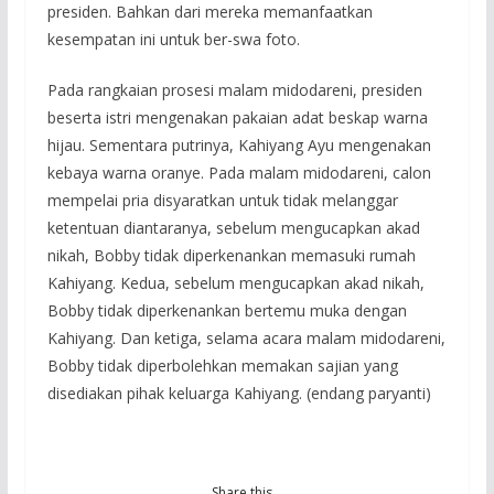
presiden. Bahkan dari mereka memanfaatkan
kesempatan ini untuk ber-swa foto.
Pada rangkaian prosesi malam midodareni, presiden
beserta istri mengenakan pakaian adat beskap warna
hijau. Sementara putrinya, Kahiyang Ayu mengenakan
kebaya warna oranye. Pada malam midodareni, calon
mempelai pria disyaratkan untuk tidak melanggar
ketentuan diantaranya, sebelum mengucapkan akad
nikah, Bobby tidak diperkenankan memasuki rumah
Kahiyang. Kedua, sebelum mengucapkan akad nikah,
Bobby tidak diperkenankan bertemu muka dengan
Kahiyang. Dan ketiga, selama acara malam midodareni,
Bobby tidak diperbolehkan memakan sajian yang
disediakan pihak keluarga Kahiyang. (endang paryanti)
Share this…