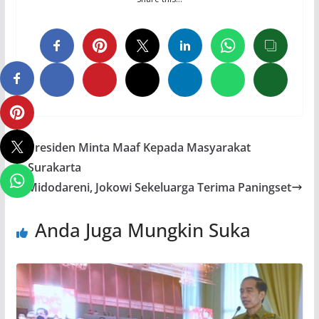
Presiden Minta Maaf Kepada Masyarakat
Surakarta
Midodareni, Jokowi Sekeluarga Terima Paningset
Anda Juga Mungkin Suka