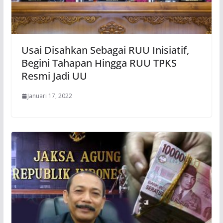
Usai Disahkan Sebagai RUU Inisiatif,
Begini Tahapan Hingga RUU TPKS
Resmi Jadi UU
Januari 17, 2022