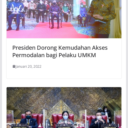
Presiden Dorong Kemudahan Akses
Permodalan bagi Pelaku UMKM
Januari 20, 2022