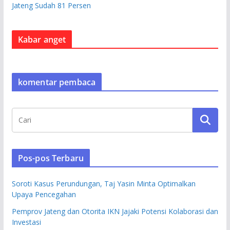
Jateng Sudah 81 Persen
Kabar anget
komentar pembaca
Pos-pos Terbaru
Soroti Kasus Perundungan, Taj Yasin Minta Optimalkan
Upaya Pencegahan
Pemprov Jateng dan Otorita IKN Jajaki Potensi Kolaborasi dan
Investasi