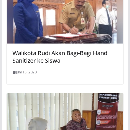
Walikota Rudi Akan Bagi-Bagi Hand
Sanitizer ke Siswa
Juni 15, 2020