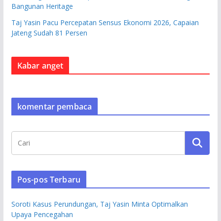
Bangunan Heritage
Taj Yasin Pacu Percepatan Sensus Ekonomi 2026, Capaian
Jateng Sudah 81 Persen
Kabar anget
komentar pembaca
Pos-pos Terbaru
Soroti Kasus Perundungan, Taj Yasin Minta Optimalkan
Upaya Pencegahan