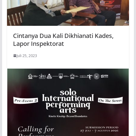
Cintanya Dua Kali Dikhianati Kades,
Lapor Inspektorat
Juli 25, 2023