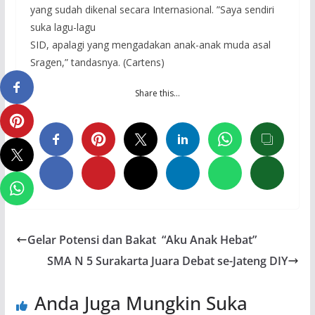
yang sudah dikenal secara Internasional. ”Saya sendiri
suka lagu-lagu
SID, apalagi yang mengadakan anak-anak muda asal
Sragen,” tandasnya. (Cartens)
Share this…
Gelar Potensi dan Bakat “Aku Anak Hebat”
SMA N 5 Surakarta Juara Debat se-Jateng DIY
Anda Juga Mungkin Suka