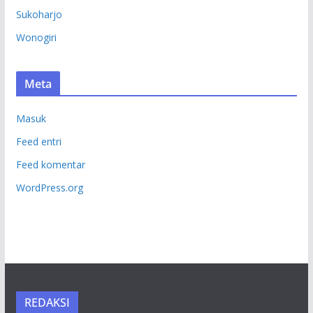
Sukoharjo
Wonogiri
Meta
Masuk
Feed entri
Feed komentar
WordPress.org
REDAKSI