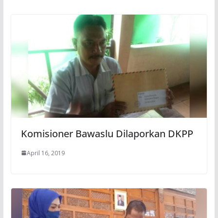
Komisioner Bawaslu Dilaporkan DKPP
April 16, 2019