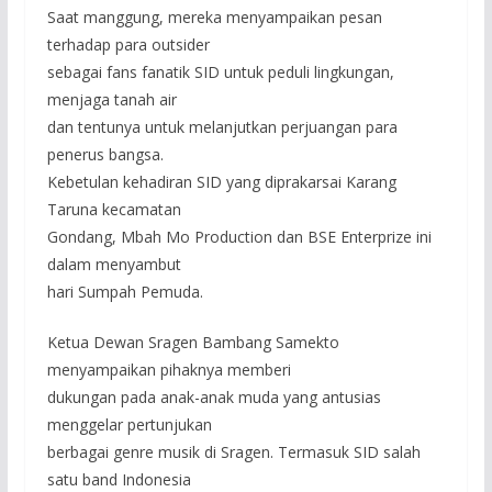
Saat manggung, mereka menyampaikan pesan
terhadap para outsider
sebagai fans fanatik SID untuk peduli lingkungan,
menjaga tanah air
dan tentunya untuk melanjutkan perjuangan para
penerus bangsa.
Kebetulan kehadiran SID yang diprakarsai Karang
Taruna kecamatan
Gondang, Mbah Mo Production dan BSE Enterprize ini
dalam menyambut
hari Sumpah Pemuda.
Ketua Dewan Sragen Bambang Samekto
menyampaikan pihaknya memberi
dukungan pada anak-anak muda yang antusias
menggelar pertunjukan
berbagai genre musik di Sragen. Termasuk SID salah
satu band Indonesia