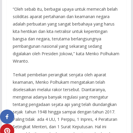
“Oleh sebab itu, berbagai upaya untuk memecah belah
soliditas aparat pertahanan dan keamanan negara
adalah perbuatan yang sangat berbahaya yang harus
kita hentikan dan kita netralisir untuk kepentingan
bangsa dan negara, terutama berlangsungnya
pembangunan nasional yang sekarang sedang
digalakan oleh Presiden Jokowi,” kata Menko Polhukam
Wiranto.
Terkait pembelian perangkat senjata oleh aparat
keamanan, Menko Polhukam mengatakan telah
diselesaikan melalui rakor tersebut. Diantaranya,
mengenai adanya banyak regulasi yang mengatur
tentang pengadaan sejata api yang telah diundangkan
sejak tahun 1948 hingga sampai dengan tahun 2017.
Paling tidak ada 4 UU, 1 Perppu, 1 Inpres, 4 Peraturan
Setingkat Menteri, dan 1 Surat Keputusan. Hal ini