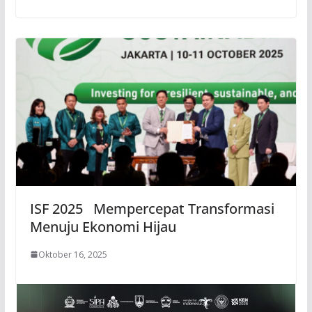
ISF 2025 Mempercepat Transformasi
Menuju Ekonomi Hijau
Oktober 16, 2025