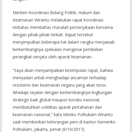
Menteri Koordinasi Bidang Politik, Hukum dan
Keamanan Wiranto melakukan rapat koordinasi
terbatas membahas masalah persenjataan bersama
dengan pihak-pihak terkait. Rapat tersebut
menyimpulkan beberapa hal dalam rangka menjawab
berkembangnya spekulasi mengenai pembelian
perangkat senjata oleh aparat keamanan.
“Saya akan menyampaikan kesimpulan rapat, bahwa
menyadari untuk menghadapi ancaman terhadap
resistensi dan keamanan negara yang akan terus
dihadapi sejalan dengan berkembangnya lingkungan
strategis baik global maupun kondisi nasional,
membutuhkan soliditas aparat pertahanan dan
keamanan nasional,” kata Menko Polhukam Wiranto
saat memberikan keterangan pers di kantor Kemenko
Polhukam, Jakarta, Jumat (6/10/2017).