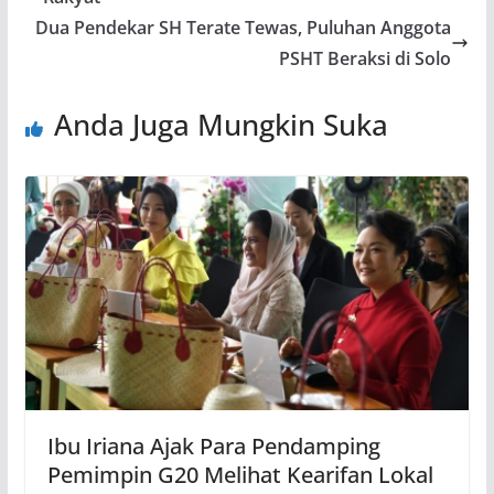
Dua Pendekar SH Terate Tewas, Puluhan Anggota
PSHT Beraksi di Solo
Anda Juga Mungkin Suka
Ibu Iriana Ajak Para Pendamping
Pemimpin G20 Melihat Kearifan Lokal