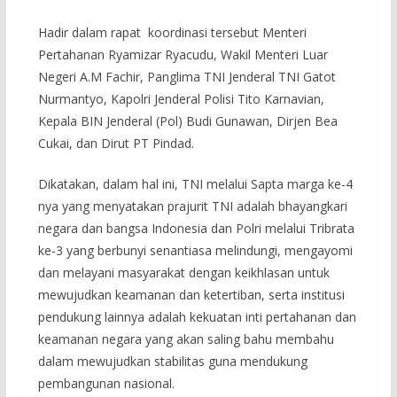
Hadir dalam rapat koordinasi tersebut Menteri
Pertahanan Ryamizar Ryacudu, Wakil Menteri Luar
Negeri A.M Fachir, Panglima TNI Jenderal TNI Gatot
Nurmantyo, Kapolri Jenderal Polisi Tito Karnavian,
Kepala BIN Jenderal (Pol) Budi Gunawan, Dirjen Bea
Cukai, dan Dirut PT Pindad.
Dikatakan, dalam hal ini, TNI melalui Sapta marga ke-4
nya yang menyatakan prajurit TNI adalah bhayangkari
negara dan bangsa Indonesia dan Polri melalui Tribrata
ke-3 yang berbunyi senantiasa melindungi, mengayomi
dan melayani masyarakat dengan keikhlasan untuk
mewujudkan keamanan dan ketertiban, serta institusi
pendukung lainnya adalah kekuatan inti pertahanan dan
keamanan negara yang akan saling bahu membahu
dalam mewujudkan stabilitas guna mendukung
pembangunan nasional.