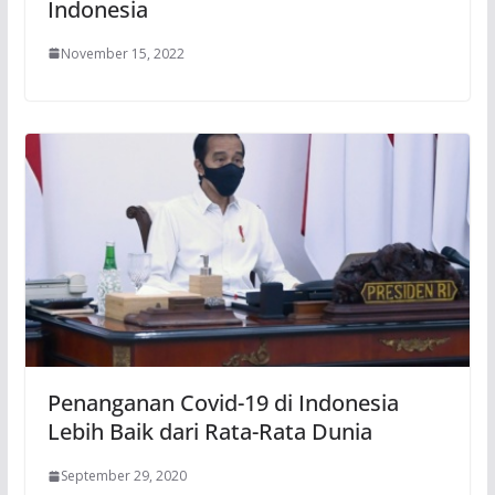
Indonesia
November 15, 2022
Penanganan Covid-19 di Indonesia
Lebih Baik dari Rata-Rata Dunia
September 29, 2020