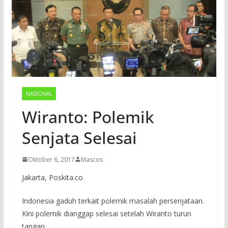
NASIONAL
Wiranto: Polemik
Senjata Selesai
Oktober 6, 2017
Mascos
Jakarta, Poskita.co
Indonesia gaduh terkait polemik masalah persenjataan.
Kini polemik dianggap selesai setelah Wiranto turun
tangan.