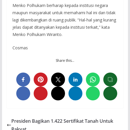
Menko Polhukam berharap kepada institusi negara
maupun masyarakat untuk memahami hal ini dan tidak
lagi dikembangkan di ruang publik. “Hal-hal yang kurang
jelas dapat ditanyakan kepada institusi terkait,” kata
Menko Polhukam Wiranto.
Cosmas
Share this…
Presiden Bagikan 1.422 Sertifikat Tanah Untuk
Rakyat