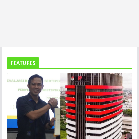
FEATURES