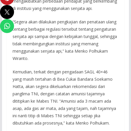
mengakibatkan perbedaan pendapat yang berkembang
di institusi yang menggunakan senjata api.
“Segera akan dilakukan pengkajian dan penataan ulang
tentang berbagai regulasi tersebut tentang pengaturan
senjata api sampai dengan kebijakan tunggal, sehingga
tidak membingungkan institusi yang memang
menggunakan senjata api,” kata Menko Polhukam
Wiranto.
Kemudian, terkait dengan pengadaan SAGL 40×46
yang masih tertahan di Bea Cukai Bandara Soekarno
Hatta, akan segera dikeluarkan rekomendasi dari
panglima TNI, dengan catatan amunisi tajamnya
dititipkan ke Mabes TNI. “Amunisi ada 3 macam ada
asap, ada gas air mata, ada yang tajam, nah tajamnya
ini nanti titip di Mabes TNI sehingga setiap jika
dibutuhkan ada prosesnya,” kata Menko Polhukam.