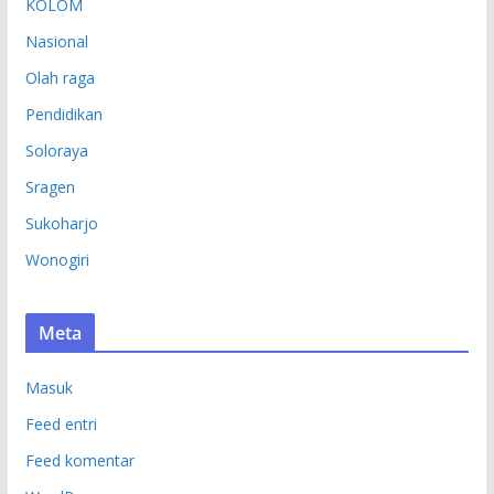
KOLOM
Nasional
Olah raga
Pendidikan
Soloraya
Sragen
Sukoharjo
Wonogiri
Meta
Masuk
Feed entri
Feed komentar