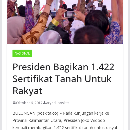
NASIONAL
Presiden Bagikan 1.422
Sertifikat Tanah Untuk
Rakyat
Oktober 6, 2017
aryadi poskita
BULUNGAN (poskita.co) – Pada kunjungan kerja ke
Provinsi Kalimantan Utara, Presiden Joko Widodo
kembali membagikan 1.422 sertifikat tanah untuk rakyat