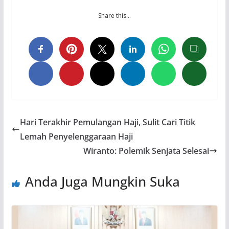
Share this…
Hari Terakhir Pemulangan Haji, Sulit Cari Titik
Lemah Penyelenggaraan Haji
Wiranto: Polemik Senjata Selesai
Anda Juga Mungkin Suka