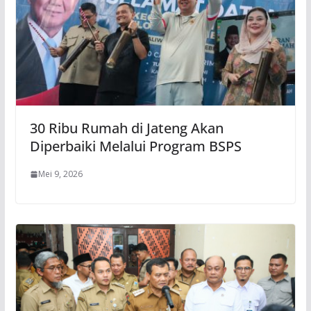
30 Ribu Rumah di Jateng Akan
Diperbaiki Melalui Program BSPS
Mei 9, 2026