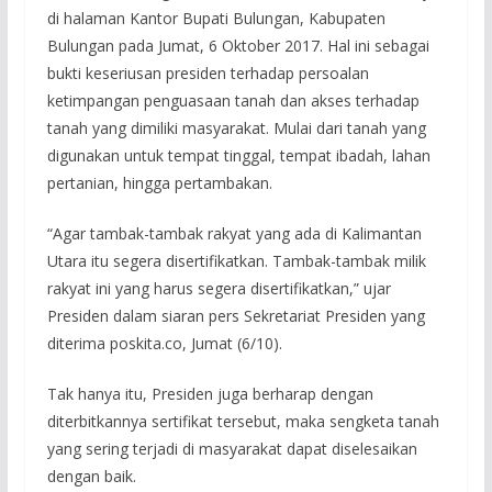
di halaman Kantor Bupati Bulungan, Kabupaten
Bulungan pada Jumat, 6 Oktober 2017. Hal ini sebagai
bukti keseriusan presiden terhadap persoalan
ketimpangan penguasaan tanah dan akses terhadap
tanah yang dimiliki masyarakat. Mulai dari tanah yang
digunakan untuk tempat tinggal, tempat ibadah, lahan
pertanian, hingga pertambakan.
“Agar tambak-tambak rakyat yang ada di Kalimantan
Utara itu segera disertifikatkan. Tambak-tambak milik
rakyat ini yang harus segera disertifikatkan,” ujar
Presiden dalam siaran pers Sekretariat Presiden yang
diterima poskita.co, Jumat (6/10).
Tak hanya itu, Presiden juga berharap dengan
diterbitkannya sertifikat tersebut, maka sengketa tanah
yang sering terjadi di masyarakat dapat diselesaikan
dengan baik.