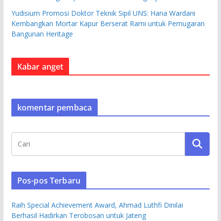
Yudisium Promosi Doktor Teknik Sipil UNS: Hana Wardani
Kembangkan Mortar Kapur Berserat Rami untuk Pemugaran
Bangunan Heritage
Kabar anget
komentar pembaca
Pos-pos Terbaru
Raih Special Achievement Award, Ahmad Luthfi Dinilai
Berhasil Hadirkan Terobosan untuk Jateng