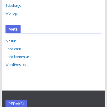
Sukoharjo
Wonogiri
Meta
Masuk
Feed entri
Feed komentar
WordPress.org
REDAKSI