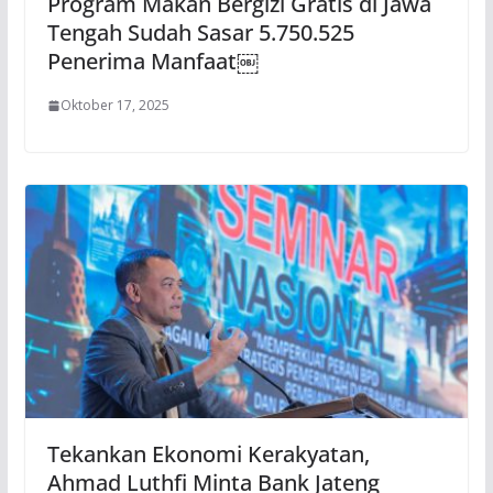
Program Makan Bergizi Gratis di Jawa
Tengah Sudah Sasar 5.750.525
Penerima Manfaat￼
Oktober 17, 2025
Tekankan Ekonomi Kerakyatan,
Ahmad Luthfi Minta Bank Jateng