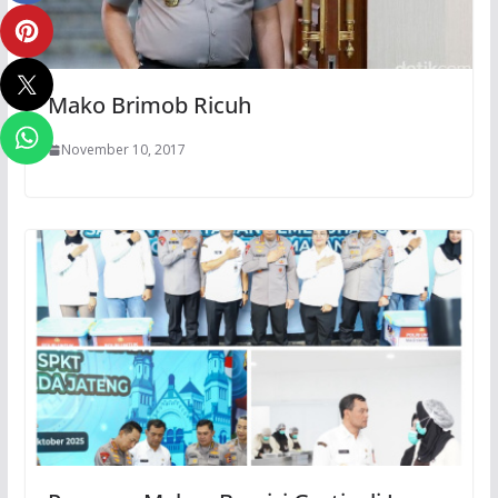
Mako Brimob Ricuh
November 10, 2017