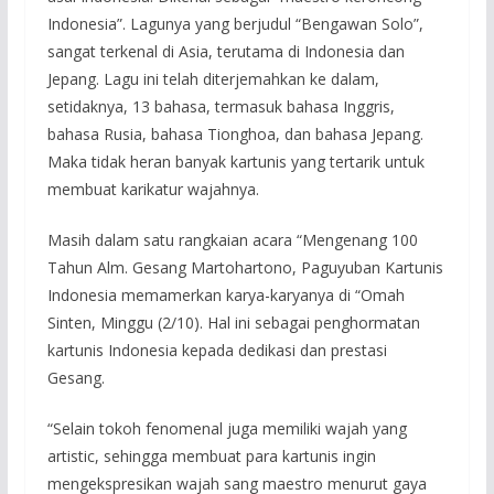
Indonesia”. Lagunya yang berjudul “Bengawan Solo”,
sangat terkenal di Asia, terutama di Indonesia dan
Jepang. Lagu ini telah diterjemahkan ke dalam,
setidaknya, 13 bahasa, termasuk bahasa Inggris,
bahasa Rusia, bahasa Tionghoa, dan bahasa Jepang.
Maka tidak heran banyak kartunis yang tertarik untuk
membuat karikatur wajahnya.
Masih dalam satu rangkaian acara “Mengenang 100
Tahun Alm. Gesang Martohartono, Paguyuban Kartunis
Indonesia memamerkan karya-karyanya di “Omah
Sinten, Minggu (2/10). Hal ini sebagai penghormatan
kartunis Indonesia kepada dedikasi dan prestasi
Gesang.
“Selain tokoh fenomenal juga memiliki wajah yang
artistic, sehingga membuat para kartunis ingin
mengekspresikan wajah sang maestro menurut gaya