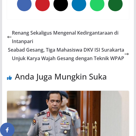
Renang Sekaligus Mengenal Kedirgantaraan di
Intanpari
Seabad Gesang, Tiga Mahasiswa DKV ISI Surakarta
Unjuk Karya Wajah Gesang dengan Teknik WPAP
Anda Juga Mungkin Suka