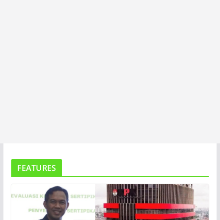
FEATURES