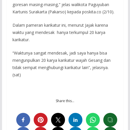
goresan masing-masing,” jelas walikota Paguyuban
Kartunis Surakarta (Pakarso) kepada poskita.co (2/10).
Dalam pameran karikatur ini, menurut Jajak karena
waktu yang mendesak hanya terkumpul 20 karya
karikatur.
“Waktunya sangat mendesak, jadi saya hanya bisa
mengunpulkan 20 karya karikatur wajah Gesang dan
tidak sempat menghubungi karikatur lain”, jelasnya.
(sat)
Share this…