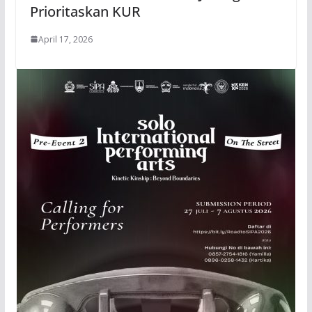
Prioritaskan KUR
April 17, 2026