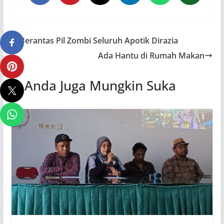
Berantas Pil Zombi Seluruh Apotik Dirazia
Ada Hantu di Rumah Makan
Anda Juga Mungkin Suka