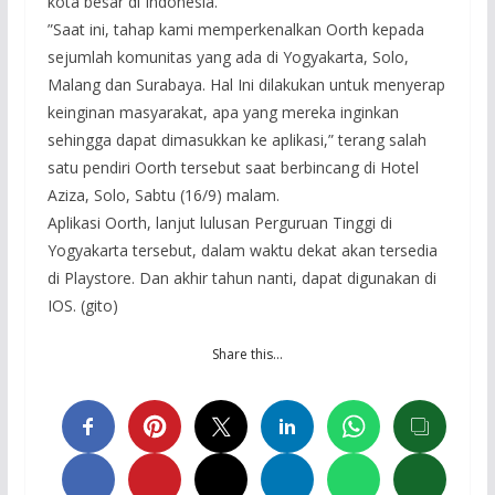
kota besar di Indonesia.
”Saat ini, tahap kami memperkenalkan Oorth kepada
sejumlah komunitas yang ada di Yogyakarta, Solo,
Malang dan Surabaya. Hal Ini dilakukan untuk menyerap
keinginan masyarakat, apa yang mereka inginkan
sehingga dapat dimasukkan ke aplikasi,” terang salah
satu pendiri Oorth tersebut saat berbincang di Hotel
Aziza, Solo, Sabtu (16/9) malam.
Aplikasi Oorth, lanjut lulusan Perguruan Tinggi di
Yogyakarta tersebut, dalam waktu dekat akan tersedia
di Playstore. Dan akhir tahun nanti, dapat digunakan di
IOS. (gito)
Share this…