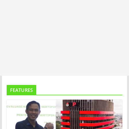
FEATURES