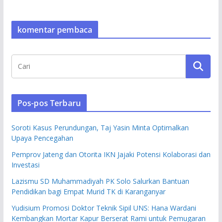
komentar pembaca
Pos-pos Terbaru
Soroti Kasus Perundungan, Taj Yasin Minta Optimalkan
Upaya Pencegahan
Pemprov Jateng dan Otorita IKN Jajaki Potensi Kolaborasi dan
Investasi
Lazismu SD Muhammadiyah PK Solo Salurkan Bantuan
Pendidikan bagi Empat Murid TK di Karanganyar
Yudisium Promosi Doktor Teknik Sipil UNS: Hana Wardani
Kembangkan Mortar Kapur Berserat Rami untuk Pemugaran