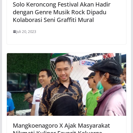
Solo Keroncong Festival Akan Hadir
dengan Genre Musik Rock Dipadu
Kolaborasi Seni Graffiti Mural
Juli 20, 2023
Mangkoenagoro X Ajak Masyarakat