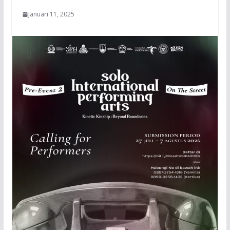
Januari 11, 2025