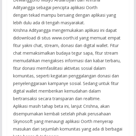
Adityangga sebagai pencipta aplikasi Oorth
dengan tekad mampu bersaing dengan aplikasi yang
lebih dulu ada di tengah masyarakat.
Krishna Adityangga mengemukakan aplikasi ini dapat
didownload di situs www.oorth.id yang memuat empat
fitur yakni chat, stream, donasi dan digital wallet. Fitur
chat memaksimalkan budaya tegur sapa, fitur stream
memudahkan mengakses informasi dan kabar terbaru,
fitur donasi memfasilitasi aktivitas sosial dalam
komunitas, seperti kegiatan penggalangan donasi dan
penyelenggaraan kampanye sosial. Sedang untuk fitur
digital wallet memberikan kemudahan dalam
bertransaksi secara transparan dan realtime.
Aplikasi masih tahap beta ini, lanjut Crishna, akan
disempurnakan kembali setelah pihak perusahaan
Skynosoft yang menaungi aplikasi Oorth menyerap
masukan dari sejumlah komunitas yang ada di berbagai