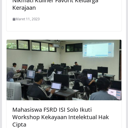
Nikmati Kuliner Favorit Keluarga
Kerajaan
Maret 11, 2023
Mahasiswa FSRD ISI Solo Ikuti
Workshop Kekayaan Intelektual Hak
Cipta