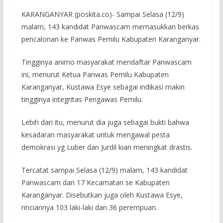
KARANGANYAR (poskita.co)- Sampai Selasa (12/9)
malam, 143 kandidat Panwascam memasukkan berkas
pencalonan ke Panwas Pemilu Kabupaten Karanganyar.
Tingginya animo masyarakat mendaftar Panwascam
ini, menurut Ketua Panwas Pemilu Kabupaten
Karanganyar, Kustawa Esye sebagai indikasi makin
tingginya integritas Pengawas Pemilu.
Lebih dari itu, menurut dia juga sebagai bukti bahwa
kesadaran masyarakat untuk mengawal pesta
demokrasi yg Luber dan Jurdil kian meningkat drastis.
Tercatat sampai Selasa (12/9) malam, 143 kandidat
Panwascam dari 17 Kecamatan se Kabupaten
Karanganyar. Disebutkan juga oleh Kustawa Esye,
rinciannya 103 laki-laki dan 36 perempuan.