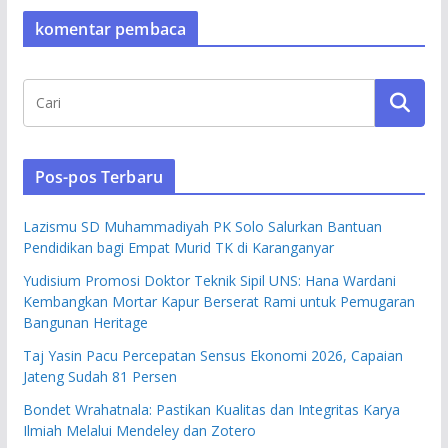
komentar pembaca
Pos-pos Terbaru
Lazismu SD Muhammadiyah PK Solo Salurkan Bantuan
Pendidikan bagi Empat Murid TK di Karanganyar
Yudisium Promosi Doktor Teknik Sipil UNS: Hana Wardani
Kembangkan Mortar Kapur Berserat Rami untuk Pemugaran
Bangunan Heritage
Taj Yasin Pacu Percepatan Sensus Ekonomi 2026, Capaian
Jateng Sudah 81 Persen
Bondet Wrahatnala: Pastikan Kualitas dan Integritas Karya
Ilmiah Melalui Mendeley dan Zotero