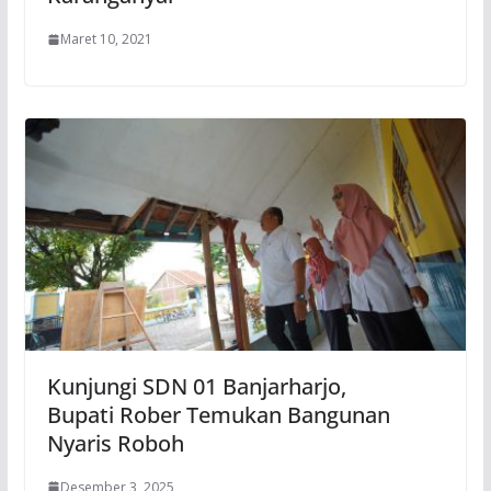
Maret 10, 2021
Kunjungi SDN 01 Banjarharjo,
Bupati Rober Temukan Bangunan
Nyaris Roboh
Desember 3, 2025