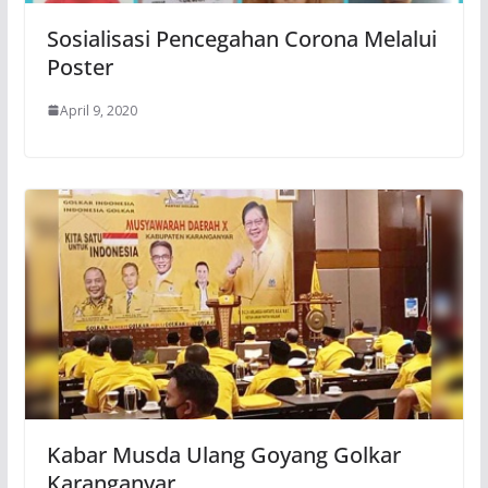
Sosialisasi Pencegahan Corona Melalui
Poster
April 9, 2020
Kabar Musda Ulang Goyang Golkar
Karanganyar