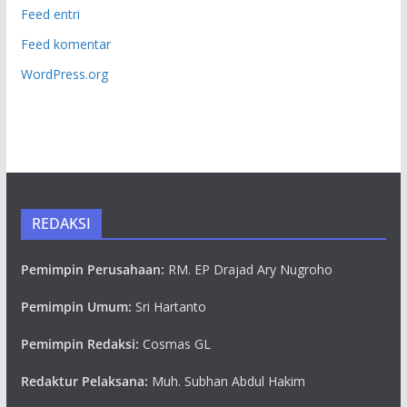
Feed entri
Feed komentar
WordPress.org
REDAKSI
Pemimpin Perusahaan:
RM. EP Drajad Ary Nugroho
Pemimpin Umum:
Sri Hartanto
Pemimpin Redaksi:
Cosmas GL
Redaktur Pelaksana:
Muh. Subhan Abdul Hakim