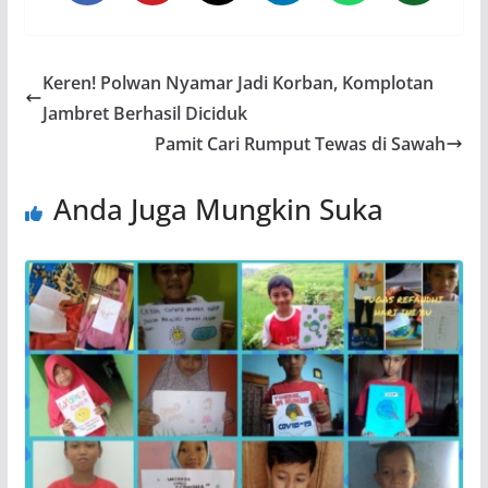
Keren! Polwan Nyamar Jadi Korban, Komplotan
Jambret Berhasil Diciduk
Pamit Cari Rumput Tewas di Sawah
Anda Juga Mungkin Suka