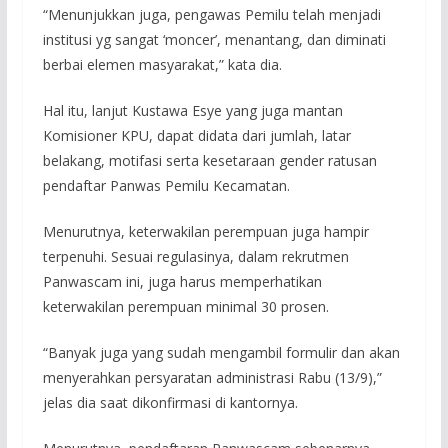
“Menunjukkan juga, pengawas Pemilu telah menjadi
institusi yg sangat ‘moncer’, menantang, dan diminati
berbai elemen masyarakat,” kata dia.
Hal itu, lanjut Kustawa Esye yang juga mantan
Komisioner KPU, dapat didata dari jumlah, latar
belakang, motifasi serta kesetaraan gender ratusan
pendaftar Panwas Pemilu Kecamatan.
Menurutnya, keterwakilan perempuan juga hampir
terpenuhi. Sesuai regulasinya, dalam rekrutmen
Panwascam ini, juga harus memperhatikan
keterwakilan perempuan minimal 30 prosen.
“Banyak juga yang sudah mengambil formulir dan akan
menyerahkan persyaratan administrasi Rabu (13/9),”
jelas dia saat dikonfirmasi di kantornya.