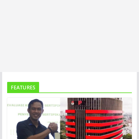
FEATURES