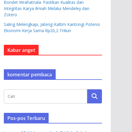
Bondet Wrahatnala: Pastikan Kualitas dan
Integritas Karya Ilmiah Melalui Mendeley dan
Zotero
Saling Melengkapi, Jateng-Kaltim Kantongi Potensi
Ekonomi Kerja Sama Rp20,2 Triliun
Kabar anget
komentar pembaca
Pos-pos Terbaru