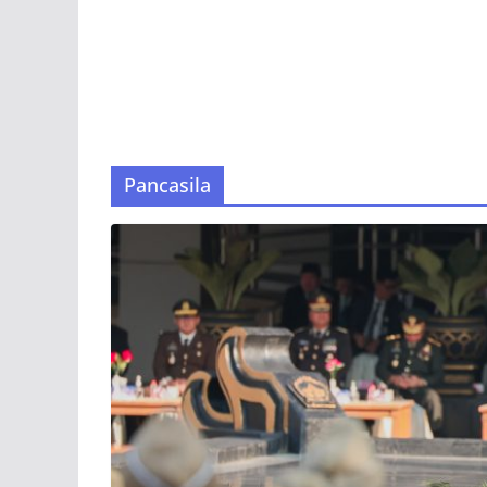
Pancasila