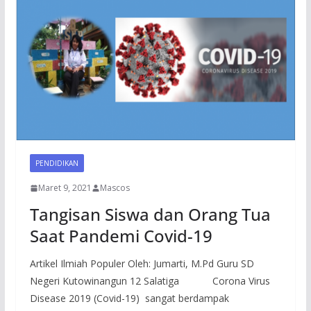
PENDIDIKAN
Maret 9, 2021
Mascos
Tangisan Siswa dan Orang Tua
Saat Pandemi Covid-19
Artikel Ilmiah Populer Oleh: Jumarti, M.Pd Guru SD
Negeri Kutowinangun 12 Salatiga Corona Virus
Disease 2019 (Covid-19) sangat berdampak