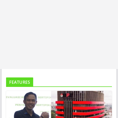
FEATURES