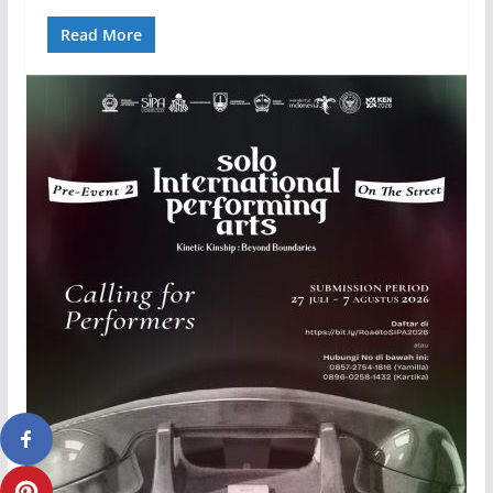
Read More