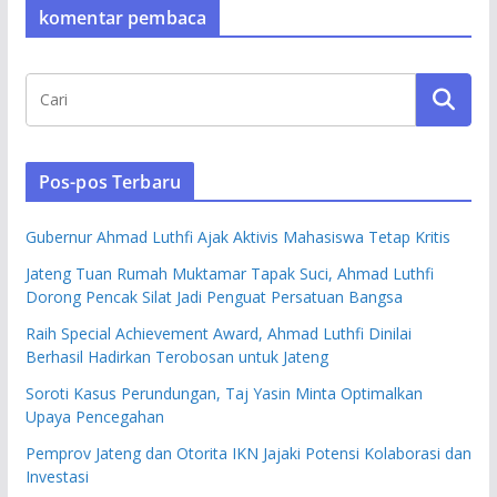
komentar pembaca
Pos-pos Terbaru
Gubernur Ahmad Luthfi Ajak Aktivis Mahasiswa Tetap Kritis
Jateng Tuan Rumah Muktamar Tapak Suci, Ahmad Luthfi
Dorong Pencak Silat Jadi Penguat Persatuan Bangsa
Raih Special Achievement Award, Ahmad Luthfi Dinilai
Berhasil Hadirkan Terobosan untuk Jateng
Soroti Kasus Perundungan, Taj Yasin Minta Optimalkan
Upaya Pencegahan
Pemprov Jateng dan Otorita IKN Jajaki Potensi Kolaborasi dan
Investasi