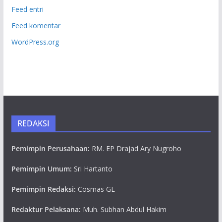
Feed entri
Feed komentar
WordPress.org
REDAKSI
Pemimpin Perusahaan:
RM. EP Drajad Ary Nugroho
Pemimpin Umum:
Sri Hartanto
Pemimpin Redaksi:
Cosmas GL
Redaktur Pelaksana:
Muh. Subhan Abdul Hakim