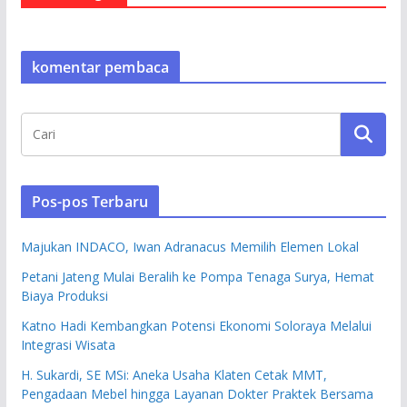
komentar pembaca
Pos-pos Terbaru
Majukan INDACO, Iwan Adranacus Memilih Elemen Lokal
Petani Jateng Mulai Beralih ke Pompa Tenaga Surya, Hemat
Biaya Produksi
Katno Hadi Kembangkan Potensi Ekonomi Soloraya Melalui
Integrasi Wisata
H. Sukardi, SE MSi: Aneka Usaha Klaten Cetak MMT,
Pengadaan Mebel hingga Layanan Dokter Praktek Bersama