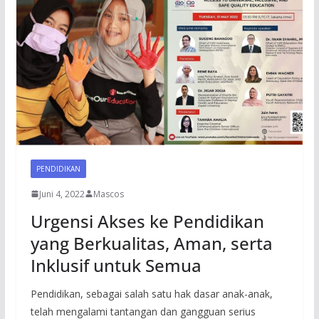
PENDIDIKAN
Juni 4, 2022
Mascos
Urgensi Akses ke Pendidikan
yang Berkualitas, Aman, serta
Inklusif untuk Semua
Pendidikan, sebagai salah satu hak dasar anak-anak,
telah mengalami tantangan dan gangguan serius