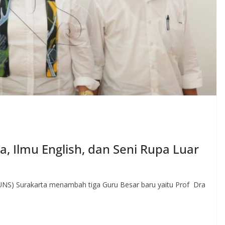
a, Ilmu English, dan Seni Rupa Luar
UNS) Surakarta menambah tiga Guru Besar baru yaitu Prof Dra