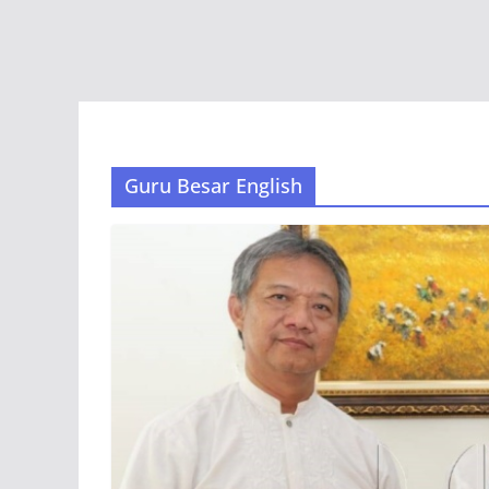
Guru Besar English