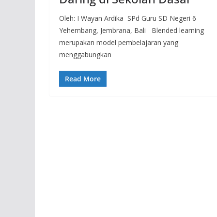
Oleh: I Wayan Ardika SPd Guru SD Negeri 6
Yehembang, Jembrana, Bali Blended learning
merupakan model pembelajaran yang
menggabungkan
Read More