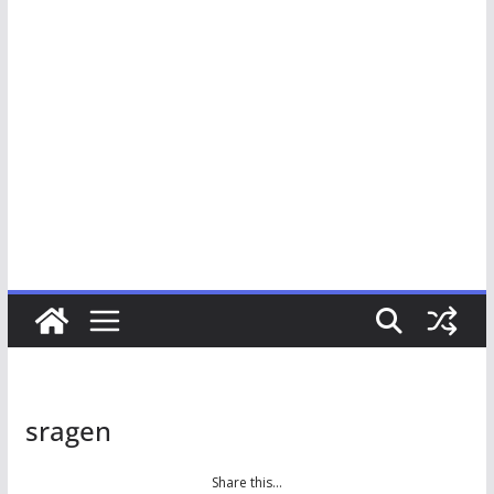
sragen
Share this…