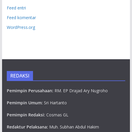
Feed entri
Feed komentar
WordPress.org
REDAKSI
Pemimpin Perusahaan:
RM. EP Drajad Ary Nugroho
Pemimpin Umum:
Sri Hartanto
Pemimpin Redaksi:
Cosmas GL
Redaktur Pelaksana:
Muh. Subhan Abdul Hakim