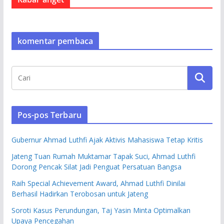
komentar pembaca
Pos-pos Terbaru
Gubernur Ahmad Luthfi Ajak Aktivis Mahasiswa Tetap Kritis
Jateng Tuan Rumah Muktamar Tapak Suci, Ahmad Luthfi
Dorong Pencak Silat Jadi Penguat Persatuan Bangsa
Raih Special Achievement Award, Ahmad Luthfi Dinilai
Berhasil Hadirkan Terobosan untuk Jateng
Soroti Kasus Perundungan, Taj Yasin Minta Optimalkan
Upaya Pencegahan