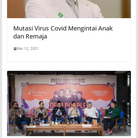
Mutasi Virus Covid Mengintai Anak
dan Remaja
Mei 12, 2021