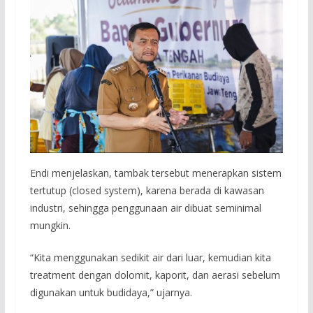
Endi menjelaskan, tambak tersebut menerapkan sistem
tertutup (closed system), karena berada di kawasan
industri, sehingga penggunaan air dibuat seminimal
mungkin.
“Kita menggunakan sedikit air dari luar, kemudian kita
treatment dengan dolomit, kaporit, dan aerasi sebelum
digunakan untuk budidaya,” ujarnya.