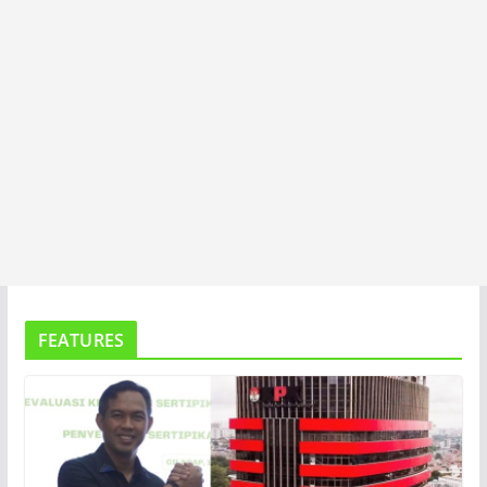
FEATURES