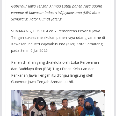
Gubernur Jawa Tengah Ahmad Luthfi panen raya udang
vaname di Kawasan Industri Wijayakusuma (KIW) Kota
Semarang. Foto: Humas Jateng
SEMARANG, POSKITA.co – Pemerintah Provinsi Jawa
Tengah sukses melakukan panen raya udang vaname di
Kawasan Industri Wijayakusuma (KIW) Kota Semarang
pada Senin 6 Juli 2026.
Panen di lahan yang dikelelola oleh Loka Perbenihan
dan Budidaya Ikan (PBI) Tugu Dinas Kelautan dan
Perikanan Jawa Tengah itu ditinjau langsung oleh
Gubernur Jawa Tengah Ahmad Luthfi.