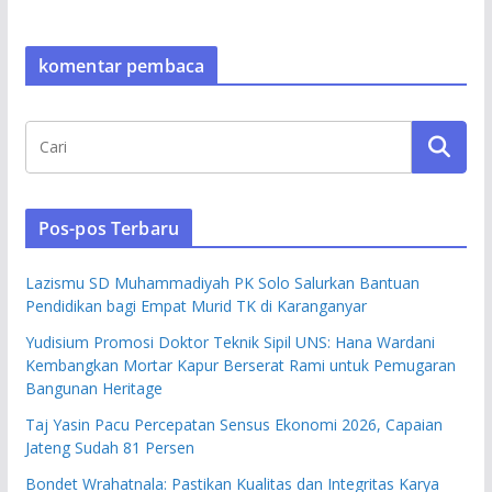
komentar pembaca
Pos-pos Terbaru
Lazismu SD Muhammadiyah PK Solo Salurkan Bantuan
Pendidikan bagi Empat Murid TK di Karanganyar
Yudisium Promosi Doktor Teknik Sipil UNS: Hana Wardani
Kembangkan Mortar Kapur Berserat Rami untuk Pemugaran
Bangunan Heritage
Taj Yasin Pacu Percepatan Sensus Ekonomi 2026, Capaian
Jateng Sudah 81 Persen
Bondet Wrahatnala: Pastikan Kualitas dan Integritas Karya