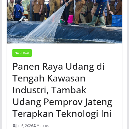
NASIONAL
Panen Raya Udang di
Tengah Kawasan
Industri, Tambak
Udang Pemprov Jateng
Terapkan Teknologi Ini
Juli 6, 2026
Mascos