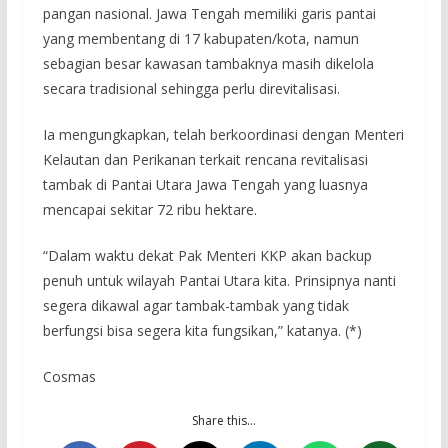
pangan nasional. Jawa Tengah memiliki garis pantai
yang membentang di 17 kabupaten/kota, namun
sebagian besar kawasan tambaknya masih dikelola
secara tradisional sehingga perlu direvitalisasi.
Ia mengungkapkan, telah berkoordinasi dengan Menteri
Kelautan dan Perikanan terkait rencana revitalisasi
tambak di Pantai Utara Jawa Tengah yang luasnya
mencapai sekitar 72 ribu hektare.
“Dalam waktu dekat Pak Menteri KKP akan backup
penuh untuk wilayah Pantai Utara kita. Prinsipnya nanti
segera dikawal agar tambak-tambak yang tidak
berfungsi bisa segera kita fungsikan,” katanya. (*)
Cosmas
Share this…