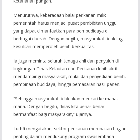
ketahanan pangan.
Menurutnya, keberadaan balai perikanan milik
pemerintah harus menjadi pusat pembibitan unggul
yang dapat dimanfaatkan para pembudidaya di
berbagai daerah. Dengan begitu, masyarakat tidak lagi
kesulitan memperoleh benih berkualitas.
Ia juga meminta seluruh tenaga ahli dan penyuluh di
lingkungan Dinas Kelautan dan Perikanan lebih aktif
mendampingi masyarakat, mulai dari penyediaan benih,
pembinaan budidaya, hingga pemasaran hasil panen.
“Sehingga masyarakat tidak akan mencari ke mana-
mana. Dengan begitu, dinas kita benar-benar
bermanfaat bagi masyarakat,” ujarnya.
Luthfi mengatakan, sektor perikanan merupakan bagian
penting dalam mendukung program swasembada