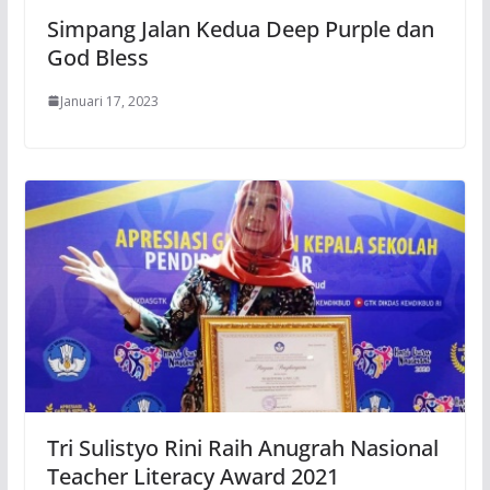
Simpang Jalan Kedua Deep Purple dan
God Bless
Januari 17, 2023
Tri Sulistyo Rini Raih Anugrah Nasional
Teacher Literacy Award 2021