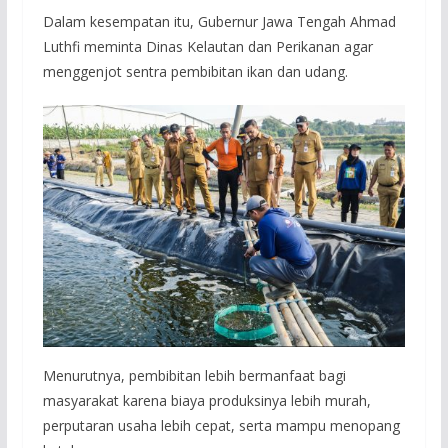
Dalam kesempatan itu, Gubernur Jawa Tengah Ahmad
Luthfi meminta Dinas Kelautan dan Perikanan agar
menggenjot sentra pembibitan ikan dan udang.
Menurutnya, pembibitan lebih bermanfaat bagi
masyarakat karena biaya produksinya lebih murah,
perputaran usaha lebih cepat, serta mampu menopang