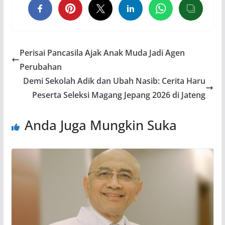
Perisai Pancasila Ajak Anak Muda Jadi Agen
Perubahan
Demi Sekolah Adik dan Ubah Nasib: Cerita Haru
Peserta Seleksi Magang Jepang 2026 di Jateng
Anda Juga Mungkin Suka