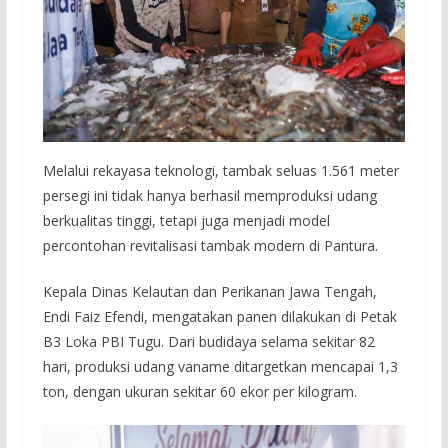
Melalui rekayasa teknologi, tambak seluas 1.561 meter
persegi ini tidak hanya berhasil memproduksi udang
berkualitas tinggi, tetapi juga menjadi model
percontohan revitalisasi tambak modern di Pantura.
Kepala Dinas Kelautan dan Perikanan Jawa Tengah,
Endi Faiz Efendi, mengatakan panen dilakukan di Petak
B3 Loka PBI Tugu. Dari budidaya selama sekitar 82
hari, produksi udang vaname ditargetkan mencapai 1,3
ton, dengan ukuran sekitar 60 ekor per kilogram.