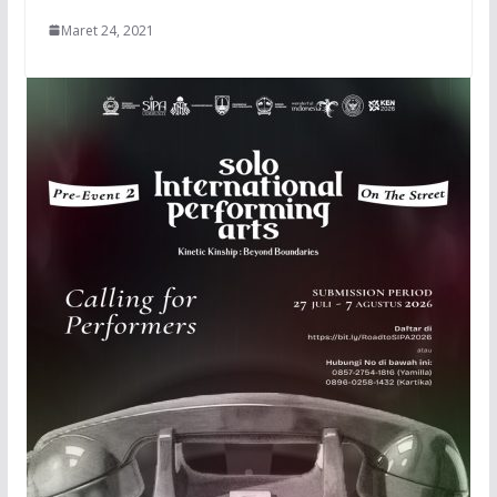
Maret 24, 2021