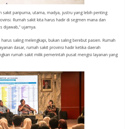
 sakit paripurna, utama, madya, justru yang lebih penting
ovinsi. Rumah sakit kita harus hadir di segmen mana dan
 dijawab,” ujarnya.
 harus saling melengkapi, bukan saling berebut pasien. Rumah
yanan dasar, rumah sakit provinsi hadir ketika daerah
kan rumah sakit milik pemerintah pusat mengisi layanan yang