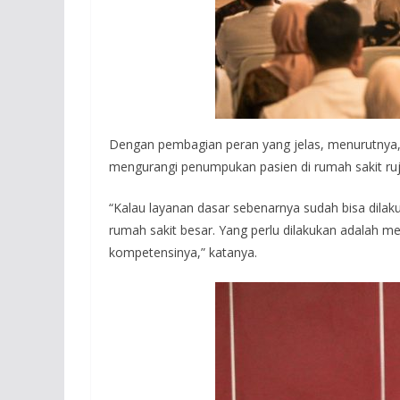
Dengan pembagian peran yang jelas, menurutnya, 
mengurangi penumpukan pasien di rumah sakit ruj
“Kalau layanan dasar sebenarnya sudah bisa dilak
rumah sakit besar. Yang perlu dilakukan adalah m
kompetensinya,” katanya.