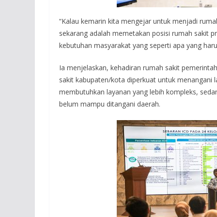
“Kalau kemarin kita mengejar untuk menjadi rumah
sekarang adalah memetakan posisi rumah sakit pr
kebutuhan masyarakat yang seperti apa yang harus
Ia menjelaskan, kehadiran rumah sakit pemerintah
sakit kabupaten/kota diperkuat untuk menangani la
membutuhkan layanan yang lebih kompleks, sedang
belum mampu ditangani daerah.