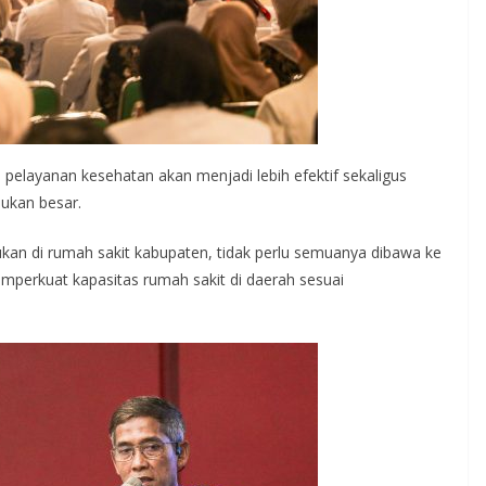
pelayanan kesehatan akan menjadi lebih efektif sekaligus
ukan besar.
ukan di rumah sakit kabupaten, tidak perlu semuanya dibawa ke
emperkuat kapasitas rumah sakit di daerah sesuai