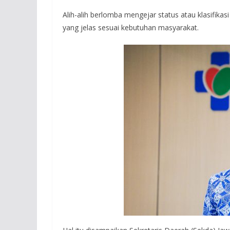
Alih-alih berlomba mengejar status atau klasifikas
yang jelas sesuai kebutuhan masyarakat.