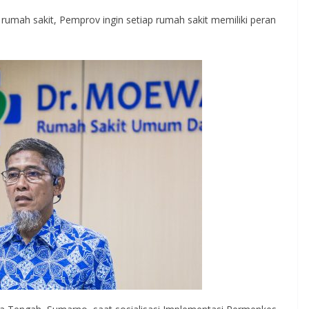
i rumah sakit, Pemprov ingin setiap rumah sakit memiliki peran