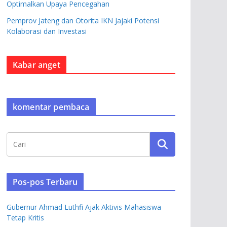
Optimalkan Upaya Pencegahan
Pemprov Jateng dan Otorita IKN Jajaki Potensi
Kolaborasi dan Investasi
Kabar anget
komentar pembaca
Pos-pos Terbaru
Gubernur Ahmad Luthfi Ajak Aktivis Mahasiswa
Tetap Kritis