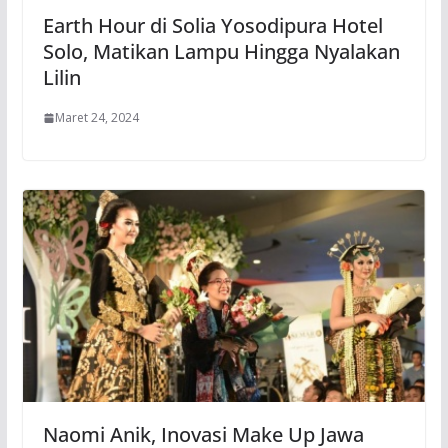
Earth Hour di Solia Yosodipura Hotel
Solo, Matikan Lampu Hingga Nyalakan
Lilin
Maret 24, 2024
Naomi Anik, Inovasi Make Up Jawa