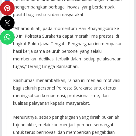
mengembangkan berbagai inovasi yang berdampak
positif bagi institusi dan masyarakat.
“Alhamdulillah, pada momentum Hari Bhayangkara ke-
80 ini Polresta Surakarta dapat meraih lima prestasi di
tingkat Polda Jawa Tengah. Penghargaan ini merupakan
hasil kerja sama seluruh personel yang selalu
memberikan dedikasi terbaik dalam setiap pelaksanaan
tugas,” terang Lingga Ramadhani.
Kasihumas menambahkan, raihan ini menjadi motivasi
bagi seluruh personel Polresta Surakarta untuk terus
meningkatkan kompetensi, profesionalisme, dan
kualitas pelayanan kepada masyarakat.
Menurutnya, setiap penghargaan yang diraih bukanlah
tujuan akhir, melainkan menjadi pemacu semangat
untuk terus berinovasi dan memberikan pengabdian