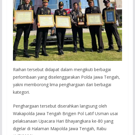
Raihan tersebut didapat dalam mengikuti berbagai
perlombaan yang diselenggarakan Polda Jawa Tengah,
yakni memborong lima penghargaan dari berbagai
kategori.
Penghargaan tersebut diserahkan langsung oleh
Wakapolda Jawa Tengah Brigjen Pol Latif Usman usai
pelaksanaan Upacara Hari Bhayangkara ke-80 yang
digelar di Halaman Mapolda Jawa Tengah, Rabu