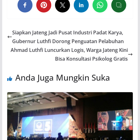
Siapkan Jateng Jadi Pusat Industri Padat Karya,
Gubernur Luthfi Dorong Penguatan Pelabuhan
Ahmad Luthfi Luncurkan Logis, Warga Jateng Kini
Bisa Konsultasi Psikolog Gratis
Anda Juga Mungkin Suka