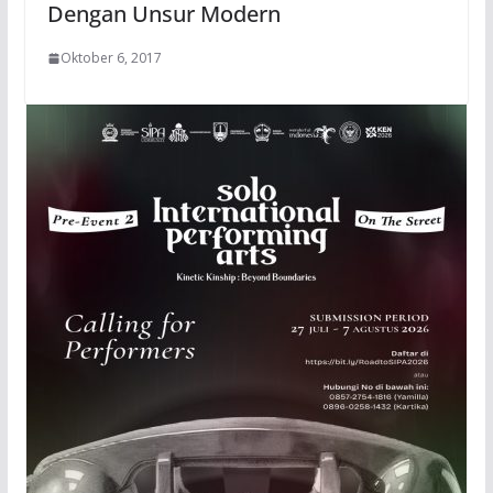
Dengan Unsur Modern
Oktober 6, 2017