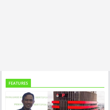
FEATURES