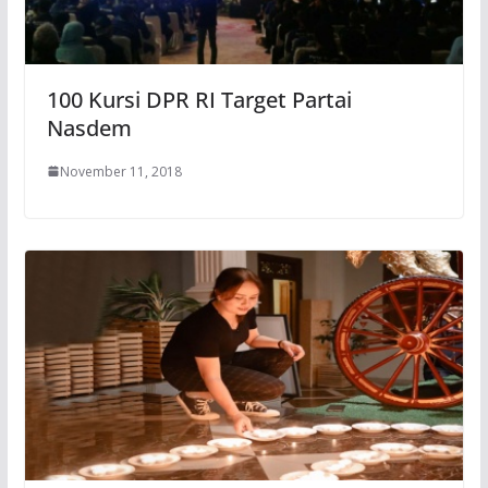
100 Kursi DPR RI Target Partai
Nasdem
November 11, 2018