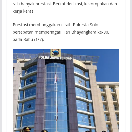
raih banyak prestasi. Berkat dedikasi, kekompakan dan
kerja keras.
Prestasi membanggakan diraih Polresta Solo
bertepatan memperingati Hari Bhayangkara ke-80,
pada Rabu (1/7).