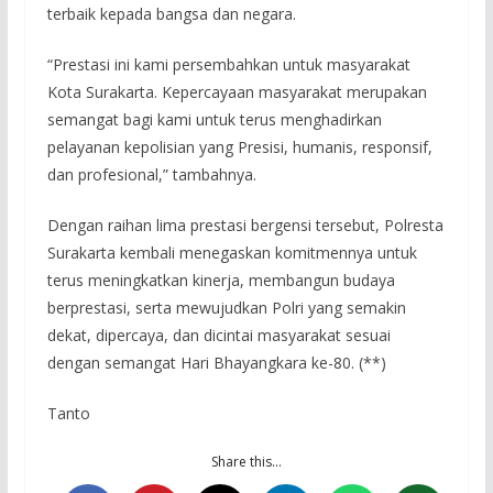
terbaik kepada bangsa dan negara.
“Prestasi ini kami persembahkan untuk masyarakat
Kota Surakarta. Kepercayaan masyarakat merupakan
semangat bagi kami untuk terus menghadirkan
pelayanan kepolisian yang Presisi, humanis, responsif,
dan profesional,” tambahnya.
Dengan raihan lima prestasi bergensi tersebut, Polresta
Surakarta kembali menegaskan komitmennya untuk
terus meningkatkan kinerja, membangun budaya
berprestasi, serta mewujudkan Polri yang semakin
dekat, dipercaya, dan dicintai masyarakat sesuai
dengan semangat Hari Bhayangkara ke-80. (**)
Tanto
Share this…