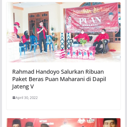
Rahmad Handoyo Salurkan Ribuan
Paket Beras Puan Maharani di Dapil
Jateng V
April 30, 2022