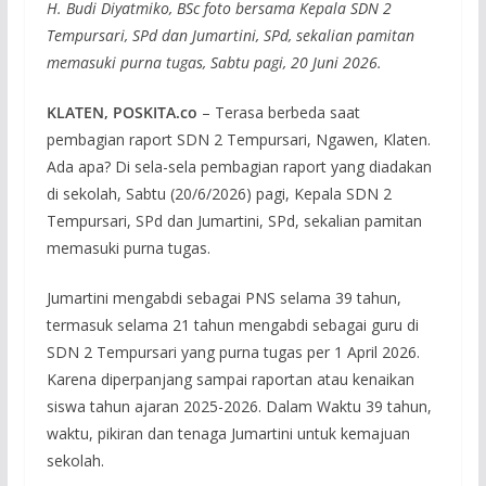
H. Budi Diyatmiko, BSc foto bersama Kepala SDN 2
Tempursari, SPd dan Jumartini, SPd, sekalian pamitan
memasuki purna tugas, Sabtu pagi, 20 Juni 2026.
KLATEN, POSKITA.co
– Terasa berbeda saat
pembagian raport SDN 2 Tempursari, Ngawen, Klaten.
Ada apa? Di sela-sela pembagian raport yang diadakan
di sekolah, Sabtu (20/6/2026) pagi, Kepala SDN 2
Tempursari, SPd dan Jumartini, SPd, sekalian pamitan
memasuki purna tugas.
Jumartini mengabdi sebagai PNS selama 39 tahun,
termasuk selama 21 tahun mengabdi sebagai guru di
SDN 2 Tempursari yang purna tugas per 1 April 2026.
Karena diperpanjang sampai raportan atau kenaikan
siswa tahun ajaran 2025-2026. Dalam Waktu 39 tahun,
waktu, pikiran dan tenaga Jumartini untuk kemajuan
sekolah.