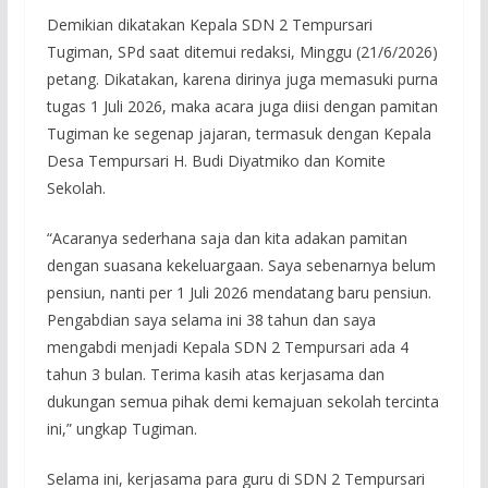
Demikian dikatakan Kepala SDN 2 Tempursari
Tugiman, SPd saat ditemui redaksi, Minggu (21/6/2026)
petang. Dikatakan, karena dirinya juga memasuki purna
tugas 1 Juli 2026, maka acara juga diisi dengan pamitan
Tugiman ke segenap jajaran, termasuk dengan Kepala
Desa Tempursari H. Budi Diyatmiko dan Komite
Sekolah.
“Acaranya sederhana saja dan kita adakan pamitan
dengan suasana kekeluargaan. Saya sebenarnya belum
pensiun, nanti per 1 Juli 2026 mendatang baru pensiun.
Pengabdian saya selama ini 38 tahun dan saya
mengabdi menjadi Kepala SDN 2 Tempursari ada 4
tahun 3 bulan. Terima kasih atas kerjasama dan
dukungan semua pihak demi kemajuan sekolah tercinta
ini,” ungkap Tugiman.
Selama ini, kerjasama para guru di SDN 2 Tempursari