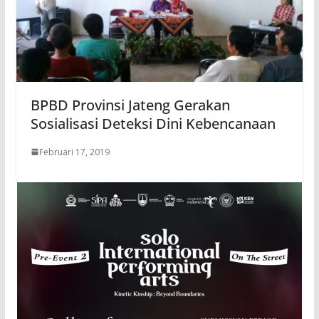
BPBD Provinsi Jateng Gerakan
Sosialisasi Deteksi Dini Kebencanaan
Februari 17, 2019