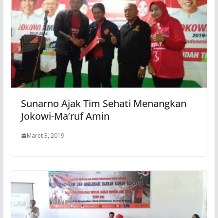
Sunarno Ajak Tim Sehati Menangkan
Jokowi-Ma’ruf Amin
Maret 3, 2019