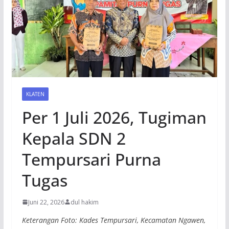
KLATEN
Per 1 Juli 2026, Tugiman
Kepala SDN 2
Tempursari Purna
Tugas
Juni 22, 2026
dul hakim
Keterangan Foto: Kades Tempursari, Kecamatan Ngawen,