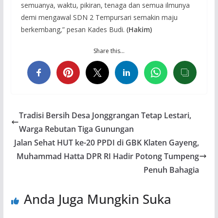
semuanya, waktu, pikiran, tenaga dan semua ilmunya
demi mengawal SDN 2 Tempursari semakin maju
berkembang,” pesan Kades Budi.
(Hakim)
Share this…
Tradisi Bersih Desa Jonggrangan Tetap Lestari,
Warga Rebutan Tiga Gunungan
Jalan Sehat HUT ke-20 PPDI di GBK Klaten Gayeng,
Muhammad Hatta DPR RI Hadir Potong Tumpeng
Penuh Bahagia
Anda Juga Mungkin Suka