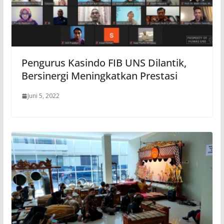
Pengurus Kasindo FIB UNS Dilantik,
Bersinergi Meningkatkan Prestasi
Juni 5, 2022