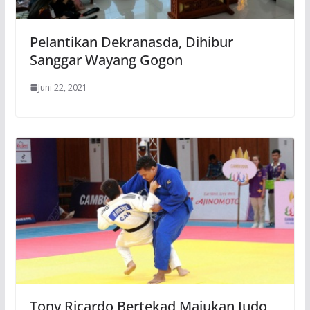
Pelantikan Dekranasda, Dihibur
Sanggar Wayang Gogon
Juni 22, 2021
Tony Ricardo Bertekad Majukan Judo