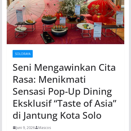
SOLORAYA
Seni Mengawinkan Cita
Rasa: Menikmati
Sensasi Pop-Up Dining
Eksklusif “Taste of Asia”
di Jantung Kota Solo
Juni 9, 2026
Mascos