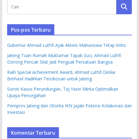
Pos-pos Terbaru
Gubernur Ahmad Luthfi Ajak Aktivis Mahasiswa Tetap Kritis
Jateng Tuan Rumah Muktamar Tapak Suci, Ahmad Luthfi
Dorong Pencak Silat Jadi Penguat Persatuan Bangsa
Raih Special Achievement Award, Ahmad Luthfi Dinilai
Berhasil Hadirkan Terobosan untuk Jateng
Soroti Kasus Perundungan, Taj Yasin Minta Optimalkan
Upaya Pencegahan
Pemprov Jateng dan Otorita IKN Jajaki Potensi Kolaborasi dan
Investasi
Komentar Terbaru