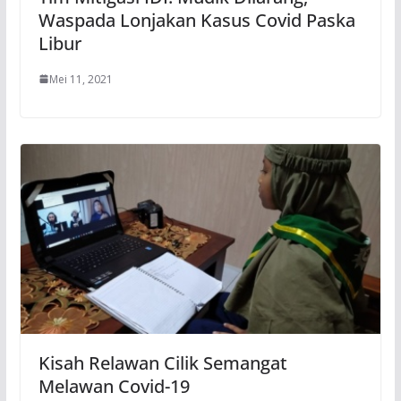
Waspada Lonjakan Kasus Covid Paska
Libur
Mei 11, 2021
Kisah Relawan Cilik Semangat
Melawan Covid-19