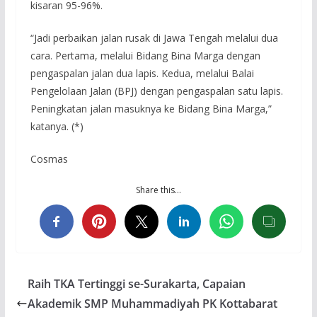
kisaran 95-96%.
“Jadi perbaikan jalan rusak di Jawa Tengah melalui dua
cara. Pertama, melalui Bidang Bina Marga dengan
pengaspalan jalan dua lapis. Kedua, melalui Balai
Pengelolaan Jalan (BPJ) dengan pengaspalan satu lapis.
Peningkatan jalan masuknya ke Bidang Bina Marga,”
katanya. (*)
Cosmas
Share this…
Raih TKA Tertinggi se-Surakarta, Capaian
Akademik SMP Muhammadiyah PK Kottabarat