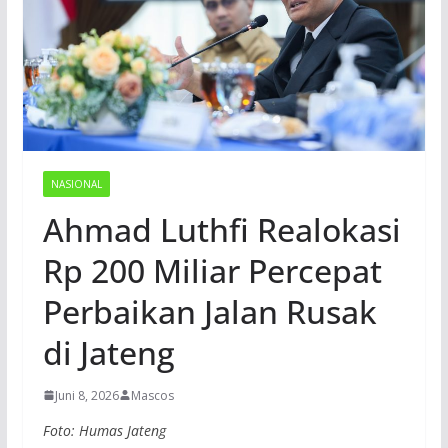
NASIONAL
Ahmad Luthfi Realokasi
Rp 200 Miliar Percepat
Perbaikan Jalan Rusak
di Jateng
Juni 8, 2026
Mascos
Foto: Humas Jateng