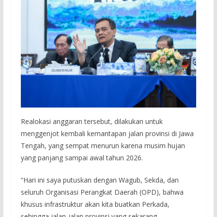
Realokasi anggaran tersebut, dilakukan untuk
menggenjot kembali kemantapan jalan provinsi di Jawa
Tengah, yang sempat menurun karena musim hujan
yang panjang sampai awal tahun 2026.
“Hari ini saya putuskan dengan Wagub, Sekda, dan
seluruh Organisasi Perangkat Daerah (OPD), bahwa
khusus infrastruktur akan kita buatkan Perkada,
sehingga jalan-jalan provinsi yang sekarang