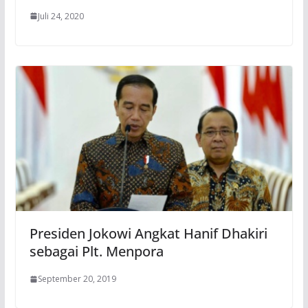
Juli 24, 2020
Presiden Jokowi Angkat Hanif Dhakiri
sebagai Plt. Menpora
September 20, 2019