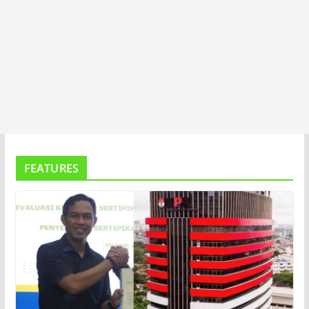
FEATURES