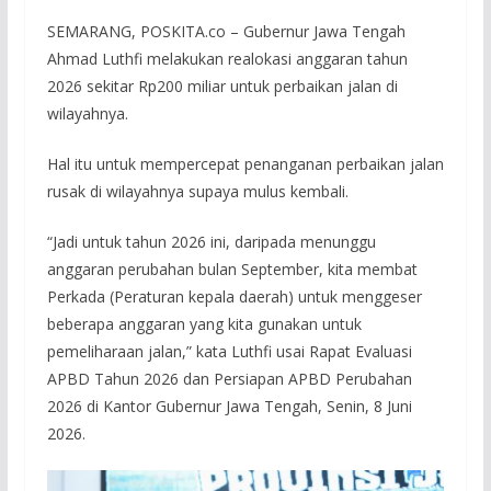
SEMARANG, POSKITA.co – Gubernur Jawa Tengah
Ahmad Luthfi melakukan realokasi anggaran tahun
2026 sekitar Rp200 miliar untuk perbaikan jalan di
wilayahnya.
Hal itu untuk mempercepat penanganan perbaikan jalan
rusak di wilayahnya supaya mulus kembali.
“Jadi untuk tahun 2026 ini, daripada menunggu
anggaran perubahan bulan September, kita membat
Perkada (Peraturan kepala daerah) untuk menggeser
beberapa anggaran yang kita gunakan untuk
pemeliharaan jalan,” kata Luthfi usai Rapat Evaluasi
APBD Tahun 2026 dan Persiapan APBD Perubahan
2026 di Kantor Gubernur Jawa Tengah, Senin, 8 Juni
2026.