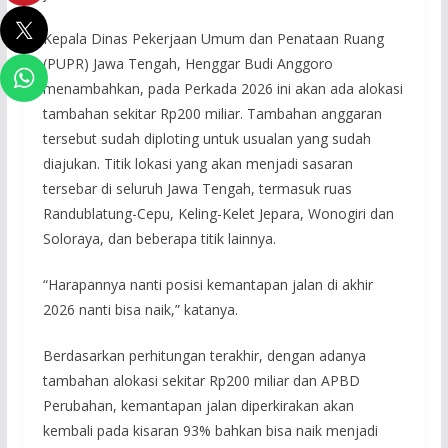
Kepala Dinas Pekerjaan Umum dan Penataan Ruang
(PUPR) Jawa Tengah, Henggar Budi Anggoro
menambahkan, pada Perkada 2026 ini akan ada alokasi
tambahan sekitar Rp200 miliar. Tambahan anggaran
tersebut sudah diploting untuk usualan yang sudah
diajukan. Titik lokasi yang akan menjadi sasaran
tersebar di seluruh Jawa Tengah, termasuk ruas
Randublatung-Cepu, Keling-Kelet Jepara, Wonogiri dan
Soloraya, dan beberapa titik lainnya.
“Harapannya nanti posisi kemantapan jalan di akhir
2026 nanti bisa naik,” katanya.
Berdasarkan perhitungan terakhir, dengan adanya
tambahan alokasi sekitar Rp200 miliar dan APBD
Perubahan, kemantapan jalan diperkirakan akan
kembali pada kisaran 93% bahkan bisa naik menjadi