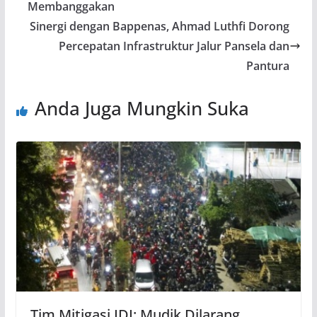
Membanggakan
Sinergi dengan Bappenas, Ahmad Luthfi Dorong
Percepatan Infrastruktur Jalur Pansela dan
Pantura
Anda Juga Mungkin Suka
Tim Mitigasi IDI: Mudik Dilarang,