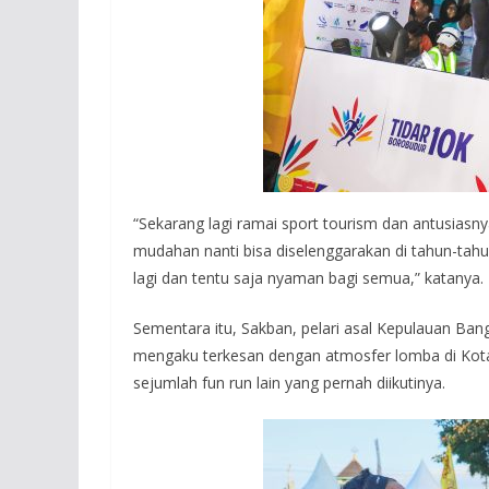
“Sekarang lagi ramai sport tourism dan antusiasnya 
mudahan nanti bisa diselenggarakan di tahun-tahun
lagi dan tentu saja nyaman bagi semua,” katanya.
Sementara itu, Sakban, pelari asal Kepulauan Ban
mengaku terkesan dengan atmosfer lomba di Kota 
sejumlah fun run lain yang pernah diikutinya.