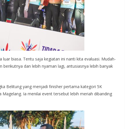
luar biasa. Tentu saja kegiatan ini nanti kita evaluasi. Mudah-
 berikutnya dan lebih nyaman lagi, antusiasnya lebih banyak
gka Belitung yang menjadi finisher pertama kategori 5K
Magelang. Ia menilai event tersebut lebih meriah dibanding