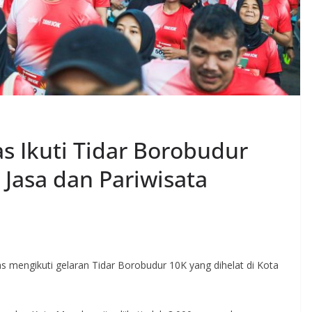
s Ikuti Tidar Borobudur
 Jasa dan Pariwisata
mengikuti gelaran Tidar Borobudur 10K yang dihelat di Kota