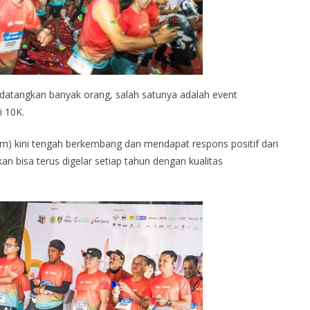
datangkan banyak orang, salah satunya adalah event
i 10K.
ism) kini tengah berkembang dan mendapat respons positif dari
an bisa terus digelar setiap tahun dengan kualitas