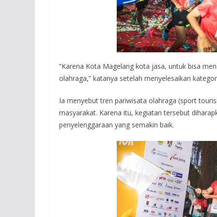
“Karena Kota Magelang kota jasa, untuk bisa men
olahraga,” katanya setelah menyelesaikan kategor
Ia menyebut tren pariwisata olahraga (sport tour
masyarakat. Karena itu, kegiatan tersebut diharapk
penyelenggaraan yang semakin baik.