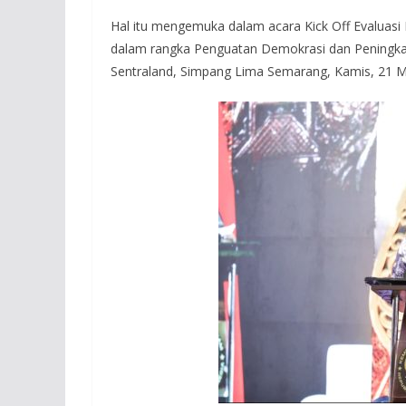
Hal itu mengemuka dalam acara Kick Off Evaluasi
dalam rangka Penguatan Demokrasi dan Peningkat
Sentraland, Simpang Lima Semarang, Kamis, 21 M