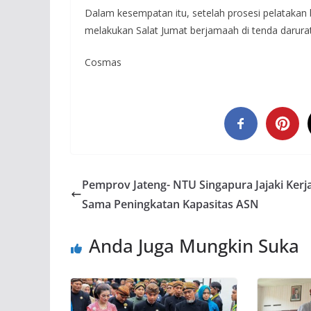
Dalam kesempatan itu, setelah prosesi pelatakan 
melakukan Salat Jumat berjamaah di tenda darurat
Cosmas
Pemprov Jateng- NTU Singapura Jajaki Kerj
Sama Peningkatan Kapasitas ASN
Anda Juga Mungkin Suka