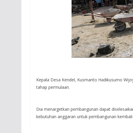
Kepala Desa Kendel, Kusmanto Hadikusumo Wijoy
tahap permulaan.
Dia menargetkan pembangunan dapat diselesaika
kebutuhan anggaran untuk pembangunan kembali m