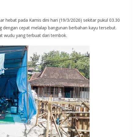
ar hebat pada Kamis dini hari (19/3/2026) sekitar pukul 03.30
yang dengan cepat melalap bangunan berbahan kayu tersebut.
 wudu yang terbuat dari tembok.