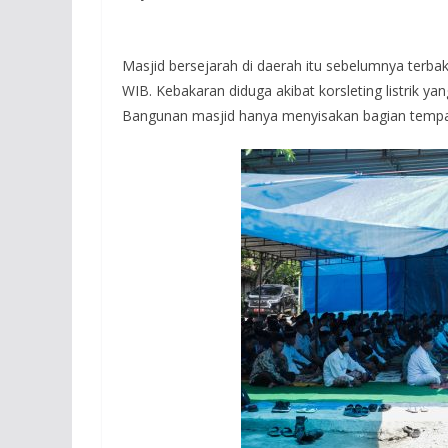
Masjid bersejarah di daerah itu sebelumnya terbak
WIB. Kebakaran diduga akibat korsleting listrik 
Bangunan masjid hanya menyisakan bagian tempat