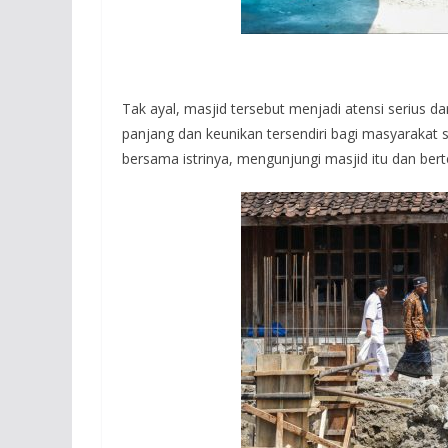
Tak ayal, masjid tersebut menjadi atensi serius dar
panjang dan keunikan tersendiri bagi masyarakat 
bersama istrinya, mengunjungi masjid itu dan be