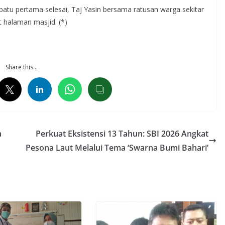
batu pertama selesai, Taj Yasin bersama ratusan warga sekitar
 halaman masjid. (*)
Share this…
a
Perkuat Eksistensi 13 Tahun: SBI 2026 Angkat
Pesona Laut Melalui Tema ‘Swarna Bumi Bahari’