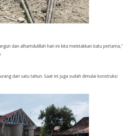
gun dan alhamdulillah hari ini kita meletakkan batu pertama,”
.
ang dari satu tahun. Saat ini juga sudah dimulai konstruksi