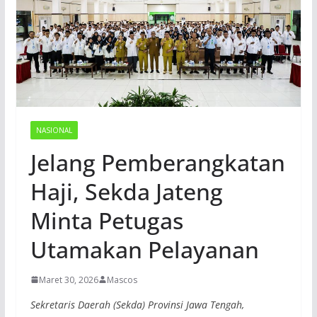
NASIONAL
Jelang Pemberangkatan
Haji, Sekda Jateng
Minta Petugas
Utamakan Pelayanan
Maret 30, 2026
Mascos
Sekretaris Daerah (Sekda) Provinsi Jawa Tengah,