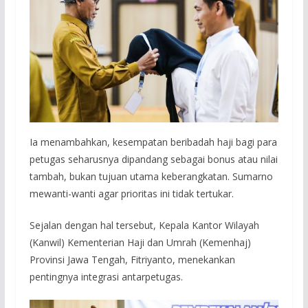
Ia menambahkan, kesempatan beribadah haji bagi para
petugas seharusnya dipandang sebagai bonus atau nilai
tambah, bukan tujuan utama keberangkatan. Sumarno
mewanti-wanti agar prioritas ini tidak tertukar.
Sejalan dengan hal tersebut, Kepala Kantor Wilayah
(Kanwil) Kementerian Haji dan Umrah (Kemenhaj)
Provinsi Jawa Tengah, Fitriyanto, menekankan
pentingnya integrasi antarpetugas.