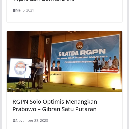
Mei 6, 2021
RGPN Solo Optimis Menangkan
Prabowo – Gibran Satu Putaran
November 28, 2023