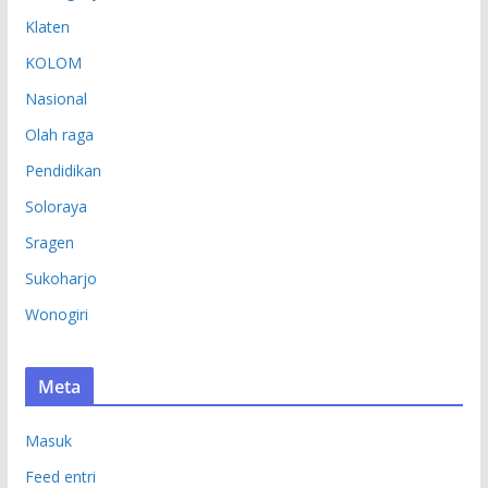
Klaten
KOLOM
Nasional
Olah raga
Pendidikan
Soloraya
Sragen
Sukoharjo
Wonogiri
Meta
Masuk
Feed entri