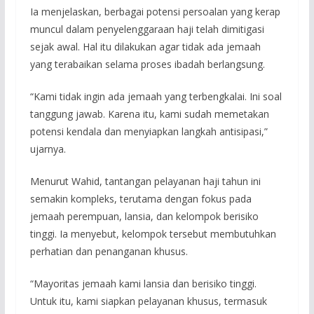
Ia menjelaskan, berbagai potensi persoalan yang kerap
muncul dalam penyelenggaraan haji telah dimitigasi
sejak awal. Hal itu dilakukan agar tidak ada jemaah
yang terabaikan selama proses ibadah berlangsung.
“Kami tidak ingin ada jemaah yang terbengkalai. Ini soal
tanggung jawab. Karena itu, kami sudah memetakan
potensi kendala dan menyiapkan langkah antisipasi,”
ujarnya.
Menurut Wahid, tantangan pelayanan haji tahun ini
semakin kompleks, terutama dengan fokus pada
jemaah perempuan, lansia, dan kelompok berisiko
tinggi. Ia menyebut, kelompok tersebut membutuhkan
perhatian dan penanganan khusus.
“Mayoritas jemaah kami lansia dan berisiko tinggi.
Untuk itu, kami siapkan pelayanan khusus, termasuk