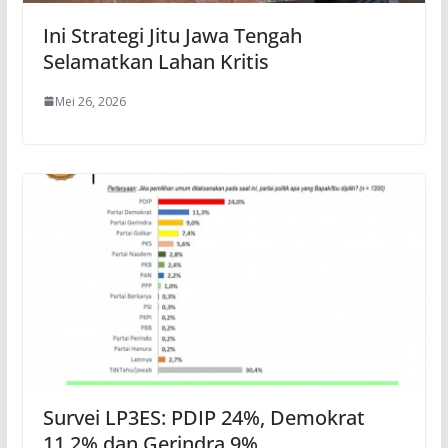
Ini Strategi Jitu Jawa Tengah
Selamatkan Lahan Kritis
Mei 26, 2026
Survei LP3ES: PDIP 24%, Demokrat
11,2% dan Gerindra 9%