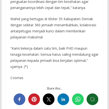
penguatan koordinasi dengan tim kesehatan agar
penanganannya lebih cepat dan tepat,” katanya.
Wahid yang bertugas di Kloter 35 Kabupaten Demak
dengan sekitar 360 jemaah menambahkan, kolaborasi
antarpetugas menjadi kunci dalam memberikan
pelayanan maksimal.
“Kami bekerja dalam satu tim, baik PHD maupun
tenaga kesehatan. Semua harus saling mendukung agar
pelayanan kepada jemaah bisa berjalan optimal,”
ujarnya. (*)
Cosmas
Share this…