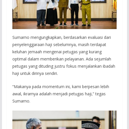
Sumarno mengungkapkan, berdasarkan evaluasi dari
penyelenggaraan haji sebelumnya, masih terdapat
keluhan jemaah mengenai petugas yang kurang
optimal dalam memberikan pelayanan. Ada sejumlah
petugas yang dituding justru fokus menjalankan ibadah
haji untuk dirinya sendiri.
“Makanya pada momentum ini, kami berpesan lebih
awal, ikrarnya adalah menjadi petugas haji,” tegas
Sumarno.