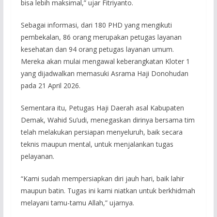
bisa lebih maksimal,” ujar Fitriyanto.
Sebagai informasi, dari 180 PHD yang mengikuti
pembekalan, 86 orang merupakan petugas layanan
kesehatan dan 94 orang petugas layanan umum.
Mereka akan mulai mengawal keberangkatan Kloter 1
yang dijadwalkan memasuki Asrama Haji Donohudan
pada 21 April 2026.
Sementara itu, Petugas Haji Daerah asal Kabupaten
Demak, Wahid Su’udi, menegaskan dirinya bersama tim
telah melakukan persiapan menyeluruh, baik secara
teknis maupun mental, untuk menjalankan tugas
pelayanan.
“Kami sudah mempersiapkan diri jauh hari, baik lahir
maupun batin. Tugas ini kami niatkan untuk berkhidmah
melayani tamu-tamu Allah,” ujarnya.