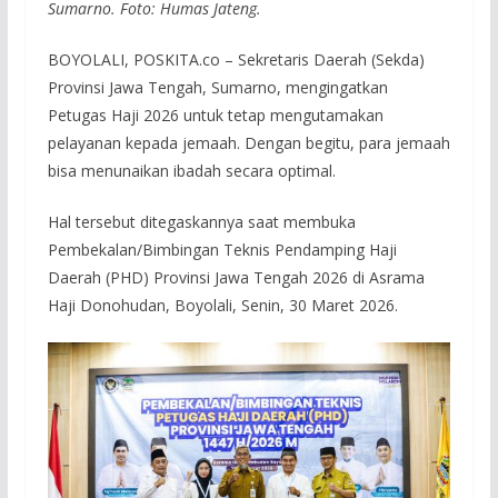
Sumarno. Foto: Humas Jateng.
BOYOLALI, POSKITA.co – Sekretaris Daerah (Sekda)
Provinsi Jawa Tengah, Sumarno, mengingatkan
Petugas Haji 2026 untuk tetap mengutamakan
pelayanan kepada jemaah. Dengan begitu, para jemaah
bisa menunaikan ibadah secara optimal.
Hal tersebut ditegaskannya saat membuka
Pembekalan/Bimbingan Teknis Pendamping Haji
Daerah (PHD) Provinsi Jawa Tengah 2026 di Asrama
Haji Donohudan, Boyolali, Senin, 30 Maret 2026.