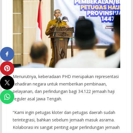
Menurutnya, keberadaan PHD merupakan representasi
kehadiran negara untuk memberikan pembinaan,
pelayanan, dan perlindungan bagi 34.122 jemaah haji
reguler asal Jawa Tengah.
“Kami ingin petugas kloter dan petugas daerah sudah
terintegrasi, bahkan sebelum jemaah masuk asrama.
Kolaborasi ini sangat penting agar perlindungan jemaah