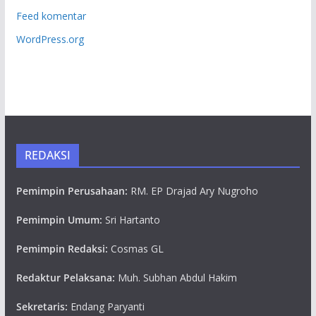
Feed komentar
WordPress.org
REDAKSI
Pemimpin Perusahaan:
RM. EP Drajad Ary Nugroho
Pemimpin Umum:
Sri Hartanto
Pemimpin Redaksi:
Cosmas GL
Redaktur Pelaksana:
Muh. Subhan Abdul Hakim
Sekretaris:
Endang Paryanti