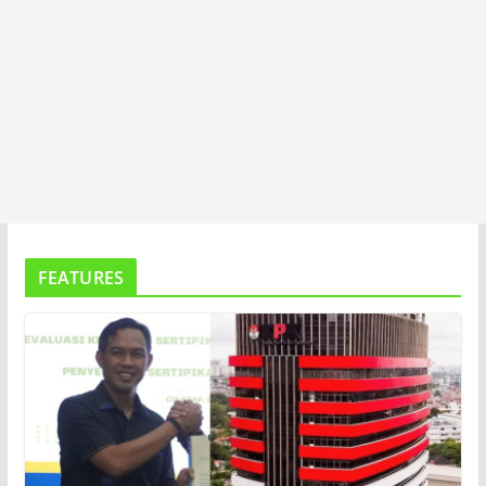
FEATURES