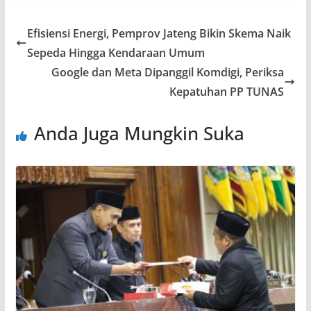
Efisiensi Energi, Pemprov Jateng Bikin Skema Naik
Sepeda Hingga Kendaraan Umum
Google dan Meta Dipanggil Komdigi, Periksa
Kepatuhan PP TUNAS
Anda Juga Mungkin Suka