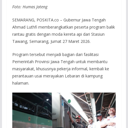
Foto: Humas Jateng
SEMARANG, POSKITA.co – Gubernur Jawa Tengah
Ahmad Luthfi memberangkatkan peserta program balik
rantau gratis dengan moda kereta api dari Stasiun
Tawang, Semarang, Jumat 27 Maret 2026.
Program tersebut menjadi bagian dari fasilitasi
Pemerintah Provinsi Jawa Tengah untuk membantu
masyarakat, khususnya pekerja informal, kembali ke
perantauan usai merayakan Lebaran di kampung
halaman.