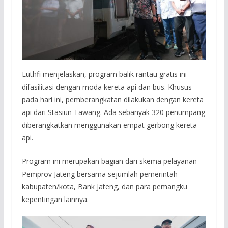
Luthfi menjelaskan, program balik rantau gratis ini
difasilitasi dengan moda kereta api dan bus. Khusus
pada hari ini, pemberangkatan dilakukan dengan kereta
api dari Stasiun Tawang. Ada sebanyak 320 penumpang
diberangkatkan menggunakan empat gerbong kereta
api.
Program ini merupakan bagian dari skema pelayanan
Pemprov Jateng bersama sejumlah pemerintah
kabupaten/kota, Bank Jateng, dan para pemangku
kepentingan lainnya.