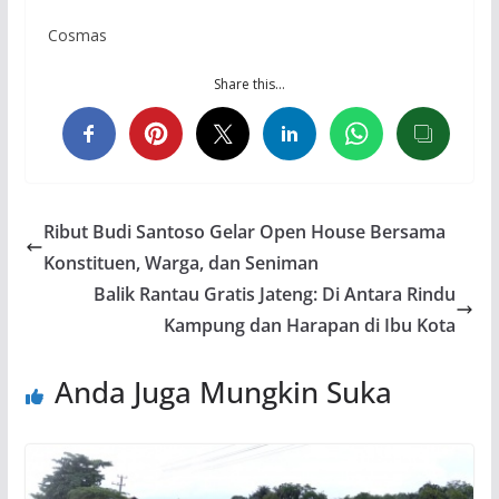
Cosmas
Share this…
Ribut Budi Santoso Gelar Open House Bersama
Konstituen, Warga, dan Seniman
Balik Rantau Gratis Jateng: Di Antara Rindu
Kampung dan Harapan di Ibu Kota
Anda Juga Mungkin Suka