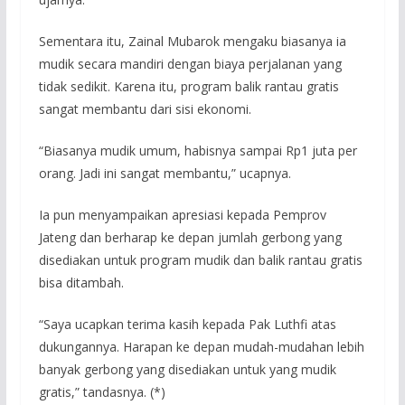
Sementara itu, Zainal Mubarok mengaku biasanya ia
mudik secara mandiri dengan biaya perjalanan yang
tidak sedikit. Karena itu, program balik rantau gratis
sangat membantu dari sisi ekonomi.
“Biasanya mudik umum, habisnya sampai Rp1 juta per
orang. Jadi ini sangat membantu,” ucapnya.
Ia pun menyampaikan apresiasi kepada Pemprov
Jateng dan berharap ke depan jumlah gerbong yang
disediakan untuk program mudik dan balik rantau gratis
bisa ditambah.
“Saya ucapkan terima kasih kepada Pak Luthfi atas
dukungannya. Harapan ke depan mudah-mudahan lebih
banyak gerbong yang disediakan untuk yang mudik
gratis,” tandasnya. (*)