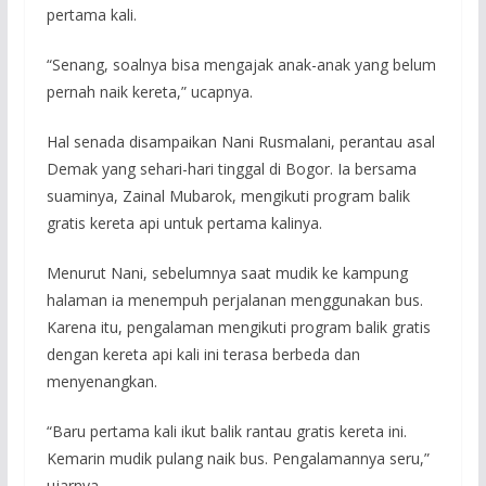
pertama kali.
“Senang, soalnya bisa mengajak anak-anak yang belum
pernah naik kereta,” ucapnya.
Hal senada disampaikan Nani Rusmalani, perantau asal
Demak yang sehari-hari tinggal di Bogor. Ia bersama
suaminya, Zainal Mubarok, mengikuti program balik
gratis kereta api untuk pertama kalinya.
Menurut Nani, sebelumnya saat mudik ke kampung
halaman ia menempuh perjalanan menggunakan bus.
Karena itu, pengalaman mengikuti program balik gratis
dengan kereta api kali ini terasa berbeda dan
menyenangkan.
“Baru pertama kali ikut balik rantau gratis kereta ini.
Kemarin mudik pulang naik bus. Pengalamannya seru,”
ujarnya.