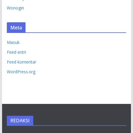
Wonogiri
Meta
Masuk
Feed entri
Feed komentar
WordPress.org
REDAKSI