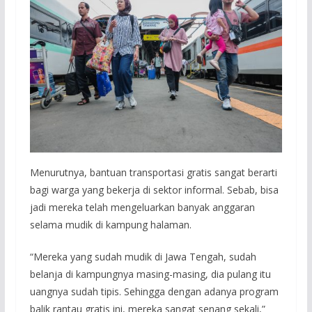
Menurutnya, bantuan transportasi gratis sangat berarti
bagi warga yang bekerja di sektor informal. Sebab, bisa
jadi mereka telah mengeluarkan banyak anggaran
selama mudik di kampung halaman.
“Mereka yang sudah mudik di Jawa Tengah, sudah
belanja di kampungnya masing-masing, dia pulang itu
uangnya sudah tipis. Sehingga dengan adanya program
balik rantau gratis ini, mereka sangat senang sekali,”