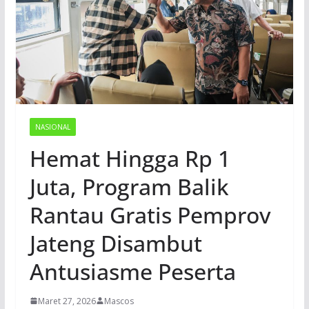
NASIONAL
Hemat Hingga Rp 1
Juta, Program Balik
Rantau Gratis Pemprov
Jateng Disambut
Antusiasme Peserta
Maret 27, 2026
Mascos