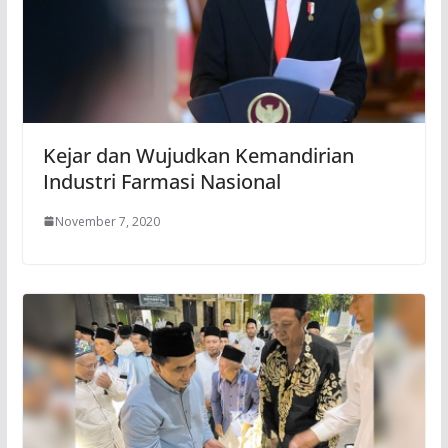
Kejar dan Wujudkan Kemandirian
Industri Farmasi Nasional
November 7, 2020