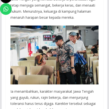
tetap menjaga semangat, bekerja keras, dan menaati
hukum. Menurutnya, keluarga di kampung halaman
menaruh harapan besar kepada mereka.
Ia menambahkan, karakter masyarakat Jawa Tengah
yang guyub, rukun, rajin bekerja, dan menjunjung
toleransi harus terus dijaga. Karekter tersebut sebagai