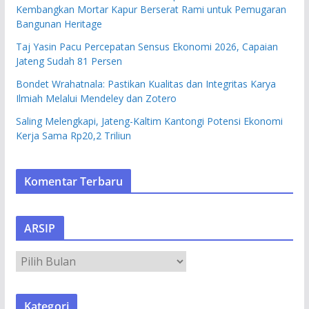
Kembangkan Mortar Kapur Berserat Rami untuk Pemugaran
Bangunan Heritage
Taj Yasin Pacu Percepatan Sensus Ekonomi 2026, Capaian
Jateng Sudah 81 Persen
Bondet Wrahatnala: Pastikan Kualitas dan Integritas Karya
Ilmiah Melalui Mendeley dan Zotero
Saling Melengkapi, Jateng-Kaltim Kantongi Potensi Ekonomi
Kerja Sama Rp20,2 Triliun
Komentar Terbaru
ARSIP
A
R
S
Kategori