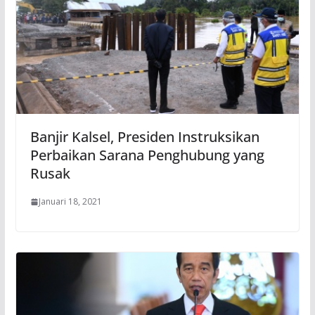
Banjir Kalsel, Presiden Instruksikan
Perbaikan Sarana Penghubung yang
Rusak
Januari 18, 2021