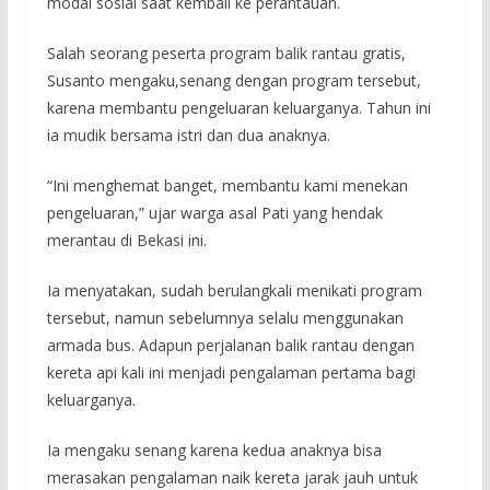
modal sosial saat kembali ke perantauan.
Salah seorang peserta program balik rantau gratis,
Susanto mengaku,senang dengan program tersebut,
karena membantu pengeluaran keluarganya. Tahun ini
ia mudik bersama istri dan dua anaknya.
“Ini menghemat banget, membantu kami menekan
pengeluaran,” ujar warga asal Pati yang hendak
merantau di Bekasi ini.
Ia menyatakan, sudah berulangkali menikati program
tersebut, namun sebelumnya selalu menggunakan
armada bus. Adapun perjalanan balik rantau dengan
kereta api kali ini menjadi pengalaman pertama bagi
keluarganya.
Ia mengaku senang karena kedua anaknya bisa
merasakan pengalaman naik kereta jarak jauh untuk