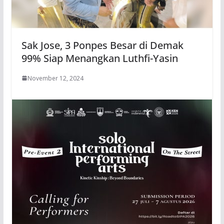
Sak Jose, 3 Ponpes Besar di Demak
99% Siap Menangkan Luthfi-Yasin
November 12, 2024