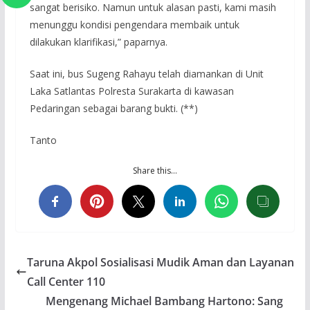
sangat berisiko. Namun untuk alasan pasti, kami masih
menunggu kondisi pengendara membaik untuk
dilakukan klarifikasi,” paparnya.
Saat ini, bus Sugeng Rahayu telah diamankan di Unit
Laka Satlantas Polresta Surakarta di kawasan
Pedaringan sebagai barang bukti. (**)
Tanto
Share this…
Taruna Akpol Sosialisasi Mudik Aman dan Layanan
Call Center 110
Mengenang Michael Bambang Hartono: Sang