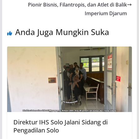
Pionir Bisnis, Filantropis, dan Atlet di Balik
Imperium Djarum
Anda Juga Mungkin Suka
Direktur IHS Solo Jalani Sidang di
Pengadilan Solo