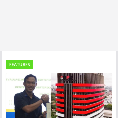
FEATURES