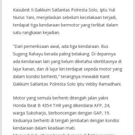
Kasubnit II Gakkum Satlantas Polresta Solo, Iptu Yuli
Nurus Yani, menjelaskan sebelum kecelakaan terjadi,
terdapat tiga kendaraan bermotor yang terlibat dalam
satu rangkaian kejadian.
“Dari pemeriksaan awal, ada tiga kendaraan. Bus
Sugeng Rahayu berada paling belakang. Di depannya
ada kendaraan lain yang belum diketahui identitasnya di
lajur kanan, dan di lajur kiri terdapat sepeda motor yang
dalam kondisi berhenti,” terangnya mewakili Kanit
Gakkum Satlantas Polresta Solo Iptu Vebby Ramadhani.
Motor yang semula berhenti ditengah jalan yakni
Honda Beat B 4354 THR yang dikendarai AFP, 24,
warga Sukoharjo, berboncengan dengan GAP, 19.
Keduanya berhenti di tengah jembatan dengan kondisi
kendaraan dalam keadaan mati.