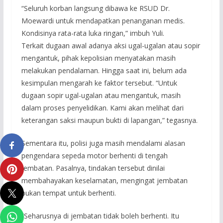
“Seluruh korban langsung dibawa ke RSUD Dr.
Moewardi untuk mendapatkan penanganan medis.
Kondisinya rata-rata luka ringan,” imbuh Yuli.
Terkait dugaan awal adanya aksi ugal-ugalan atau sopir
mengantuk, pihak kepolisian menyatakan masih
melakukan pendalaman. Hingga saat ini, belum ada
kesimpulan mengarah ke faktor tersebut. “Untuk
dugaan sopir ugal-ugalan atau mengantuk, masih
dalam proses penyelidikan. Kami akan melihat dari
keterangan saksi maupun bukti di lapangan,” tegasnya.
Sementara itu, polisi juga masih mendalami alasan
pengendara sepeda motor berhenti di tengah
jembatan. Pasalnya, tindakan tersebut dinilai
membahayakan keselamatan, mengingat jembatan
bukan tempat untuk berhenti.
“Seharusnya di jembatan tidak boleh berhenti. Itu