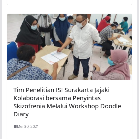
Tim Penelitian ISI Surakarta Jajaki
Kolaborasi bersama Penyintas
Skizofrenia Melalui Workshop Doodle
Diary
Mei 30, 2021