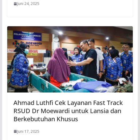
Juni 24, 2025
Ahmad Luthfi Cek Layanan Fast Track
RSUD Dr Moewardi untuk Lansia dan
Berkebutuhan Khusus
Juni 17, 2025