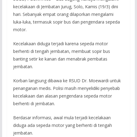
kecelakaan di Jembatan Jurug, Solo, Kamis (19/3) dini
hari. Sebanyak empat orang dilaporkan mengalami
luka-luka, termasuk sopir bus dan pengendara sepeda
motor.
Kecelakaan diduga terjadi karena sepeda motor
berhenti di tengah jembatan, membuat sopir bus
banting setir ke kanan dan menabrak pembatas
jembatan.
Korban langsung dibawa ke RSUD Dr. Moewardi untuk
penanganan medis. Polisi masih menyelidiki penyebab
kecelakaan dan alasan pengendara sepeda motor
berhenti di jembatan.
Berdasar informasi, awal mula terjadi kecelakaan
diduga ada sepeda motor yang berhenti di tengah
jembatan.