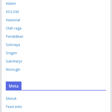
Klaten
KOLOM
Nasional
Olah raga
Pendidikan
Soloraya
Sragen
Sukoharjo
Wonogiri
Meta
Masuk
Feed entri