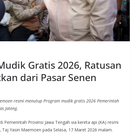
udik Gratis 2026, Ratusan
kan dari Pasar Senen
aemoen resmi menutup Program mudik gratis 2026 Pemerintah
as Jateng.
 Pemerintah Provinsi Jawa Tengah via kereta api (KA) resmi
h, Taj Yasin Maemoen pada Selasa, 17 Maret 2026 malam.