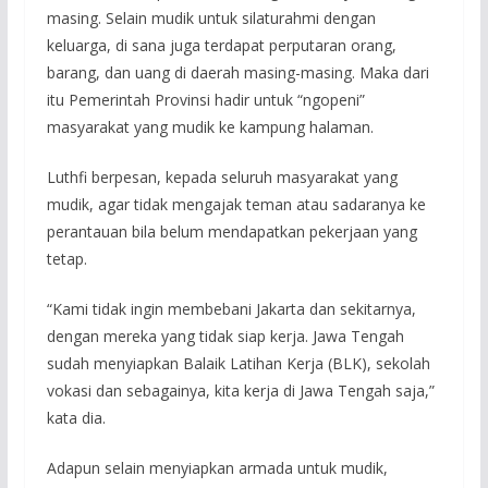
masing. Selain mudik untuk silaturahmi dengan
keluarga, di sana juga terdapat perputaran orang,
barang, dan uang di daerah masing-masing. Maka dari
itu Pemerintah Provinsi hadir untuk “ngopeni”
masyarakat yang mudik ke kampung halaman.
Luthfi berpesan, kepada seluruh masyarakat yang
mudik, agar tidak mengajak teman atau sadaranya ke
perantauan bila belum mendapatkan pekerjaan yang
tetap.
“Kami tidak ingin membebani Jakarta dan sekitarnya,
dengan mereka yang tidak siap kerja. Jawa Tengah
sudah menyiapkan Balaik Latihan Kerja (BLK), sekolah
vokasi dan sebagainya, kita kerja di Jawa Tengah saja,”
kata dia.
Adapun selain menyiapkan armada untuk mudik,