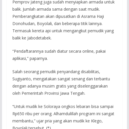
Pemprov Jateng juga sudah menyiapkan armada untuk
balik. Jumlah armada sama dengan saat mudik.
Pemberangkatan akan dipusatkan di Asrama Haji
Donohudan, Boyolali, dan beberapa titik lainnya.
Termasuk kereta api untuk mengangkut pemudik yang
balik ke Jabodetabek.
“Pendaftarannya sudah diatur secara online, pakai
aplikasi,” paparnya.
Salah seorang pemudik penyandang disabilitas,
Sugiyanto, mengatakan sangat senang dan terbantu
dengan adanya musim gratis yang diselenggarakan
oleh Pemerintah Provinsi Jawa Tengah.
“Untuk mudik ke Soloraya ongkos lebaran bisa sampai
Rp650 ribu per orang. Alhamdulillah program ini sangat
membantu,” ujar pria yang akan mudik ke Klego,
Boyolali tersebut. (*)