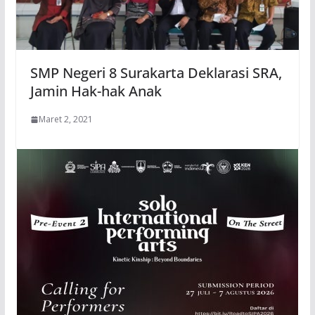
SMP Negeri 8 Surakarta Deklarasi SRA,
Jamin Hak-hak Anak
Maret 2, 2021