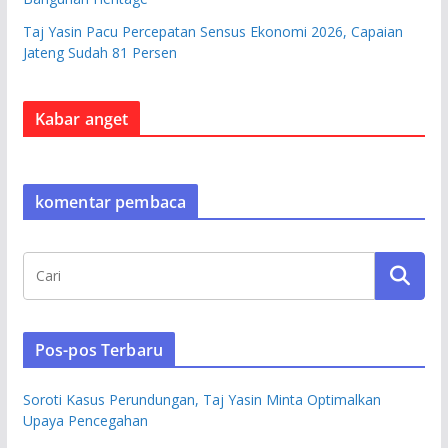
Taj Yasin Pacu Percepatan Sensus Ekonomi 2026, Capaian
Jateng Sudah 81 Persen
Kabar anget
komentar pembaca
Pos-pos Terbaru
Soroti Kasus Perundungan, Taj Yasin Minta Optimalkan
Upaya Pencegahan