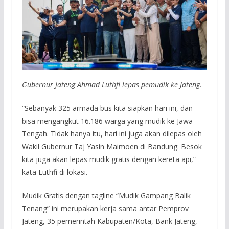
Gubernur Jateng Ahmad Luthfi lepas pemudik ke Jateng.
“Sebanyak 325 armada bus kita siapkan hari ini, dan
bisa mengangkut 16.186 warga yang mudik ke Jawa
Tengah. Tidak hanya itu, hari ini juga akan dilepas oleh
Wakil Gubernur Taj Yasin Maimoen di Bandung. Besok
kita juga akan lepas mudik gratis dengan kereta api,”
kata Luthfi di lokasi.
Mudik Gratis dengan tagline “Mudik Gampang Balik
Tenang” ini merupakan kerja sama antar Pemprov
Jateng, 35 pemerintah Kabupaten/Kota, Bank Jateng,