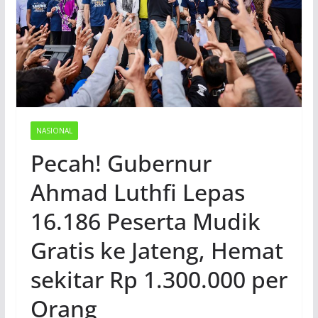
NASIONAL
Pecah! Gubernur
Ahmad Luthfi Lepas
16.186 Peserta Mudik
Gratis ke Jateng, Hemat
sekitar Rp 1.300.000 per
Orang