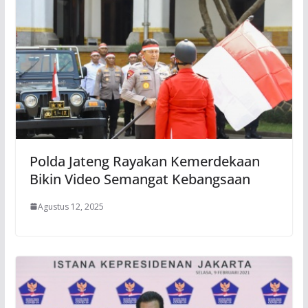
Polda Jateng Rayakan Kemerdekaan
Bikin Video Semangat Kebangsaan
Agustus 12, 2025