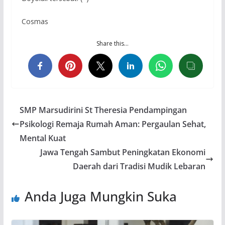
Cosmas
Share this…
SMP Marsudirini St Theresia Pendampingan
Psikologi Remaja Rumah Aman: Pergaulan Sehat,
Mental Kuat
Jawa Tengah Sambut Peningkatan Ekonomi
Daerah dari Tradisi Mudik Lebaran
Anda Juga Mungkin Suka