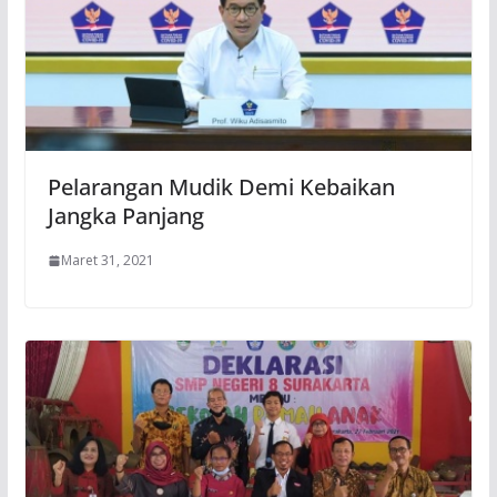
Pelarangan Mudik Demi Kebaikan
Jangka Panjang
Maret 31, 2021