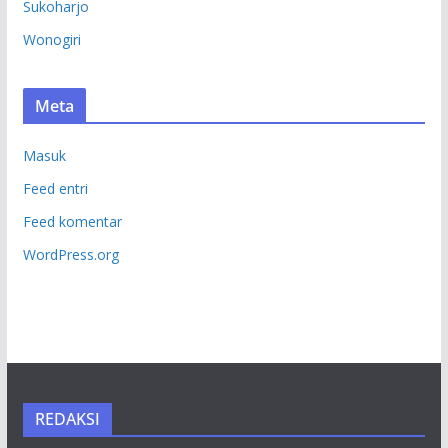
Sukoharjo
Wonogiri
Meta
Masuk
Feed entri
Feed komentar
WordPress.org
REDAKSI