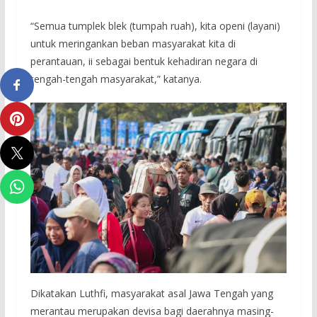
“Semua tumplek blek (tumpah ruah), kita openi (layani)
untuk meringankan beban masyarakat kita di
perantauan, ii sebagai bentuk kehadiran negara di
tengah-tengah masyarakat,” katanya.
Dikatakan Luthfi, masyarakat asal Jawa Tengah yang
merantau merupakan devisa bagi daerahnya masing-