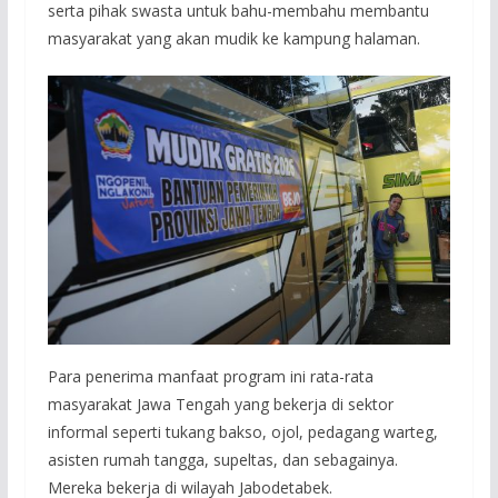
serta pihak swasta untuk bahu-membahu membantu
masyarakat yang akan mudik ke kampung halaman.
Para penerima manfaat program ini rata-rata
masyarakat Jawa Tengah yang bekerja di sektor
informal seperti tukang bakso, ojol, pedagang warteg,
asisten rumah tangga, supeltas, dan sebagainya.
Mereka bekerja di wilayah Jabodetabek.