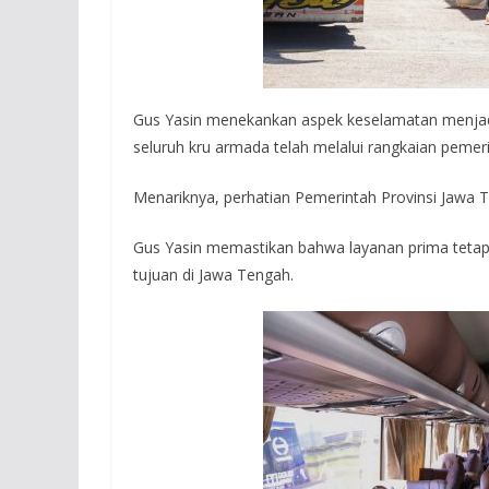
Gus Yasin menekankan aspek keselamatan menjadi
seluruh kru armada telah melalui rangkaian peme
Menariknya, perhatian Pemerintah Provinsi Jawa Te
Gus Yasin memastikan bahwa layanan prima tetap 
tujuan di Jawa Tengah.