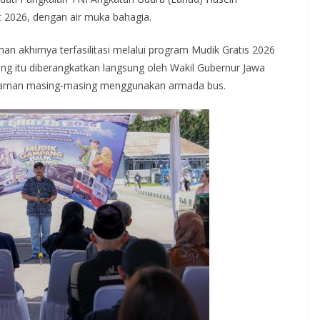
 2026, dengan air muka bahagia.
 akhirnya terfasilitasi melalui program Mudik Gratis 2026
ng itu diberangkatkan langsung oleh Wakil Gubernur Jawa
laman masing-masing menggunakan armada bus.