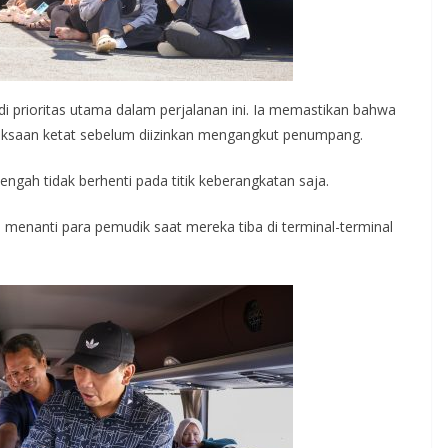
 prioritas utama dalam perjalanan ini. Ia memastikan bahwa
riksaan ketat sebelum diizinkan mengangkut penumpang.
ngah tidak berhenti pada titik keberangkatan saja.
menanti para pemudik saat mereka tiba di terminal-terminal