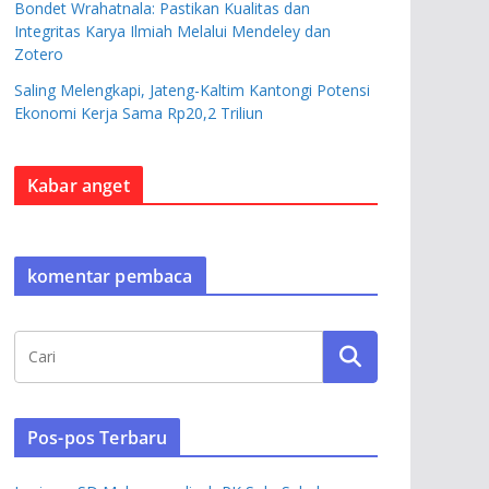
Bondet Wrahatnala: Pastikan Kualitas dan
Integritas Karya Ilmiah Melalui Mendeley dan
Zotero
Saling Melengkapi, Jateng-Kaltim Kantongi Potensi
Ekonomi Kerja Sama Rp20,2 Triliun
Kabar anget
komentar pembaca
Pos-pos Terbaru