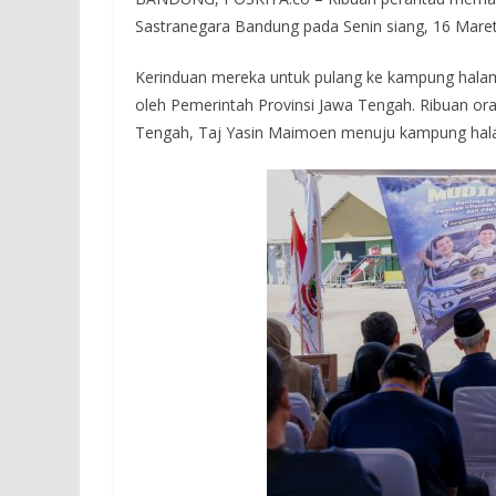
Sastranegara Bandung pada Senin siang, 16 Maret
Kerinduan mereka untuk pulang ke kampung halaman
oleh Pemerintah Provinsi Jawa Tengah. Ribuan ora
Tengah, Taj Yasin Maimoen menuju kampung ha