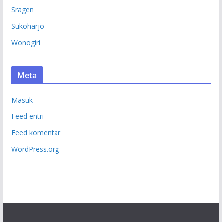
Sragen
Sukoharjo
Wonogiri
Meta
Masuk
Feed entri
Feed komentar
WordPress.org