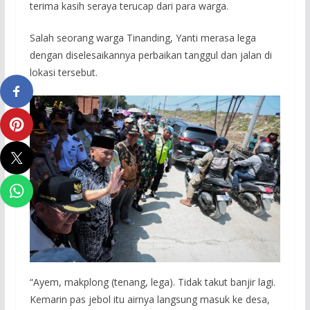
terima kasih seraya terucap dari para warga.
Salah seorang warga Tinanding, Yanti merasa lega
dengan diselesaikannya perbaikan tanggul dan jalan di
lokasi tersebut.
“Ayem, makplong (tenang, lega). Tidak takut banjir lagi.
Kemarin pas jebol itu airnya langsung masuk ke desa,