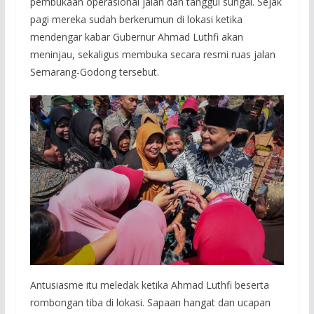
pembukaan operasional jalan dan tanggul sungai. Sejak
pagi mereka sudah berkerumun di lokasi ketika
mendengar kabar Gubernur Ahmad Luthfi akan
meninjau, sekaligus membuka secara resmi ruas jalan
Semarang-Godong tersebut.
Antusiasme itu meledak ketika Ahmad Luthfi beserta
rombongan tiba di lokasi. Sapaan hangat dan ucapan