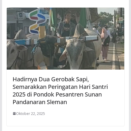
Hadirnya Dua Gerobak Sapi,
Semarakkan Peringatan Hari Santri
2025 di Pondok Pesantren Sunan
Pandanaran Sleman
Oktober 22, 2025