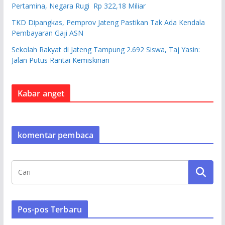
Pertamina, Negara Rugi Rp 322,18 Miliar
TKD Dipangkas, Pemprov Jateng Pastikan Tak Ada Kendala
Pembayaran Gaji ASN
Sekolah Rakyat di Jateng Tampung 2.692 Siswa, Taj Yasin:
Jalan Putus Rantai Kemiskinan
Kabar anget
komentar pembaca
Pos-pos Terbaru