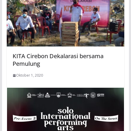
KITA Cirebon Dekalarasi bersama
Pemulung
Oktober 1, 2020