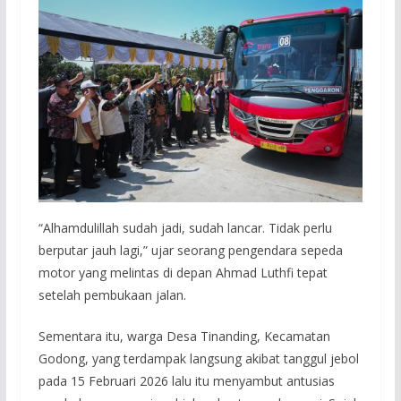
“Alhamdulillah sudah jadi, sudah lancar. Tidak perlu
berputar jauh lagi,” ujar seorang pengendara sepeda
motor yang melintas di depan Ahmad Luthfi tepat
setelah pembukaan jalan.
Sementara itu, warga Desa Tinanding, Kecamatan
Godong, yang terdampak langsung akibat tanggul jebol
pada 15 Februari 2026 lalu itu menyambut antusias