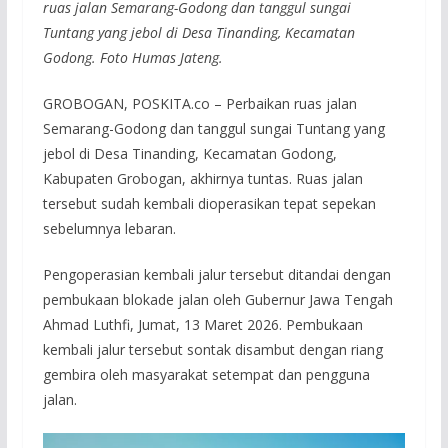
ruas jalan Semarang-Godong dan tanggul sungai
Tuntang yang jebol di Desa Tinanding, Kecamatan
Godong. Foto Humas Jateng.
GROBOGAN, POSKITA.co – Perbaikan ruas jalan
Semarang-Godong dan tanggul sungai Tuntang yang
jebol di Desa Tinanding, Kecamatan Godong,
Kabupaten Grobogan, akhirnya tuntas. Ruas jalan
tersebut sudah kembali dioperasikan tepat sepekan
sebelumnya lebaran.
Pengoperasian kembali jalur tersebut ditandai dengan
pembukaan blokade jalan oleh Gubernur Jawa Tengah
Ahmad Luthfi, Jumat, 13 Maret 2026. Pembukaan
kembali jalur tersebut sontak disambut dengan riang
gembira oleh masyarakat setempat dan pengguna
jalan.