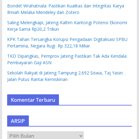
Bondet Wrahatnala: Pastikan Kualitas dan Integritas Karya
Ilmiah Melalui Mendeley dan Zotero
Saling Melengkapi, Jateng-Kaltim Kantongi Potensi Ekonomi
Kerja Sama Rp20,2 Triliun
KPK Tahan Tersangka Korupsi Pengadaan Digitalisasi SPBU
Pertamina, Negara Rugi Rp 322,18 Miliar
TKD Dipangkas, Pemprov Jateng Pastikan Tak Ada Kendala
Pembayaran Gaji ASN
Sekolah Rakyat di Jateng Tampung 2.692 Siswa, Taj Yasin:
Jalan Putus Rantai Kemiskinan
Komentar Terbaru
ARSIP
A