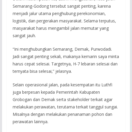
Semarang-Godong tersebut sangat penting, karena
menjadi jalur utama penghubung perekonomian,
logistik, dan pergerakan masyarakat. Selama terputus,
masyarakat harus mengambil jalan memutar yang
sangat jauh.
“Ini menghubungkan Semarang, Demak, Purwodadi.
Jadi sangat penting sekali, makanya kemarin saya minta
harus cepat selesai. Targetnya, H-7 lebaran selesai dan
ternyata bisa selesai,” jelasnya.
Selain operasional jalan, pada kesempatan itu Luthfi
juga berpesan kepada Pemerintah Kabupaten
Grobogan dan Demak serta stakeholder terkait agar
melakukan perawatan, terutama terkait tanggul sungai.
Misalnya dengan melakukan penanaman pohon dan
perawatan lainnya.