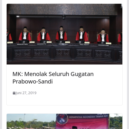
MK: Menolak Seluruh Gugatan
Prabowo-Sandi
Juni 27, 2019