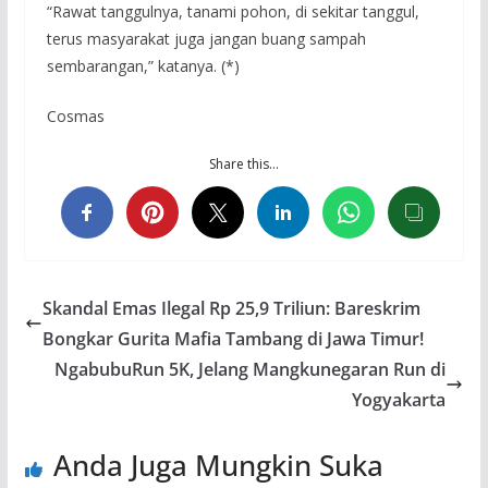
“Rawat tanggulnya, tanami pohon, di sekitar tanggul,
terus masyarakat juga jangan buang sampah
sembarangan,” katanya. (*)
Cosmas
Share this…
Skandal Emas Ilegal Rp 25,9 Triliun: Bareskrim
Bongkar Gurita Mafia Tambang di Jawa Timur!
NgabubuRun 5K, Jelang Mangkunegaran Run di
Yogyakarta
Anda Juga Mungkin Suka