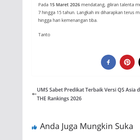
Pada
15 Maret 2026
mendatang, giliran talenta 
7 hingga 15 tahun. Langkah ini diharapkan teru
hingga hari kemenangan tiba.
Tanto
UMS Sabet Predikat Terbaik Versi QS Asia 
THE Rankings 2026
Anda Juga Mungkin Suka