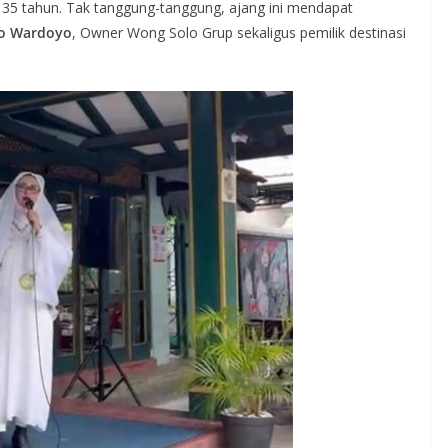
a 35 tahun. Tak tanggung-tanggung, ajang ini mendapat
o Wardoyo
, Owner Wong Solo Grup sekaligus pemilik destinasi