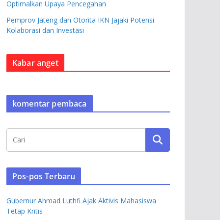
Optimalkan Upaya Pencegahan
Pemprov Jateng dan Otorita IKN Jajaki Potensi
Kolaborasi dan Investasi
Kabar anget
komentar pembaca
Pos-pos Terbaru
Gubernur Ahmad Luthfi Ajak Aktivis Mahasiswa
Tetap Kritis