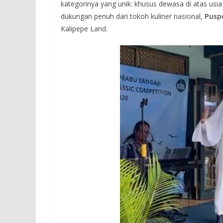
kategorinya yang unik: khusus dewasa di atas usi
dukungan penuh dari tokoh kuliner nasional,
Pusp
Kalipepe Land.