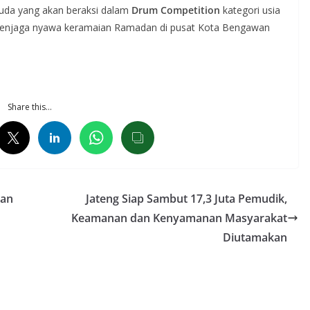
muda yang akan beraksi dalam
Drum Competition
kategori usia
s menjaga nyawa keramaian Ramadan di pusat Kota Bengawan
Share this…
dan
Jateng Siap Sambut 17,3 Juta Pemudik,
Keamanan dan Kenyamanan Masyarakat
Diutamakan