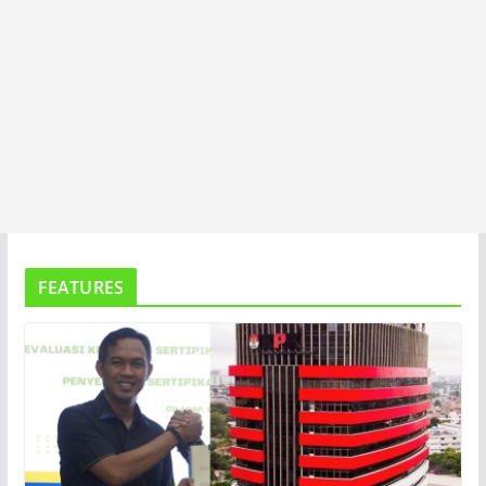
FEATURES