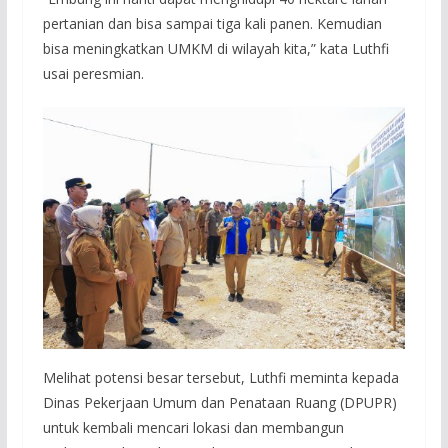
pertanian dan bisa sampai tiga kali panen. Kemudian
bisa meningkatkan UMKM di wilayah kita,” kata Luthfi
usai peresmian.
Melihat potensi besar tersebut, Luthfi meminta kepada
Dinas Pekerjaan Umum dan Penataan Ruang (DPUPR)
untuk kembali mencari lokasi dan membangun