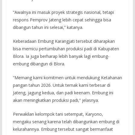
“Awalnya ini masuk proyek strategis nasional, tetapi
respons Pemprov Jateng lebih cepat sehingga bisa
dibangun tahun ini selesai,” katanya.
Keberadaan Embung Karangjati tersebut diharapkan
bisa memicu pertumbuhan produksi padi di Kabupaten
Blora. Ia juga berharap lebih banyak lagi embung-
embung dibangun di Blora.
“Memang kami komitmen untuk mendukung Ketahanan
pangan tahun 2026. Untuk ternak kami terbesar di
Jateng, jagung kedua, dan padi keenam. Embung ini
akan meningkatkan produksi padi,” jelasnya.
Perwakilan kelompok tani setempat, Karyono,
mengaku senang karena telah dibangunkan embung di
kelurahannya. Embung tersebut sangat bermanfaat