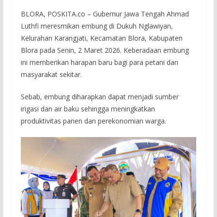
BLORA, POSKITA.co – Gubernur Jawa Tengah Ahmad
Luthfi meresmikan embung di Dukuh Nglawiyan,
Kelurahan Karangjati, Kecamatan Blora, Kabupaten
Blora pada Senin, 2 Maret 2026. Keberadaan embung
ini memberikan harapan baru bagi para petani dan
masyarakat sekitar.
Sebab, embung diharapkan dapat menjadi sumber
irigasi dan air baku sehingga meningkatkan
produktivitas panen dan perekonomian warga.