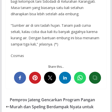
bagi kelompok tani Sidodadi di Kelurahan Karangjati.
Masa tanam yang biasanya satu kali setahun
diharapkan bisa lebih setelah ada embung.
“Sumber air di sini tadah hujan. Tanam padi cuma
sekali, kalau coba dua kali itu banyak gagalnya karena
kurang air. Dengan bantuan embung ini bisa menanam
sampai tiga kali,” jelasnya. (*)
Cosmas
Share this…
Pemprov Jateng Gencarkan Program Pangan
Murah dan Speling Berdampak Nyata untuk