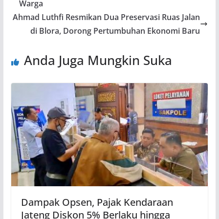
Warga
Ahmad Luthfi Resmikan Dua Preservasi Ruas Jalan
di Blora, Dorong Pertumbuhan Ekonomi Baru
Anda Juga Mungkin Suka
Dampak Opsen, Pajak Kendaraan
Jateng Diskon 5% Berlaku hingga