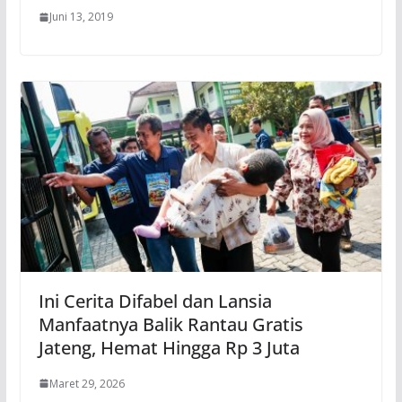
Juni 13, 2019
Ini Cerita Difabel dan Lansia
Manfaatnya Balik Rantau Gratis
Jateng, Hemat Hingga Rp 3 Juta
Maret 29, 2026