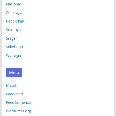
Nasional
Olah raga
Pendidikan
Soloraya
Sragen
Sukoharjo
Wonogiri
Meta
Masuk
Feed entri
Feed komentar
WordPress.org