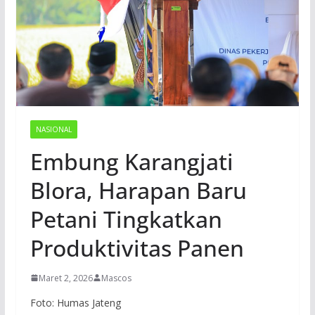
NASIONAL
Embung Karangjati
Blora, Harapan Baru
Petani Tingkatkan
Produktivitas Panen
Maret 2, 2026
Mascos
Foto: Humas Jateng