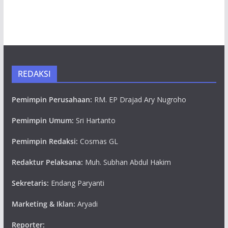
REDAKSI
Pemimpin Perusahaan:
RM. EP Drajad Ary Nugroho
Pemimpin Umum:
Sri Hartanto
Pemimpin Redaksi:
Cosmas GL
Redaktur Pelaksana:
Muh. Subhan Abdul Hakim
Sekretaris:
Endang Paryanti
Marketing & Iklan:
Aryadi
Reporter: