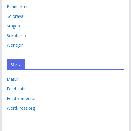
Pendidikan
Soloraya
Sragen
Sukoharjo
Wonogiri
Meta
Masuk
Feed entri
Feed komentar
WordPress.org