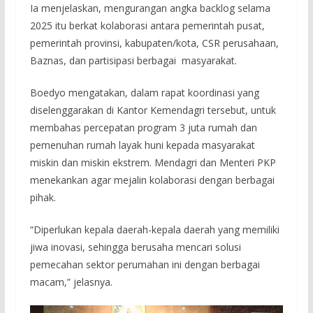
Ia menjelaskan, mengurangan angka backlog selama
2025 itu berkat kolaborasi antara pemerintah pusat,
pemerintah provinsi, kabupaten/kota, CSR perusahaan,
Baznas, dan partisipasi berbagai masyarakat.
Boedyo mengatakan, dalam rapat koordinasi yang
diselenggarakan di Kantor Kemendagri tersebut, untuk
membahas percepatan program 3 juta rumah dan
pemenuhan rumah layak huni kepada masyarakat
miskin dan miskin ekstrem. Mendagri dan Menteri PKP
menekankan agar mejalin kolaborasi dengan berbagai
pihak.
“Diperlukan kepala daerah-kepala daerah yang memiliki
jiwa inovasi, sehingga berusaha mencari solusi
pemecahan sektor perumahan ini dengan berbagai
macam,” jelasnya.