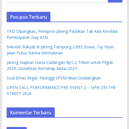
Pos-pos Terbaru
TKD Dipangkas, Pemprov Jateng Pastikan Tak Ada Kendala
Pembayaran Gaji ASN
Sekolah Rakyat di Jateng Tampung 2.692 Siswa, Taj Yasin:
Jalan Putus Rantai Kemiskinan
Jateng Siapkan Dana Cadangan Rp1,2 Triliun untuk Pilgub
2029, Disisihkan Bertahap Mulai 2027
Soal Emas Ilegal, Petinggi SPEM Akan Disidangkan
OPEN CALL PERFORMANCE PRE-EVENT 2 – SIPA ON THE
STREET 2026
Komentar Terbaru