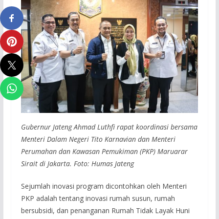
Gubernur Jateng Ahmad Luthfi rapat koordinasi bersama
Menteri Dalam Negeri Tito Karnavian dan Menteri
Perumahan dan Kawasan Pemukiman (PKP) Maruarar
Sirait di Jakarta. Foto: Humas Jateng
Sejumlah inovasi program dicontohkan oleh Menteri
PKP adalah tentang inovasi rumah susun, rumah
bersubsidi, dan penanganan Rumah Tidak Layak Huni