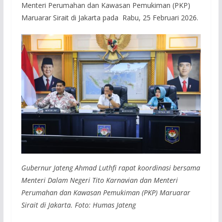
Menteri Perumahan dan Kawasan Pemukiman (PKP)
Maruarar Sirait di Jakarta pada Rabu, 25 Februari 2026.
Gubernur Jateng Ahmad Luthfi rapat koordinasi bersama
Menteri Dalam Negeri Tito Karnavian dan Menteri
Perumahan dan Kawasan Pemukiman (PKP) Maruarar
Sirait di Jakarta. Foto: Humas Jateng