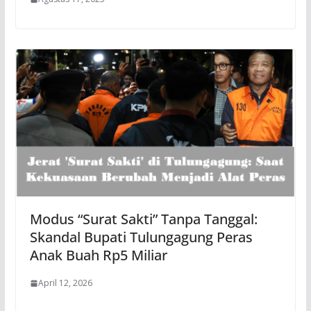
Modus “Surat Sakti” Tanpa Tanggal:
Skandal Bupati Tulungagung Peras
Anak Buah Rp5 Miliar
April 12, 2026