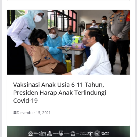
Vaksinasi Anak Usia 6-11 Tahun,
Presiden Harap Anak Terlindungi
Covid-19
Desember 15, 2021