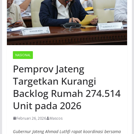
NASIONAL
Pemprov Jateng
Targetkan Kurangi
Backlog Rumah 274.514
Unit pada 2026
Februari 26, 2026
Mascos
Gubernur Jateng Ahmad Luthfi rapat koordinasi bersama