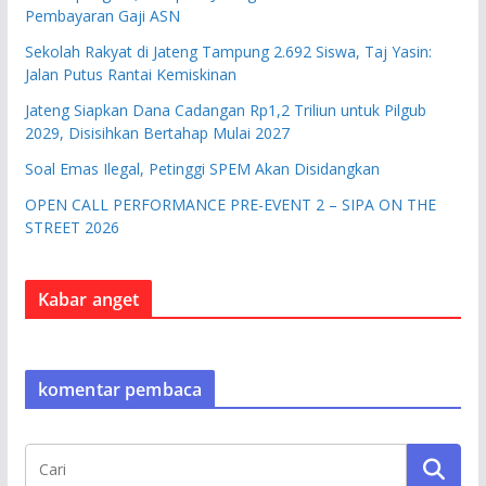
Pembayaran Gaji ASN
Sekolah Rakyat di Jateng Tampung 2.692 Siswa, Taj Yasin:
Jalan Putus Rantai Kemiskinan
Jateng Siapkan Dana Cadangan Rp1,2 Triliun untuk Pilgub
2029, Disisihkan Bertahap Mulai 2027
Soal Emas Ilegal, Petinggi SPEM Akan Disidangkan
OPEN CALL PERFORMANCE PRE-EVENT 2 – SIPA ON THE
STREET 2026
Kabar anget
komentar pembaca