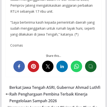
Pemprov Jateng mengalokasikan anggaran perbaikan
RTLH sebanyak 17 ribu unit.
“Saya berterima kasih kepada pemerintah daerah yang
sudah menganggarkan untuk rumah layak huni, seperti
yang dilakukan di Jawa Tengah,” katanya. (*)
Cosmas
Share this…
Berkat Jawa Tengah ASRI, Gubernur Ahmad Luthfi
Raih Penghargaan Pembina Terbaik Kinerja
Pengelolaan Sampah 2026