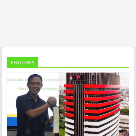
FEATURES