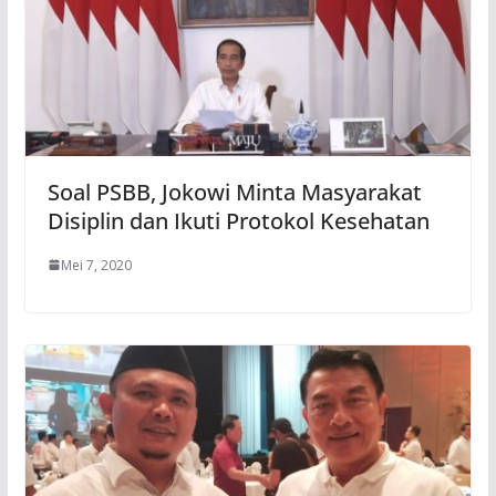
Soal PSBB, Jokowi Minta Masyarakat
Disiplin dan Ikuti Protokol Kesehatan
Mei 7, 2020