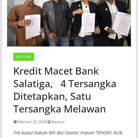
NASIONAL
Kredit Macet Bank
Salatiga, 4 Tersangka
Ditetapkan, Satu
Tersangka Melawan
Februari 20, 2026
Mascos
Tim kuasa hukum WH dari Kantor Hukum “DHONY, NUR,