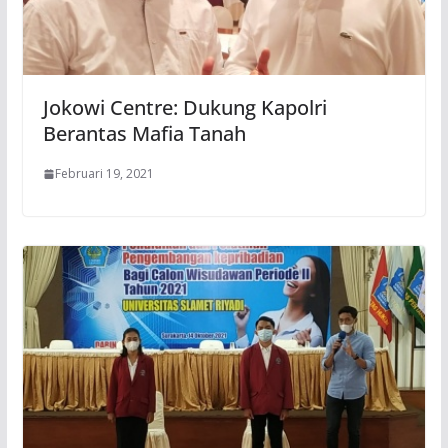
Jokowi Centre: Dukung Kapolri
Berantas Mafia Tanah
Februari 19, 2021