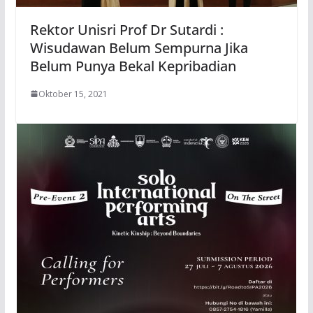
Rektor Unisri Prof Dr Sutardi :
Wisudawan Belum Sempurna Jika
Belum Punya Bekal Kepribadian
Oktober 15, 2021