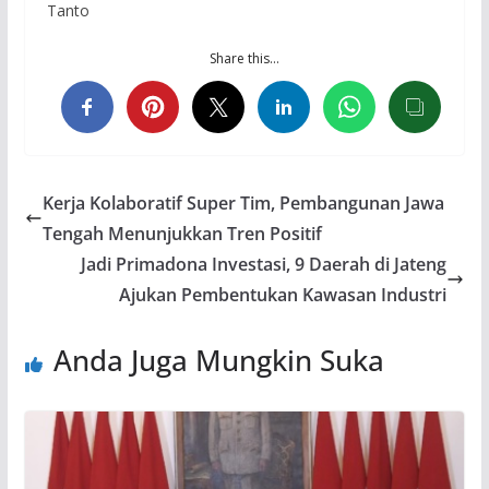
Tanto
Share this…
Kerja Kolaboratif Super Tim, Pembangunan Jawa
Tengah Menunjukkan Tren Positif
Jadi Primadona Investasi, 9 Daerah di Jateng
Ajukan Pembentukan Kawasan Industri
Anda Juga Mungkin Suka