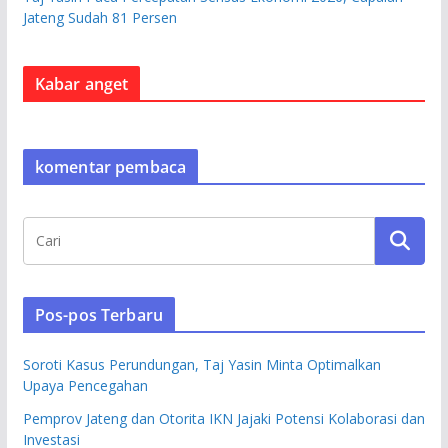
Jateng Sudah 81 Persen
Kabar anget
komentar pembaca
Pos-pos Terbaru
Soroti Kasus Perundungan, Taj Yasin Minta Optimalkan
Upaya Pencegahan
Pemprov Jateng dan Otorita IKN Jajaki Potensi Kolaborasi dan
Investasi