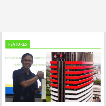
FEATURES