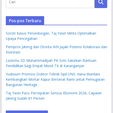
Pos-pos Terbaru
Soroti Kasus Perundungan, Taj Yasin Minta Optimalkan
Upaya Pencegahan
Pemprov Jateng dan Otorita IKN Jajaki Potensi Kolaborasi dan
Investasi
Lazismu SD Muhammadiyah PK Solo Salurkan Bantuan
Pendidikan bagi Empat Murid TK di Karanganyar
Yudisium Promosi Doktor Teknik Sipil UNS: Hana Wardani
Kembangkan Mortar Kapur Berserat Rami untuk Pemugaran
Bangunan Heritage
Taj Yasin Pacu Percepatan Sensus Ekonomi 2026, Capaian
Jateng Sudah 81 Persen