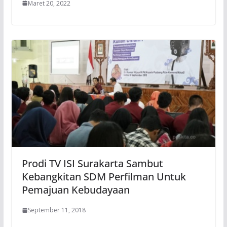
Maret 20, 2022
Prodi TV ISI Surakarta Sambut
Kebangkitan SDM Perfilman Untuk
Pemajuan Kebudayaan
September 11, 2018