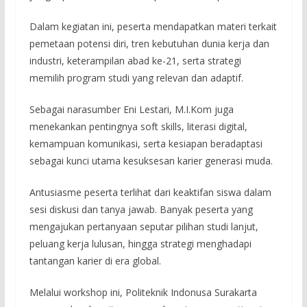
Dalam kegiatan ini, peserta mendapatkan materi terkait
pemetaan potensi diri, tren kebutuhan dunia kerja dan
industri, keterampilan abad ke-21, serta strategi
memilih program studi yang relevan dan adaptif.
Sebagai narasumber Eni Lestari, M.I.Kom juga
menekankan pentingnya soft skills, literasi digital,
kemampuan komunikasi, serta kesiapan beradaptasi
sebagai kunci utama kesuksesan karier generasi muda.
Antusiasme peserta terlihat dari keaktifan siswa dalam
sesi diskusi dan tanya jawab. Banyak peserta yang
mengajukan pertanyaan seputar pilihan studi lanjut,
peluang kerja lulusan, hingga strategi menghadapi
tantangan karier di era global.
Melalui workshop ini, Politeknik Indonusa Surakarta