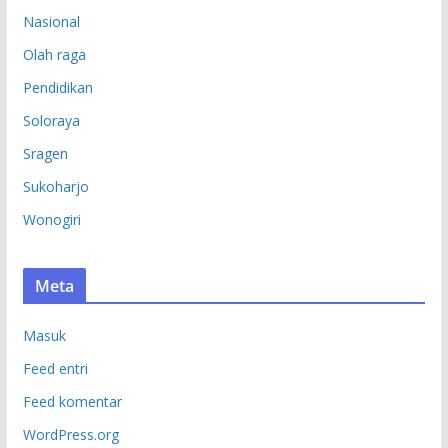
Nasional
Olah raga
Pendidikan
Soloraya
Sragen
Sukoharjo
Wonogiri
Meta
Masuk
Feed entri
Feed komentar
WordPress.org