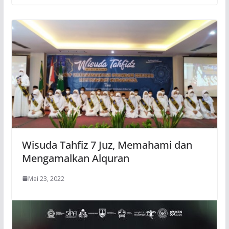
Wisuda Tahfiz 7 Juz, Memahami dan
Mengamalkan Alquran
Mei 23, 2022