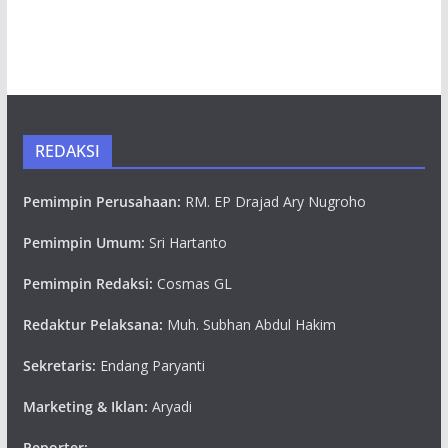
REDAKSI
Pemimpin Perusahaan:
RM. EP Drajad Ary Nugroho
Pemimpin Umum:
Sri Hartanto
Pemimpin Redaksi:
Cosmas GL
Redaktur Pelaksana:
Muh. Subhan Abdul Hakim
Sekretaris:
Endang Paryanti
Marketing & Iklan:
Aryadi
Reporter: