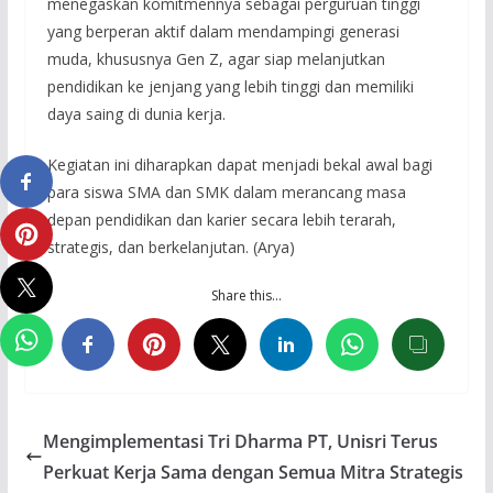
menegaskan komitmennya sebagai perguruan tinggi
yang berperan aktif dalam mendampingi generasi
muda, khususnya Gen Z, agar siap melanjutkan
pendidikan ke jenjang yang lebih tinggi dan memiliki
daya saing di dunia kerja.
Kegiatan ini diharapkan dapat menjadi bekal awal bagi
para siswa SMA dan SMK dalam merancang masa
depan pendidikan dan karier secara lebih terarah,
strategis, dan berkelanjutan. (Arya)
Share this…
Mengimplementasi Tri Dharma PT, Unisri Terus
Perkuat Kerja Sama dengan Semua Mitra Strategis