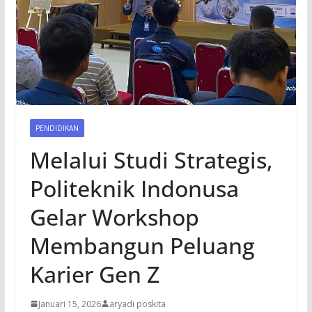
PENDIDIKAN
Melalui Studi Strategis,
Politeknik Indonusa
Gelar Workshop
Membangun Peluang
Karier Gen Z
Januari 15, 2026
aryadi poskita