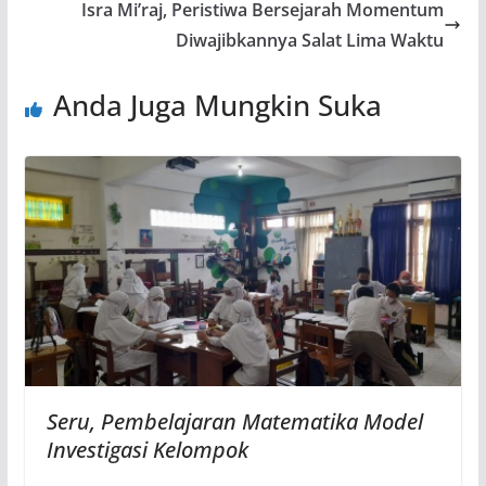
Isra Mi’raj, Peristiwa Bersejarah Momentum
Diwajibkannya Salat Lima Waktu
Anda Juga Mungkin Suka
Seru, Pembelajaran Matematika Model
Investigasi Kelompok