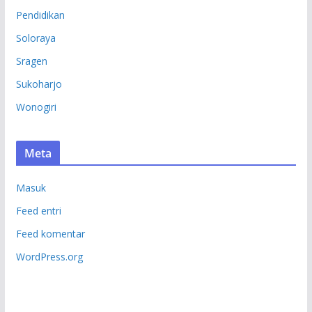
Pendidikan
Soloraya
Sragen
Sukoharjo
Wonogiri
Meta
Masuk
Feed entri
Feed komentar
WordPress.org