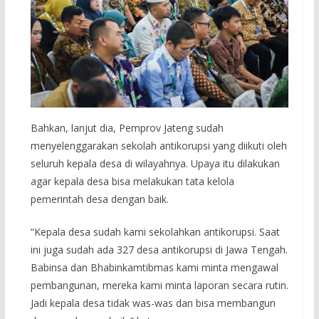
Bahkan, lanjut dia, Pemprov Jateng sudah
menyelenggarakan sekolah antikorupsi yang diikuti oleh
seluruh kepala desa di wilayahnya. Upaya itu dilakukan
agar kepala desa bisa melakukan tata kelola
pemerintah desa dengan baik.
“Kepala desa sudah kami sekolahkan antikorupsi. Saat
ini juga sudah ada 327 desa antikorupsi di Jawa Tengah.
Babinsa dan Bhabinkamtibmas kami minta mengawal
pembangunan, mereka kami minta laporan secara rutin.
Jadi kepala desa tidak was-was dan bisa membangun