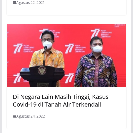
Agustus 22, 2021
Di Negara Lain Masih Tinggi, Kasus
Covid-19 di Tanah Air Terkendali
Agustus 24, 2022