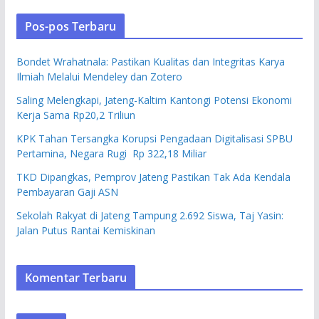
Pos-pos Terbaru
Bondet Wrahatnala: Pastikan Kualitas dan Integritas Karya
Ilmiah Melalui Mendeley dan Zotero
Saling Melengkapi, Jateng-Kaltim Kantongi Potensi Ekonomi
Kerja Sama Rp20,2 Triliun
KPK Tahan Tersangka Korupsi Pengadaan Digitalisasi SPBU
Pertamina, Negara Rugi Rp 322,18 Miliar
TKD Dipangkas, Pemprov Jateng Pastikan Tak Ada Kendala
Pembayaran Gaji ASN
Sekolah Rakyat di Jateng Tampung 2.692 Siswa, Taj Yasin:
Jalan Putus Rantai Kemiskinan
Komentar Terbaru