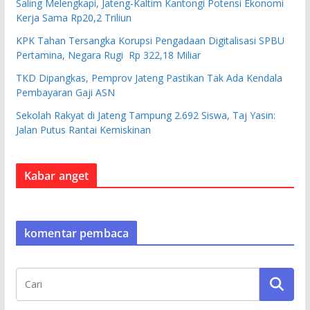
Saling Melengkapi, Jateng-Kaltim Kantongi Potensi Ekonomi
Kerja Sama Rp20,2 Triliun
KPK Tahan Tersangka Korupsi Pengadaan Digitalisasi SPBU
Pertamina, Negara Rugi Rp 322,18 Miliar
TKD Dipangkas, Pemprov Jateng Pastikan Tak Ada Kendala
Pembayaran Gaji ASN
Sekolah Rakyat di Jateng Tampung 2.692 Siswa, Taj Yasin:
Jalan Putus Rantai Kemiskinan
Kabar anget
komentar pembaca