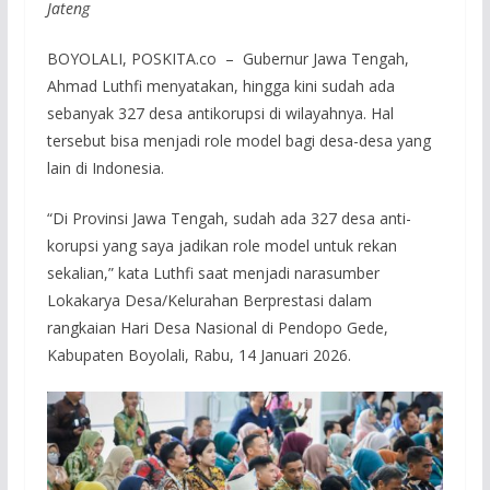
Jateng
BOYOLALI, POSKITA.co – Gubernur Jawa Tengah,
Ahmad Luthfi menyatakan, hingga kini sudah ada
sebanyak 327 desa antikorupsi di wilayahnya. Hal
tersebut bisa menjadi role model bagi desa-desa yang
lain di Indonesia.
“Di Provinsi Jawa Tengah, sudah ada 327 desa anti-
korupsi yang saya jadikan role model untuk rekan
sekalian,” kata Luthfi saat menjadi narasumber
Lokakarya Desa/Kelurahan Berprestasi dalam
rangkaian Hari Desa Nasional di Pendopo Gede,
Kabupaten Boyolali, Rabu, 14 Januari 2026.