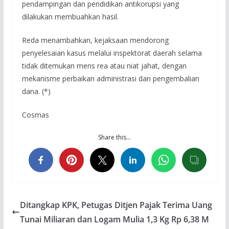
pendampingan dan pendidikan antikorupsi yang
dilakukan membuahkan hasil.
Reda menambahkan, kejaksaan mendorong
penyelesaian kasus melalui inspektorat daerah selama
tidak ditemukan mens rea atau niat jahat, dengan
mekanisme perbaikan administrasi dan pengembalian
dana. (*)
Cosmas
Share this…
Ditangkap KPK, Petugas Ditjen Pajak Terima Uang
Tunai Miliaran dan Logam Mulia 1,3 Kg Rp 6,38 M