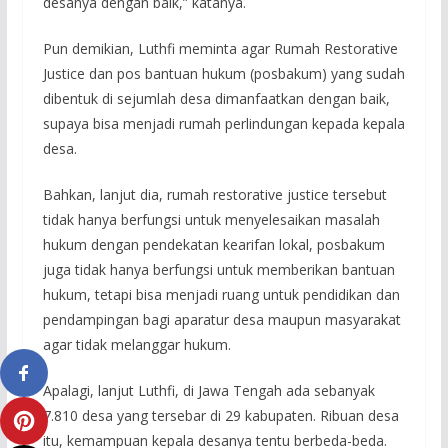
desanya dengan baik,” katanya.
Pun demikian, Luthfi meminta agar Rumah Restorative
Justice dan pos bantuan hukum (posbakum) yang sudah
dibentuk di sejumlah desa dimanfaatkan dengan baik,
supaya bisa menjadi rumah perlindungan kepada kepala
desa.
Bahkan, lanjut dia, rumah restorative justice tersebut
tidak hanya berfungsi untuk menyelesaikan masalah
hukum dengan pendekatan kearifan lokal, posbakum
juga tidak hanya berfungsi untuk memberikan bantuan
hukum, tetapi bisa menjadi ruang untuk pendidikan dan
pendampingan bagi aparatur desa maupun masyarakat
agar tidak melanggar hukum.
Apalagi, lanjut Luthfi, di Jawa Tengah ada sebanyak
7.810 desa yang tersebar di 29 kabupaten. Ribuan desa
itu, kemampuan kepala desanya tentu berbeda-beda.