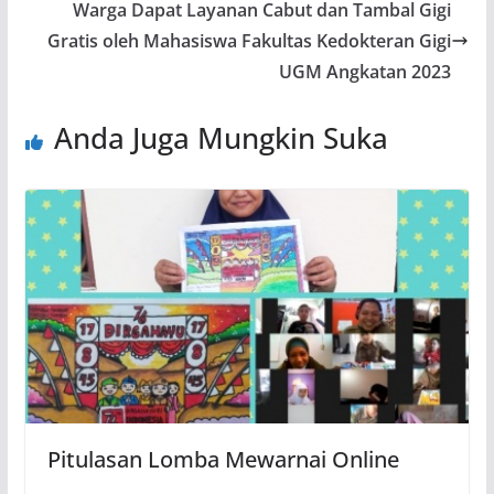
Warga Dapat Layanan Cabut dan Tambal Gigi
Gratis oleh Mahasiswa Fakultas Kedokteran Gigi
UGM Angkatan 2023
Anda Juga Mungkin Suka
Pitulasan Lomba Mewarnai Online