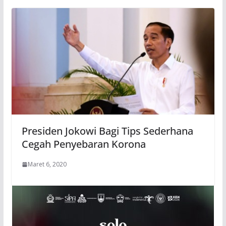
Presiden Jokowi Bagi Tips Sederhana
Cegah Penyebaran Korona
Maret 6, 2020