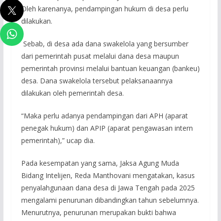
Oleh karenanya, pendampingan hukum di desa perlu
dilakukan.
Sebab, di desa ada dana swakelola yang bersumber
dari pemerintah pusat melalui dana desa maupun
pemerintah provinsi melalui bantuan keuangan (bankeu)
desa. Dana swakelola tersebut pelaksanaannya
dilakukan oleh pemerintah desa.
“Maka perlu adanya pendampingan dari APH (aparat
penegak hukum) dan APIP (aparat pengawasan intern
pemerintah),” ucap dia.
Pada kesempatan yang sama, Jaksa Agung Muda
Bidang Intelijen, Reda Manthovani mengatakan, kasus
penyalahgunaan dana desa di Jawa Tengah pada 2025
mengalami penurunan dibandingkan tahun sebelumnya.
Menurutnya, penurunan merupakan bukti bahwa