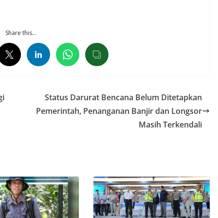
Share this…
gi
Status Darurat Bencana Belum Ditetapkan
Pemerintah, Penanganan Banjir dan Longsor
Masih Terkendali