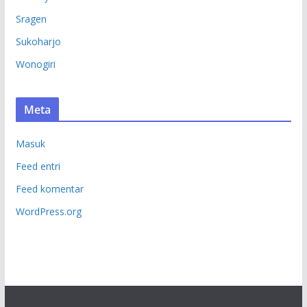
Sragen
Sukoharjo
Wonogiri
Meta
Masuk
Feed entri
Feed komentar
WordPress.org