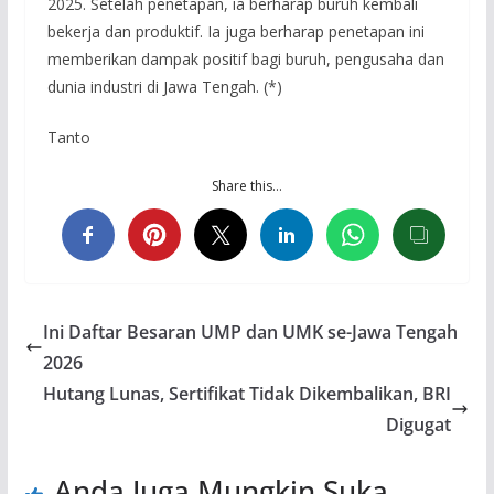
2025. Setelah penetapan, ia berharap buruh kembali
bekerja dan produktif. Ia juga berharap penetapan ini
memberikan dampak positif bagi buruh, pengusaha dan
dunia industri di Jawa Tengah. (*)
Tanto
Share this…
Ini Daftar Besaran UMP dan UMK se-Jawa Tengah
2026
Hutang Lunas, Sertifikat Tidak Dikembalikan, BRI
Digugat
Anda Juga Mungkin Suka