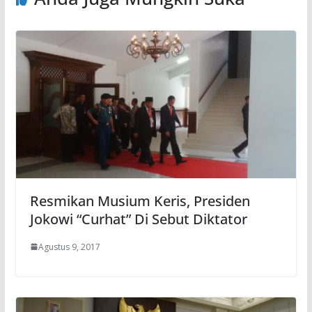
Resmikan Musium Keris, Presiden
Jokowi “Curhat” Di Sebut Diktator
Agustus 9, 2017