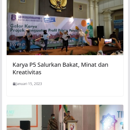
Karya P5 Salurkan Bakat, Minat dan
Kreativitas
Januari 15, 2023