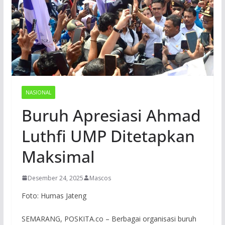
NASIONAL
Buruh Apresiasi Ahmad
Luthfi UMP Ditetapkan
Maksimal
Desember 24, 2025
Mascos
Foto: Humas Jateng
SEMARANG, POSKITA.co – Berbagai organisasi buruh