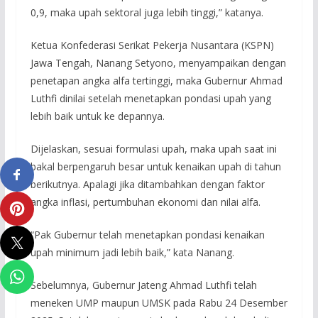
0,9, maka upah sektoral juga lebih tinggi,” katanya.
Ketua Konfederasi Serikat Pekerja Nusantara (KSPN)
Jawa Tengah, Nanang Setyono, menyampaikan dengan
penetapan angka alfa tertinggi, maka Gubernur Ahmad
Luthfi dinilai setelah menetapkan pondasi upah yang
lebih baik untuk ke depannya.
Dijelaskan, sesuai formulasi upah, maka upah saat ini
bakal berpengaruh besar untuk kenaikan upah di tahun
berikutnya. Apalagi jika ditambahkan dengan faktor
angka inflasi, pertumbuhan ekonomi dan nilai alfa.
“Pak Gubernur telah menetapkan pondasi kenaikan
upah minimum jadi lebih baik,” kata Nanang.
Sebelumnya, Gubernur Jateng Ahmad Luthfi telah
meneken UMP maupun UMSK pada Rabu 24 Desember