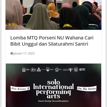
Lomba MTQ Porseni NU Wahana Cari
Bibit Unggul dan Silaturahmi Santri
Januari 17, 2023