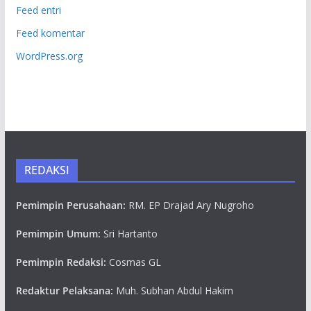
Feed entri
Feed komentar
WordPress.org
REDAKSI
Pemimpin Perusahaan:
RM. EP Drajad Ary Nugroho
Pemimpin Umum:
Sri Hartanto
Pemimpin Redaksi:
Cosmas GL
Redaktur Pelaksana:
Muh. Subhan Abdul Hakim