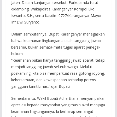
Jaten. Dalam kunjungan tersebut, Forkopimda turut
didampingi Wakapolres Karanganyar Kompol Eko
Iswanto, S.H., serta Kasdim 0727/Karanganyar Mayor
Inf Dwi Suryanto.
Dalam sambutannya, Bupati Karanganyar menegaskan
bahwa keamanan lingkungan adalah tanggung jawab
bersama, bukan semata-mata tugas aparat penegak
hukum.
“Keamanan bukan hanya tanggung jawab aparat, tetapi
menjadi tanggung jawab seluruh warga. Melalui
poskamling, kita bisa memperkuat rasa gotong royong,
kebersamaan, dan kewaspadaan terhadap potensi
gangguan kamtibmas,” ujar Bupati.
Sementara itu, Wakil Bupati Adhe Eliana menyampaikan
apresiasi kepada masyarakat yang masih aktif menjaga
keamanan lingkungannya. Ia berharap semangat