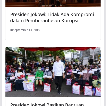
Presiden Jokowi: Tidak Ada Kompromi
dalam Pemberantasan Korupsi
September 13, 2019
Presiden Jokowi Bagikan Bantuan