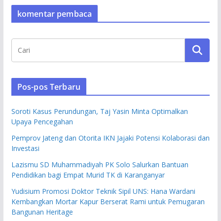
komentar pembaca
Pos-pos Terbaru
Soroti Kasus Perundungan, Taj Yasin Minta Optimalkan
Upaya Pencegahan
Pemprov Jateng dan Otorita IKN Jajaki Potensi Kolaborasi dan
Investasi
Lazismu SD Muhammadiyah PK Solo Salurkan Bantuan
Pendidikan bagi Empat Murid TK di Karanganyar
Yudisium Promosi Doktor Teknik Sipil UNS: Hana Wardani
Kembangkan Mortar Kapur Berserat Rami untuk Pemugaran
Bangunan Heritage