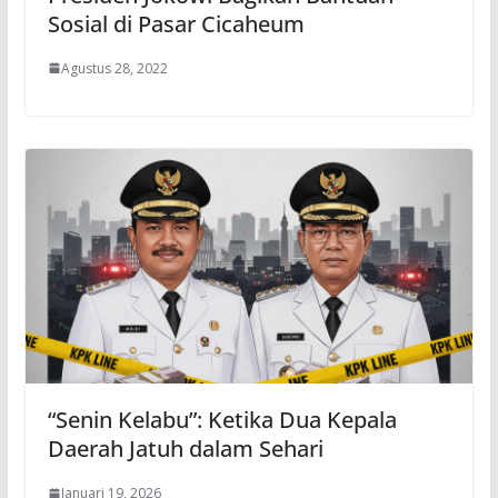
Sosial di Pasar Cicaheum
Agustus 28, 2022
“Senin Kelabu”: Ketika Dua Kepala
Daerah Jatuh dalam Sehari
Januari 19, 2026