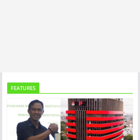
FEATURES