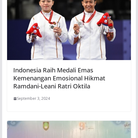
Indonesia Raih Medali Emas
Kemenangan Emosional Hikmat
Ramdani-Leani Ratri Oktila
September 3, 2024