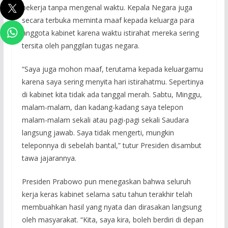
bekerja tanpa mengenal waktu. Kepala Negara juga
secara terbuka meminta maaf kepada keluarga para
anggota kabinet karena waktu istirahat mereka sering
tersita oleh panggilan tugas negara.
“Saya juga mohon maaf, terutama kepada keluargamu
karena saya sering menyita hari istirahatmu. Sepertinya
di kabinet kita tidak ada tanggal merah. Sabtu, Minggu,
malam-malam, dan kadang-kadang saya telepon
malam-malam sekali atau pagi-pagi sekali Saudara
langsung jawab. Saya tidak mengerti, mungkin
teleponnya di sebelah bantal,” tutur Presiden disambut
tawa jajarannya.
Presiden Prabowo pun menegaskan bahwa seluruh
kerja keras kabinet selama satu tahun terakhir telah
membuahkan hasil yang nyata dan dirasakan langsung
oleh masyarakat. “Kita, saya kira, boleh berdiri di depan