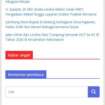
Integrasi Wisata
H. Sukardi, SE MSi: Aneka Usaha Klaten Cetak MMT,
Pengadaan Mebel hingga Layanan Dokter Praktek Bersama
Sambung Rasa Bupati di Gedung Serbaguna Desa Ngawen,
Kades Sofik Ikut Menari Bahagia bersama Siswa
Jalan Sehat dan Lomba Nasi Tumpeng Semarak HUT ke-81 RI
Tahun 2026 di Kecamatan Kebonarum
Kabar anget
komentar pembaca