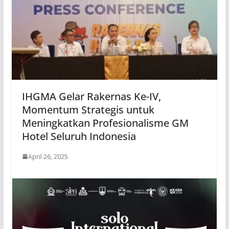
IHGMA Gelar Rakernas Ke-IV,
Momentum Strategis untuk
Meningkatkan Profesionalisme GM
Hotel Seluruh Indonesia
April 26, 2025