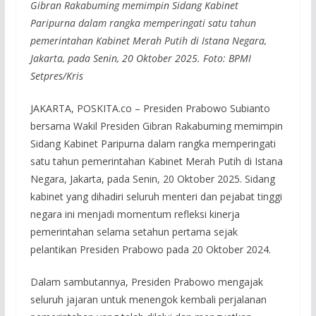
Gibran Rakabuming memimpin Sidang Kabinet
Paripurna dalam rangka memperingati satu tahun
pemerintahan Kabinet Merah Putih di Istana Negara,
Jakarta, pada Senin, 20 Oktober 2025. Foto: BPMI
Setpres/Kris
JAKARTA, POSKITA.co – Presiden Prabowo Subianto
bersama Wakil Presiden Gibran Rakabuming memimpin
Sidang Kabinet Paripurna dalam rangka memperingati
satu tahun pemerintahan Kabinet Merah Putih di Istana
Negara, Jakarta, pada Senin, 20 Oktober 2025. Sidang
kabinet yang dihadiri seluruh menteri dan pejabat tinggi
negara ini menjadi momentum refleksi kinerja
pemerintahan selama setahun pertama sejak
pelantikan Presiden Prabowo pada 20 Oktober 2024.
Dalam sambutannya, Presiden Prabowo mengajak
seluruh jajaran untuk menengok kembali perjalanan