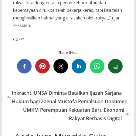
rakyat kita dengan rasa penuh kehormatan dan
kepercayaan diri. Kita telah bekerja keras, tapi kita telah
menghasilkan hal-hal yang dirasakan oleh rakyat,” ujar
Presiden.
Cos/*
Share this…
Inkracht, UNSA Diminta Batalkan Ijazah Sarjana
Hukum bagi Zaenal Mustofa Pemalsuan Dokumen
UMKM Perempuan Kekuatan Baru Ekonomi
Rakyat Berbasis Digital