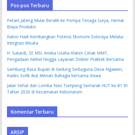
Pos-pos Terbaru
Petani Jateng Mulai Beralih ke Pompa Tenaga Surya, Hemat
Biaya Produksi
Katno Hadi Kembangkan Potensi Ekonomi Soloraya Melalui
Integrasi Wisata
H. Sukardi, SE MSi: Aneka Usaha Klaten Cetak MMT,
Pengadaan Mebel hingga Layanan Dokter Praktek Bersama
Sambung Rasa Bupati di Gedung Serbaguna Desa Ngawen,
Kades Sofik Ikut Menari Bahagia bersama Siswa
Jalan Sehat dan Lomba Nasi Tumpeng Semarak HUT ke-81 RI
Tahun 2026 di Kecamatan Kebonarum
Komentar Terbaru
ARSIP