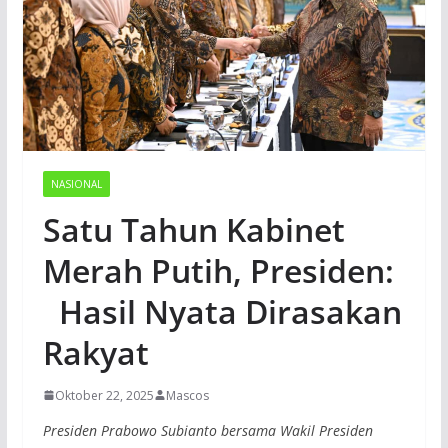
NASIONAL
Satu Tahun Kabinet
Merah Putih, Presiden:
Hasil Nyata Dirasakan
Rakyat
Oktober 22, 2025
Mascos
Presiden Prabowo Subianto bersama Wakil Presiden