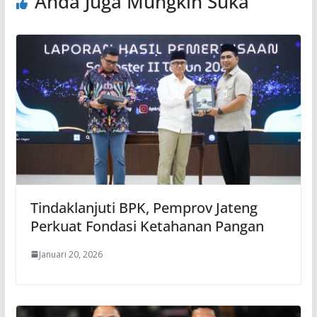
Anda Juga Mungkin Suka
Tindaklanjuti BPK, Pemprov Jateng
Perkuat Fondasi Ketahanan Pangan
Januari 20, 2026