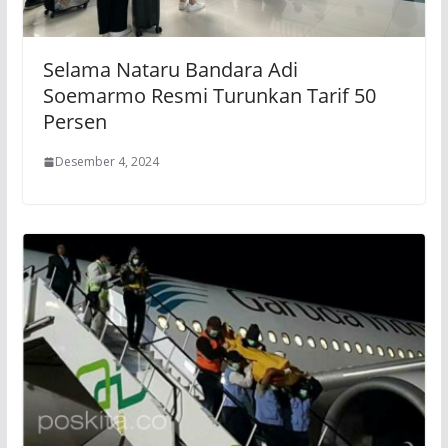
Selama Nataru Bandara Adi
Soemarmo Resmi Turunkan Tarif 50
Persen
Desember 4, 2024