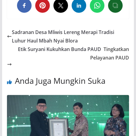
Sadranan Desa Mliwis Lereng Merapi Tradisi
Luhur Haul Mbah Nyai Blora
Etik Suryani Kukuhkan Bunda PAUD
Tingkatkan
Pelayanan PAUD
Anda Juga Mungkin Suka