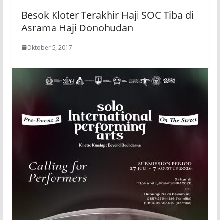
Besok Kloter Terakhir Haji SOC Tiba di
Asrama Haji Donohudan
Oktober 5, 2017