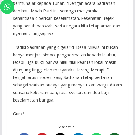
bermunajat kepada Tuhan. “Dengan acara Sadranan
dan haul Mbah Putri ini, semoga masyarakat
senantiasa diberikan keselamatan, kesehatan, rejeki
yang penuh barokah, serta negara kita tetap aman dan
nyaman,” ungkapnya.
Tradisi Sadranan yang digelar di Desa Mliwis ini bukan
hanya menjadi simbol penghormatan kepada leluhur,
tetapi juga bukti bahwa nilai-nilai kearifan lokal masih
dijunjung tinggi oleh masyarakat lereng Merapi. Di
tengah arus modernisasi, Sadranan tetap bertahan
sebagai warisan budaya yang menyatukan warga dalam
suasana kebersamaan, rasa syukur, dan doa bagi
keselamatan bangsa.
Gun/*
Share this…