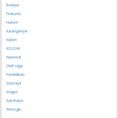
Budaya
Features
Hukum
Karanganyar
Klaten
KOLOM
Nasional
Olah raga
Pendidikan
Soloraya
Sragen
Sukoharjo
Wonogiri