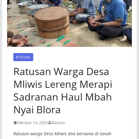
BOYOLALI
Ratusan Warga Desa
Mliwis Lereng Merapi
Sadranan Haul Mbah
Nyai Blora
Oktober 10, 2025
Mascos
Ratusan warga Desa Mliwis doa bersama di tanah