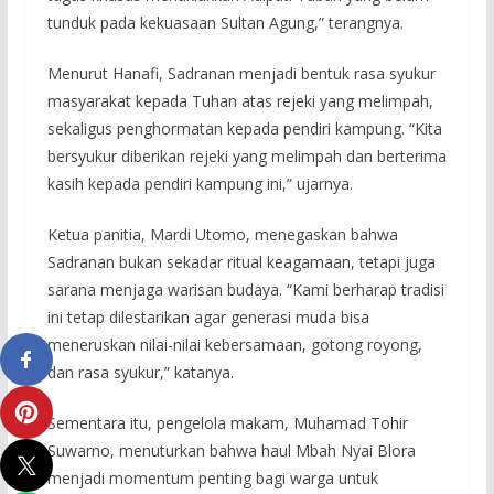
tunduk pada kekuasaan Sultan Agung,” terangnya.
Menurut Hanafi, Sadranan menjadi bentuk rasa syukur
masyarakat kepada Tuhan atas rejeki yang melimpah,
sekaligus penghormatan kepada pendiri kampung. “Kita
bersyukur diberikan rejeki yang melimpah dan berterima
kasih kepada pendiri kampung ini,” ujarnya.
Ketua panitia, Mardi Utomo, menegaskan bahwa
Sadranan bukan sekadar ritual keagamaan, tetapi juga
sarana menjaga warisan budaya. “Kami berharap tradisi
ini tetap dilestarikan agar generasi muda bisa
meneruskan nilai-nilai kebersamaan, gotong royong,
dan rasa syukur,” katanya.
Sementara itu, pengelola makam, Muhamad Tohir
Suwarno, menuturkan bahwa haul Mbah Nyai Blora
menjadi momentum penting bagi warga untuk