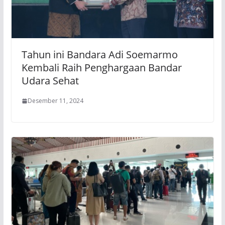
Tahun ini Bandara Adi Soemarmo
Kembali Raih Penghargaan Bandar
Udara Sehat
Desember 11, 2024