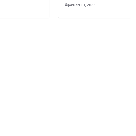
Januari 13, 2022