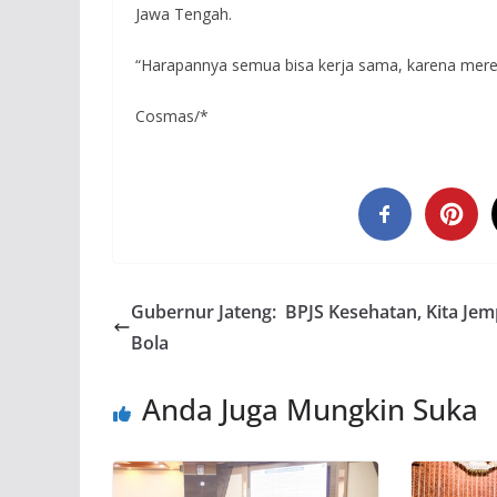
Jawa Tengah.
“Harapannya semua bisa kerja sama, karena mereka
Cosmas/*
Gubernur Jateng: BPJS Kesehatan, Kita Jem
Bola
Anda Juga Mungkin Suka