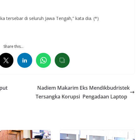
 tersebar di seluruh Jawa Tengah,” kata dia. (*)
Share this…
put
Nadiem Makarim Eks Mendikbudristek
Tersangka Korupsi Pengadaan Laptop