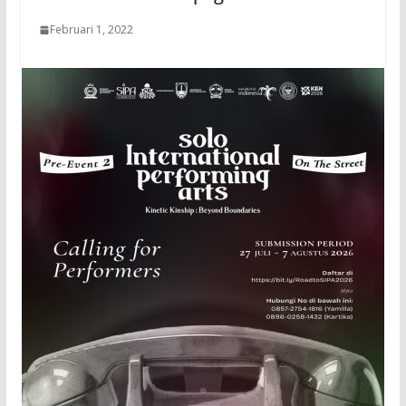
Februari 1, 2022