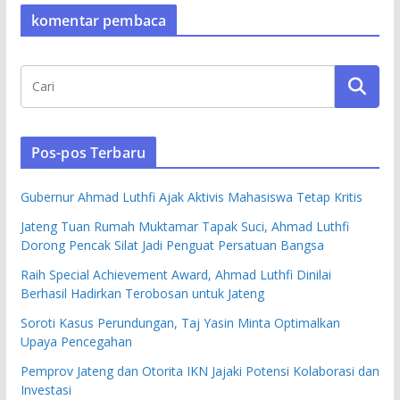
komentar pembaca
Pos-pos Terbaru
Gubernur Ahmad Luthfi Ajak Aktivis Mahasiswa Tetap Kritis
Jateng Tuan Rumah Muktamar Tapak Suci, Ahmad Luthfi
Dorong Pencak Silat Jadi Penguat Persatuan Bangsa
Raih Special Achievement Award, Ahmad Luthfi Dinilai
Berhasil Hadirkan Terobosan untuk Jateng
Soroti Kasus Perundungan, Taj Yasin Minta Optimalkan
Upaya Pencegahan
Pemprov Jateng dan Otorita IKN Jajaki Potensi Kolaborasi dan
Investasi