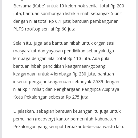
Bersama (Kube) untuk 10 kelompok senilai total Rp 200
juta; bantuan sambungan listrik rumah sebanyak 5 unit
dengan nilai total Rp 6,1 juta; bantuan pembangunan
PLTS rooftop senilai Rp 60 juta.
Selain itu, juga ada bantuan hibah untuk organisasi
masyarakat dan yayasan pendidikan sebanyak tiga
lembaga dengan nilai total Rp 110 juta. Ada pula
bantuan hibah pendidikan keagamaan/gobang
keagamaan untuk 4 lembaga Rp 230 juta, bantuan
insentif pengajar keagamaan sebanyak 2.589 dengan
nilai Rp 1 miliar; dan Penghargaan Pangripta Abipraya
Kota Pekalongan sebesar Rp 275 juta.
Dijelaskan, sebagian bantuan keuangan itu juga untuk
pemulihan (recovery) kantor pemerintah Kabupaten
Pekalongan yang sempat terbakar beberapa waktu lalu.