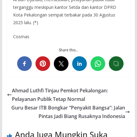
terganggu meskipun kantor Setda dan kantor DPRD
Kota Pekalongan sempat terbakar pada 30 Agustus
2025 lalu. (*)
Cosmas
Share this…
Ahmad Luthfi Tinjau Pemkot Pekalongan:
Pelayanan Publik Tetap Normal
Guru Besar ITB Bongkar “Penyakit Bangsa”: Jalan
Pintas Jadi Biang Rusaknya Indonesia
Anda Juga Mungkin Suka