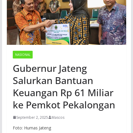
NASIONAL
Gubernur Jateng
Salurkan Bantuan
Keuangan Rp 61 Miliar
ke Pemkot Pekalongan
September 2, 2025
Mascos
Foto: Humas Jateng