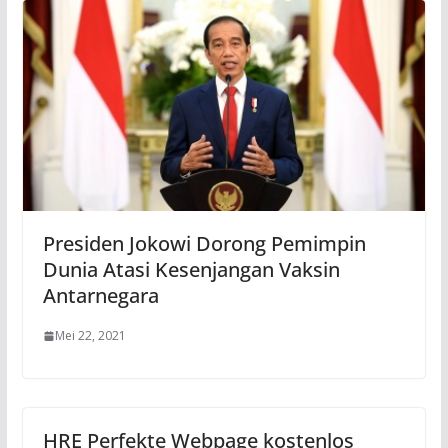
Presiden Jokowi Dorong Pemimpin
Dunia Atasi Kesenjangan Vaksin
Antarnegara
Mei 22, 2021
HRE Perfekte Webpage kostenlos