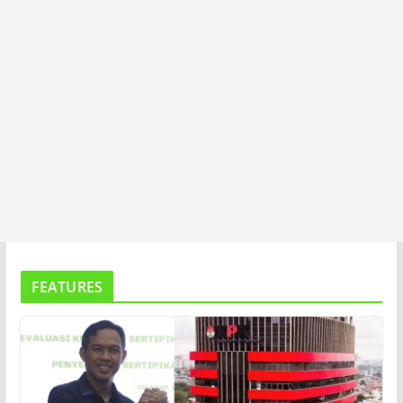
FEATURES