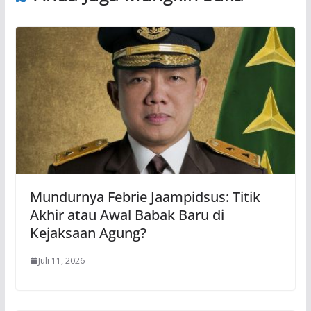
Mundurnya Febrie Jaampidsus: Titik
Akhir atau Awal Babak Baru di
Kejaksaan Agung?
Juli 11, 2026