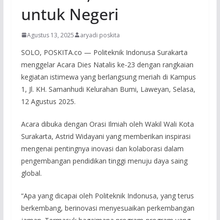
untuk Negeri
Agustus 13, 2025
aryadi poskita
SOLO, POSKITA.co — Politeknik Indonusa Surakarta
menggelar Acara Dies Natalis ke-23 dengan rangkaian
kegiatan istimewa yang berlangsung meriah di Kampus
1, Jl. KH. Samanhudi Kelurahan Bumi, Laweyan, Selasa,
12 Agustus 2025.
Acara dibuka dengan Orasi Ilmiah oleh Wakil Wali Kota
Surakarta, Astrid Widayani yang memberikan inspirasi
mengenai pentingnya inovasi dan kolaborasi dalam
pengembangan pendidikan tinggi menuju daya saing
global.
“Apa yang dicapai oleh Politeknik Indonusa, yang terus
berkembang, berinovasi menyesuaikan perkembangan