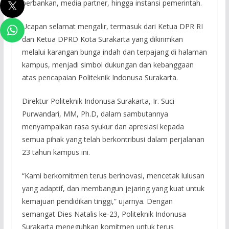
perbankan, media partner, hingga instansi pemerintah.
Ucapan selamat mengalir, termasuk dari Ketua DPR RI
dan Ketua DPRD Kota Surakarta yang dikirimkan
melalui karangan bunga indah dan terpajang di halaman
kampus, menjadi simbol dukungan dan kebanggaan
atas pencapaian Politeknik Indonusa Surakarta.
Direktur Politeknik Indonusa Surakarta, Ir. Suci
Purwandari, MM, Ph.D, dalam sambutannya
menyampaikan rasa syukur dan apresiasi kepada
semua pihak yang telah berkontribusi dalam perjalanan
23 tahun kampus ini.
“Kami berkomitmen terus berinovasi, mencetak lulusan
yang adaptif, dan membangun jejaring yang kuat untuk
kemajuan pendidikan tinggi,” ujarnya. Dengan
semangat Dies Natalis ke-23, Politeknik Indonusa
Surakarta meneguhkan komitmen untuk terus