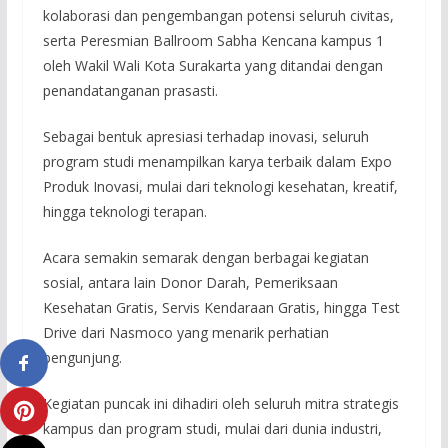
kolaborasi dan pengembangan potensi seluruh civitas,
serta Peresmian Ballroom Sabha Kencana kampus 1
oleh Wakil Wali Kota Surakarta yang ditandai dengan
penandatanganan prasasti.
Sebagai bentuk apresiasi terhadap inovasi, seluruh
program studi menampilkan karya terbaik dalam Expo
Produk Inovasi, mulai dari teknologi kesehatan, kreatif,
hingga teknologi terapan.
Acara semakin semarak dengan berbagai kegiatan
sosial, antara lain Donor Darah, Pemeriksaan
Kesehatan Gratis, Servis Kendaraan Gratis, hingga Test
Drive dari Nasmoco yang menarik perhatian
pengunjung.
Kegiatan puncak ini dihadiri oleh seluruh mitra strategis
kampus dan program studi, mulai dari dunia industri,