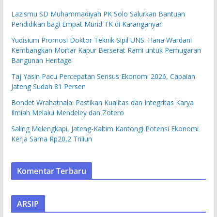
Lazismu SD Muhammadiyah PK Solo Salurkan Bantuan
Pendidikan bagi Empat Murid TK di Karanganyar
Yudisium Promosi Doktor Teknik Sipil UNS: Hana Wardani
Kembangkan Mortar Kapur Berserat Rami untuk Pemugaran
Bangunan Heritage
Taj Yasin Pacu Percepatan Sensus Ekonomi 2026, Capaian
Jateng Sudah 81 Persen
Bondet Wrahatnala: Pastikan Kualitas dan Integritas Karya
Ilmiah Melalui Mendeley dan Zotero
Saling Melengkapi, Jateng-Kaltim Kantongi Potensi Ekonomi
Kerja Sama Rp20,2 Triliun
Komentar Terbaru
ARSIP