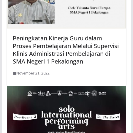
Peningkatan Kinerja Guru dalam
Proses Pembelajaran Melalui Supervisi
Klinis Administrasi Pembelajaran di
SMA Negeri 1 Pekalongan
November 21, 2022