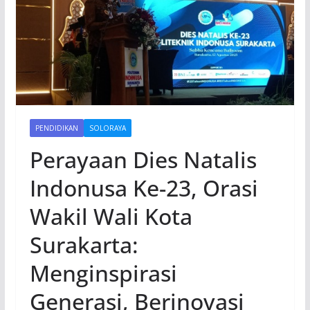
PENDIDIKAN
SOLORAYA
Perayaan Dies Natalis
Indonusa Ke-23, Orasi
Wakil Wali Kota
Surakarta:
Menginspirasi
Generasi, Berinovasi