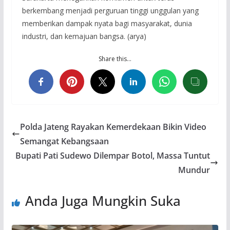
berkembang menjadi perguruan tinggi unggulan yang
memberikan dampak nyata bagi masyarakat, dunia
industri, dan kemajuan bangsa. (arya)
Share this…
Polda Jateng Rayakan Kemerdekaan Bikin Video
Semangat Kebangsaan
Bupati Pati Sudewo Dilempar Botol, Massa Tuntut
Mundur
Anda Juga Mungkin Suka