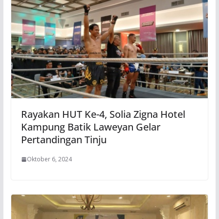
Rayakan HUT Ke-4, Solia Zigna Hotel
Kampung Batik Laweyan Gelar
Pertandingan Tinju
Oktober 6, 2024