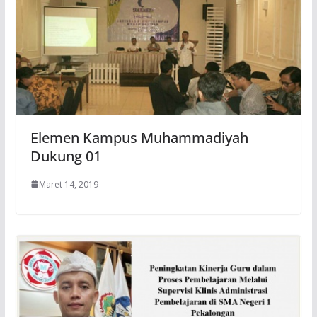
Elemen Kampus Muhammadiyah
Dukung 01
Maret 14, 2019