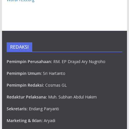
REDAKSI
Pemimpin Perusahaan:
RM. EP Drajad Ary Nugroho
Pemimpin Umum:
Sri Hartanto
Pemimpin Redaksi:
Cosmas GL
Redaktur Pelaksana:
Muh. Subhan Abdul Hakim
Sekretaris:
Endang Paryanti
Marketing & Iklan:
Aryadi