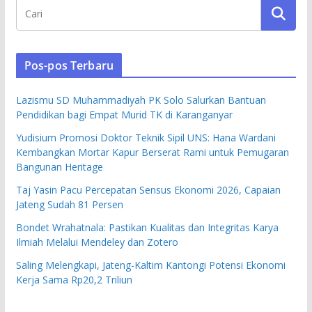
Pos-pos Terbaru
Lazismu SD Muhammadiyah PK Solo Salurkan Bantuan
Pendidikan bagi Empat Murid TK di Karanganyar
Yudisium Promosi Doktor Teknik Sipil UNS: Hana Wardani
Kembangkan Mortar Kapur Berserat Rami untuk Pemugaran
Bangunan Heritage
Taj Yasin Pacu Percepatan Sensus Ekonomi 2026, Capaian
Jateng Sudah 81 Persen
Bondet Wrahatnala: Pastikan Kualitas dan Integritas Karya
Ilmiah Melalui Mendeley dan Zotero
Saling Melengkapi, Jateng-Kaltim Kantongi Potensi Ekonomi
Kerja Sama Rp20,2 Triliun