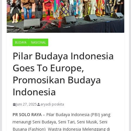
BUDAYA
NASIONAL
Pilar Budaya Indonesia
Goes To Europe,
Promosikan Budaya
Indonesia
Juni 27, 2025
aryadi poskita
PR SOLO RAYA
– Pilar Budaya Indonesia (PBI) yang
menaungi Seni Budaya, Seni Tari, Seni Musik, Seni
Busana (Fashion) Wastra Indonesia Melenggang di