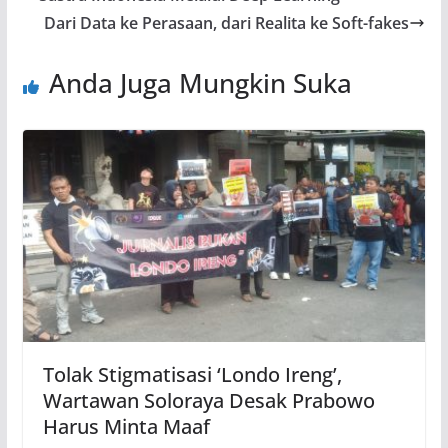
Dari Data ke Perasaan, dari Realita ke Soft-fakes
Anda Juga Mungkin Suka
Tolak Stigmatisasi ‘Londo Ireng’,
Wartawan Soloraya Desak Prabowo
Harus Minta Maaf