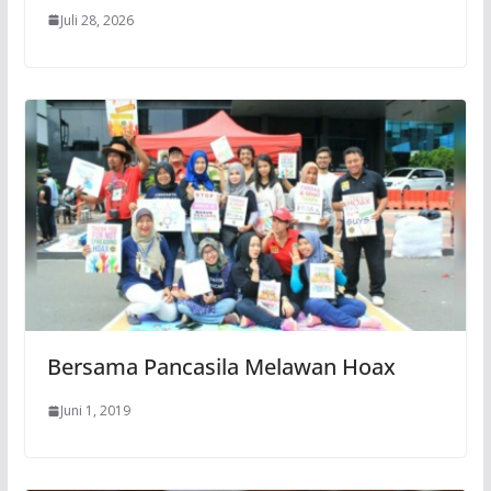
Juli 28, 2026
Bersama Pancasila Melawan Hoax
Juni 1, 2019