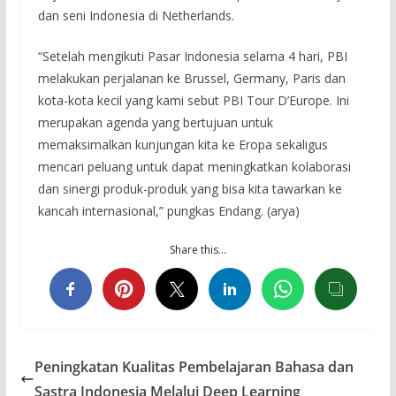
dan seni Indonesia di Netherlands.
“Setelah mengikuti Pasar Indonesia selama 4 hari, PBI
melakukan perjalanan ke Brussel, Germany, Paris dan
kota-kota kecil yang kami sebut PBI Tour D’Europe. Ini
merupakan agenda yang bertujuan untuk
memaksimalkan kunjungan kita ke Eropa sekaligus
mencari peluang untuk dapat meningkatkan kolaborasi
dan sinergi produk-produk yang bisa kita tawarkan ke
kancah internasional,” pungkas Endang. (arya)
Share this…
Peningkatan Kualitas Pembelajaran Bahasa dan
Sastra Indonesia Melalui Deep Learning