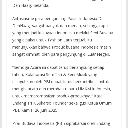
Den Haag, Belanda.
Antusiasme para pengunjung Pasar Indonesia Di
DenHaag, sangat banyak dan meriah, sehingga apa
yang menjadi kekayaan Indonesia melalui Seni Busana
yang dipakai untuk Fashion Laris terjual. Itu
menunjukkan bahwa Produk busana Indonesia masih
sangat diminati oleh para pengunjung di Luar Negeri.
“Semoga Acara ini dapat terus berlangsung setiap
tahun, Kolaborasi Seni Tari & Seni Musik yang
disuguhkan oleh PBI dapat terus berkontribusi untuk
mengisi acara dan membantu para UMKM Indonesia,
untuk mempromosikan produk-produknya,” Kata
Endang Tri K.Sukarso Founder sekaligus Ketua Umum
PBI, Kamis, 26 Juni 2025.
Pilar Budaya Indonesia (PBI) diprakarsai oleh Endang