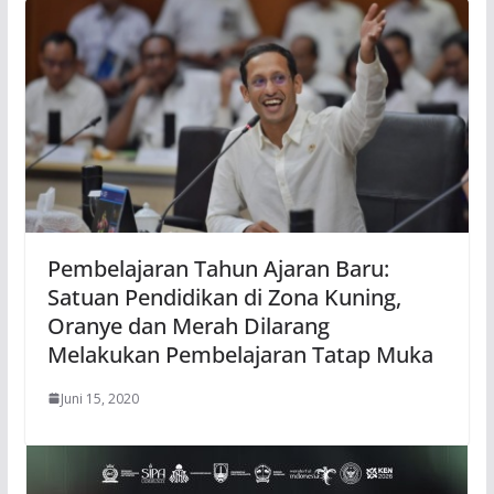
Pembelajaran Tahun Ajaran Baru:
Satuan Pendidikan di Zona Kuning,
Oranye dan Merah Dilarang
Melakukan Pembelajaran Tatap Muka
Juni 15, 2020