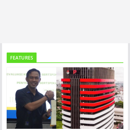
FEATURES