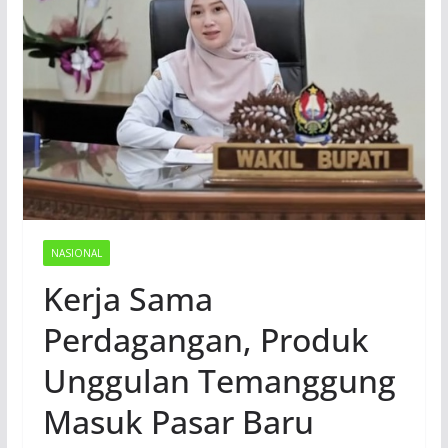
NASIONAL
Kerja Sama
Perdagangan, Produk
Unggulan Temanggung
Masuk Pasar Baru