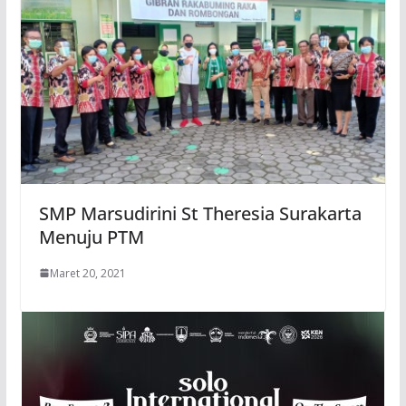
SMP Marsudirini St Theresia Surakarta
Menuju PTM
Maret 20, 2021