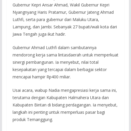
Gubernur Kepri Ansar Ahmad, Wakil Gubernur Kepri
Nyangnyang Haris Pratamur, Gubernur Jateng Ahmad
Luthfi, serta para gubernur dari Maluku Utara,
Lampung, dan Jambi. Sebanyak 27 bupati/wali kota dari
Jawa Tengah juga ikut hadir.
Gubernur Ahmad Luthfi dalam sambutannya
mendorong kerja sama lintasdaerah untuk memperkuat
sinergi pembangunan. Ia menyebut, nilai total
kesepakatan yang tercapai dalam berbagai sektor
mencapai hampir Rp400 miliar.
Usai acara, wabup Nadia mengapresiasi kerja sama ini,
terutama dengan Kabupaten Halmahera Utara dan
Kabupaten Bintan di bidang perdagangan. Ia menyebut,
langkah ini penting untuk memperluas pasar bagi
produk Temanggung.