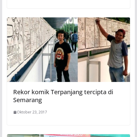
Rekor komik Terpanjang tercipta di
Semarang
Oktober 23, 2017