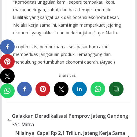
“Komoditas unggulan kami, seperti tembakau, kopi,
makanan ringan, cabai, dan bata tempel, memiliki
kualitas yang sangat baik dan potensi ekonomi besar.
Melalui kerja sama ini, kami ingin memperkuat jejaring
ekonomi yang inklusif dan berkelanjutan,” ujar Nadia.
Ia optimistis, pembukaan akses pasar baru akan
memperluas jangkauan produk Temanggung dan
mendukung pertumbuhan ekonomi daerah. (Aryadi)
Share this…
Galakkan Deradikalisasi Pemprov Jateng Gandeng
351 Mitra
Nilainya Capai Rp 2,1 Triliun, Jateng Kerja Sama