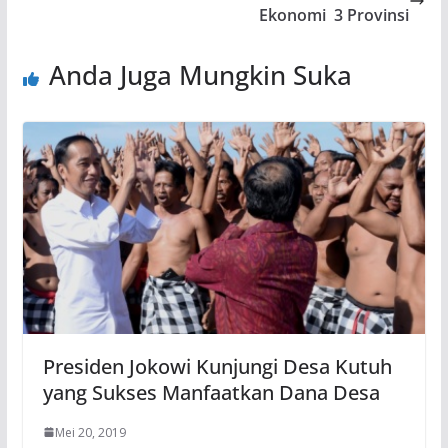
Ekonomi 3 Provinsi
Anda Juga Mungkin Suka
Presiden Jokowi Kunjungi Desa Kutuh
yang Sukses Manfaatkan Dana Desa
Mei 20, 2019