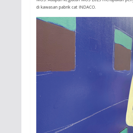
di kawasan pabrik cat INDACO.