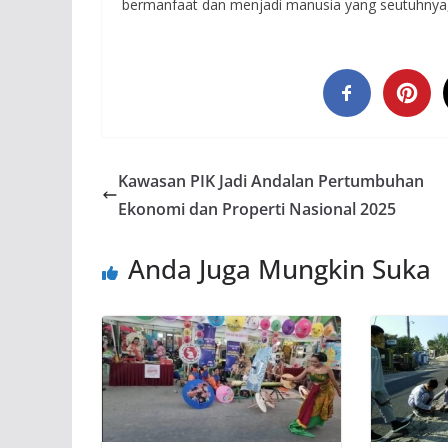
bermanfaat dan menjadi manusia yang seutuhnya,
Kawasan PIK Jadi Andalan Pertumbuhan
Ekonomi dan Properti Nasional 2025
Anda Juga Mungkin Suka