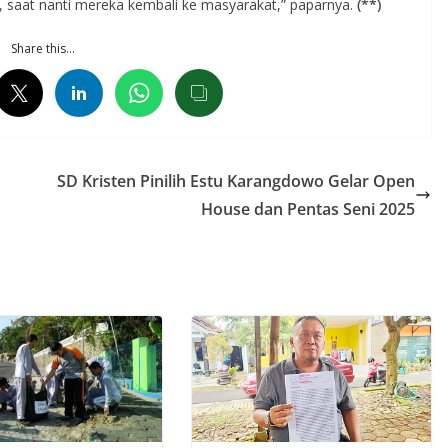
 saat nanti mereka kembali ke masyarakat,” paparnya.
(**)
Share this…
SD Kristen Pinilih Estu Karangdowo Gelar Open
House dan Pentas Seni 2025