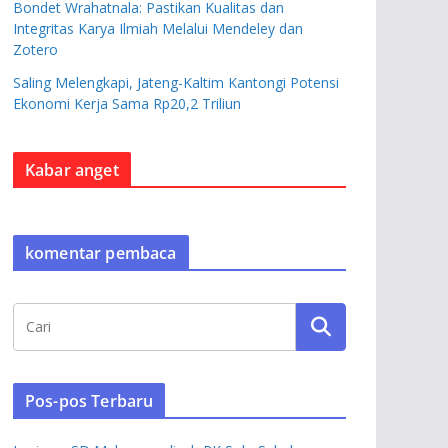
Bondet Wrahatnala: Pastikan Kualitas dan
Integritas Karya Ilmiah Melalui Mendeley dan
Zotero
Saling Melengkapi, Jateng-Kaltim Kantongi Potensi
Ekonomi Kerja Sama Rp20,2 Triliun
Kabar anget
komentar pembaca
Pos-pos Terbaru