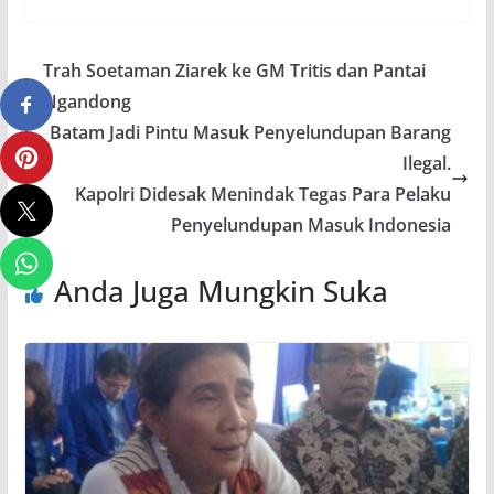
Trah Soetaman Ziarek ke GM Tritis dan Pantai
Ngandong
Batam Jadi Pintu Masuk Penyelundupan Barang
Ilegal.
Kapolri Didesak Menindak Tegas Para Pelaku
Penyelundupan Masuk Indonesia
Anda Juga Mungkin Suka