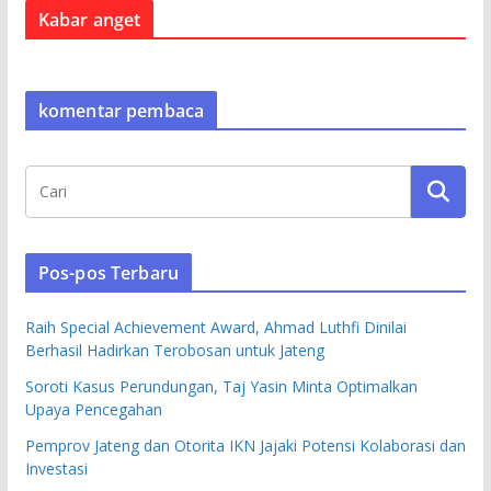
Kabar anget
komentar pembaca
Pos-pos Terbaru
Raih Special Achievement Award, Ahmad Luthfi Dinilai
Berhasil Hadirkan Terobosan untuk Jateng
Soroti Kasus Perundungan, Taj Yasin Minta Optimalkan
Upaya Pencegahan
Pemprov Jateng dan Otorita IKN Jajaki Potensi Kolaborasi dan
Investasi