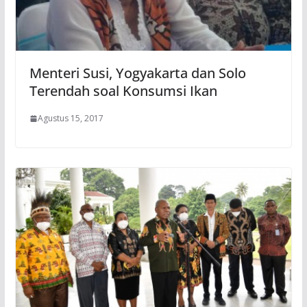
Menteri Susi, Yogyakarta dan Solo
Terendah soal Konsumsi Ikan
Agustus 15, 2017