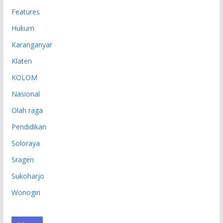
Features
Hukum
Karanganyar
Klaten
KOLOM
Nasional
Olah raga
Pendidikan
Soloraya
Sragen
Sukoharjo
Wonogiri