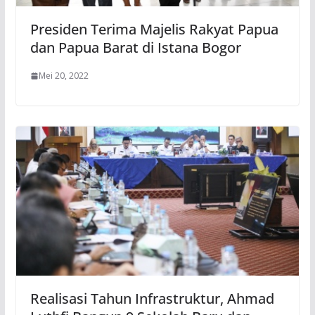
Presiden Terima Majelis Rakyat Papua
dan Papua Barat di Istana Bogor
Mei 20, 2022
Realisasi Tahun Infrastruktur, Ahmad