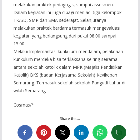
melakukan praktek pedagogis, sampai assesmen.
Dalam kegiatan ini juga dibagi menjadi tiga kelompok
TK/SD, SMP dan SMA sederajat. Selanjutanya
melakukan praktek berdama termasuk mengevaluasi
kegiatan yang berlangsung dari pukul 08.00 sampai
15.00
Melalui Implemantasi kurikulum mendalam, pelaknaan
kurikulum merdeka bisa terklaksana seiring seirama
antara sekolah katolik dalam MPK (Majalis Pendidikan
Katolik) BKS (badan Kerjasama Sekolah) Kevikepan
Semarang. Termasuk sekolah sekolah Pangudi Luhur di
wilah Semarang.
Cosmas/*
Share this…