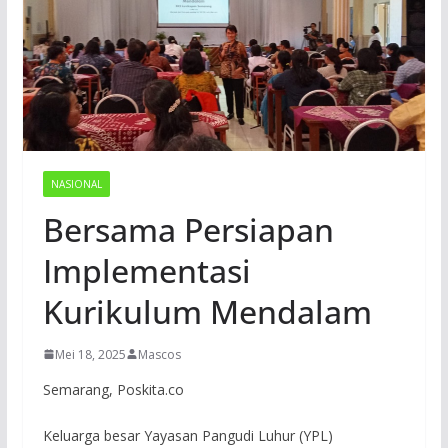
NASIONAL
Bersama Persiapan
Implementasi
Kurikulum Mendalam
Mei 18, 2025
Mascos
Semarang, Poskita.co
Keluarga besar Yayasan Pangudi Luhur (YPL)