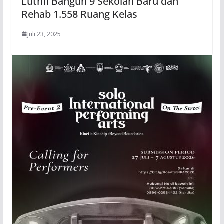
Luthfi Bangun 9 Sekolah Baru dan
Rehab 1.558 Ruang Kelas
Juli 23, 2025