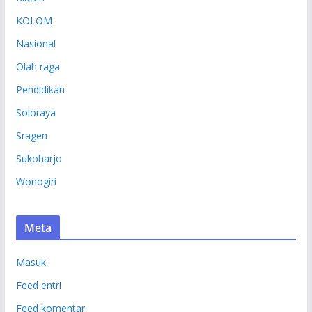
KOLOM
Nasional
Olah raga
Pendidikan
Soloraya
Sragen
Sukoharjo
Wonogiri
Meta
Masuk
Feed entri
Feed komentar