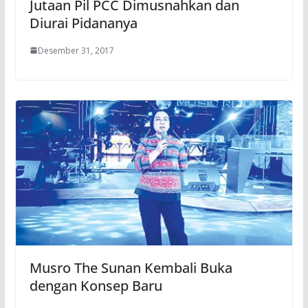
Jutaan Pil PCC Dimusnahkan dan
Diurai Pidananya
Desember 31, 2017
Musro The Sunan Kembali Buka
dengan Konsep Baru