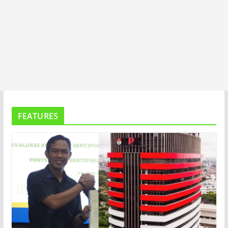
FEATURES