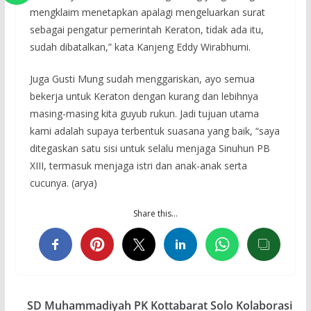
mengklaim menetapkan apalagi mengeluarkan surat
sebagai pengatur pemerintah Keraton, tidak ada itu,
sudah dibatalkan,” kata Kanjeng Eddy Wirabhumi.
Juga Gusti Mung sudah menggariskan, ayo semua
bekerja untuk Keraton dengan kurang dan lebihnya
masing-masing kita guyub rukun. Jadi tujuan utama
kami adalah supaya terbentuk suasana yang baik, “saya
ditegaskan satu sisi untuk selalu menjaga Sinuhun PB
XIII, termasuk menjaga istri dan anak-anak serta
cucunya. (arya)
Share this…
SD Muhammadiyah PK Kottabarat Solo Kolaborasi