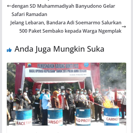
dengan SD Muhammadiyah Banyudono Gelar
Safari Ramadan
Jelang Lebaran, Bandara Adi Soemarmo Salurkan
500 Paket Sembako kepada Warga Ngemplak
Anda Juga Mungkin Suka