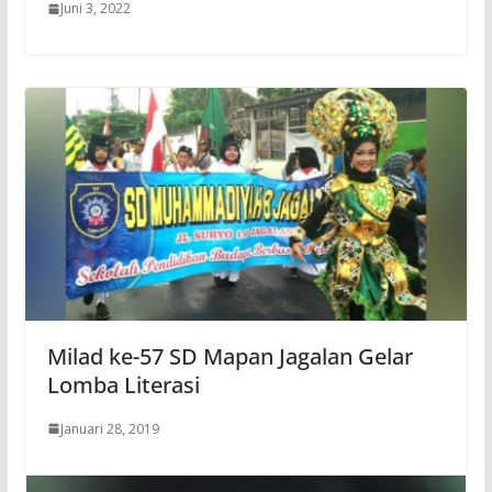
Juni 3, 2022
Milad ke-57 SD Mapan Jagalan Gelar
Lomba Literasi
Januari 28, 2019