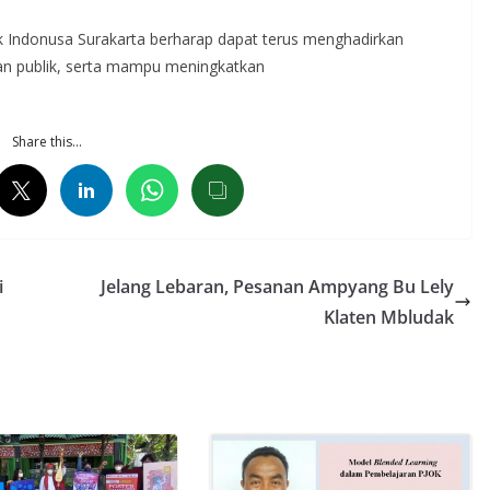
ik Indonusa Surakarta berharap dapat terus menghadirkan
n publik, serta mampu meningkatkan
Share this…
i
Jelang Lebaran, Pesanan Ampyang Bu Lely
Klaten Mbludak